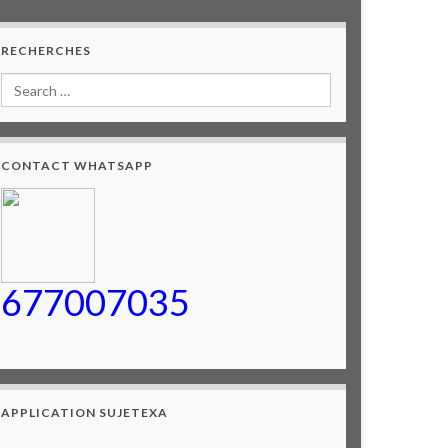
RECHERCHES
CONTACT WHATSAPP
677007035
APPLICATION SUJETEXA