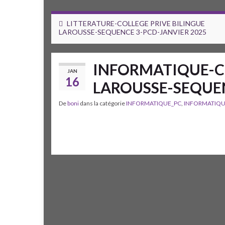
LITTERATURE-COLLEGE PRIVE BILINGUE
LAROUSSE-SEQUENCE 3-PCD-JANVIER 2025
INFORMATIQUE-CO
JAN
16
LAROUSSE-SEQUEN
De
boni
dans la catégorie
INFORMATIQUE_PC
,
INFORMATIQU