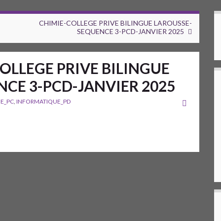
CHIMIE-COLLEGE PRIVE BILINGUE LAROUSSE-
SEQUENCE 3-PCD-JANVIER 2025
LLEGE PRIVE BILINGUE
CE 3-PCD-JANVIER 2025
E_PC
,
INFORMATIQUE_PD