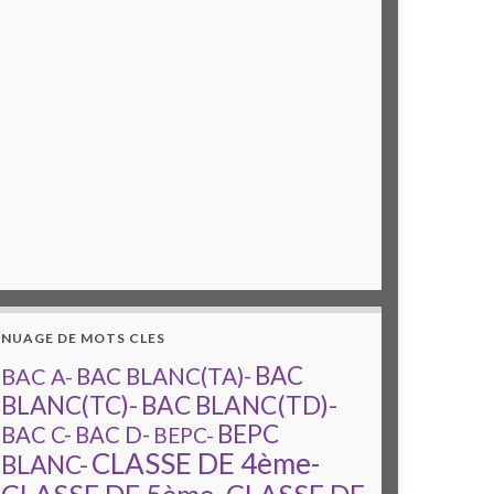
NUAGE DE MOTS CLES
BAC
BAC A-
BAC BLANC(TA)-
BAC BLANC(TD)-
BLANC(TC)-
BEPC
BAC C-
BAC D-
BEPC-
CLASSE DE 4ème-
BLANC-