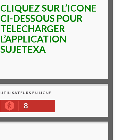
CLIQUEZ SUR L’ICONE
CI-DESSOUS POUR
TELECHARGER
L’APPLICATION
SUJETEXA
UTILISATEURS EN LIGNE
8