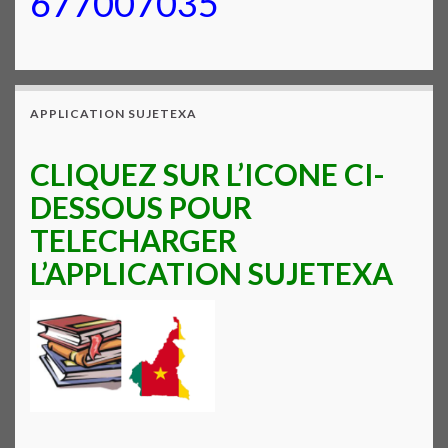
677007035
APPLICATION SUJETEXA
CLIQUEZ SUR L’ICONE CI-
DESSOUS POUR
TELECHARGER
L’APPLICATION SUJETEXA