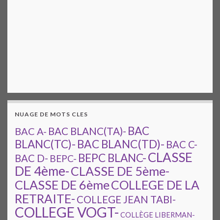
NUAGE DE MOTS CLES
BAC
BAC A-
BAC BLANC(TA)-
BAC BLANC(TD)-
BLANC(TC)-
BAC C-
CLASSE
BEPC BLANC-
BAC D-
BEPC-
DE 4ème-
CLASSE DE 5ème-
CLASSE DE 6ème
COLLEGE DE LA
RETRAITE-
COLLEGE JEAN TABI-
COLLEGE VOGT-
COLLÈGE LIBERMAN-