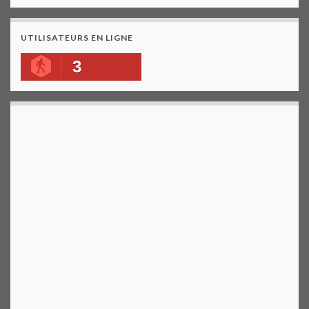
UTILISATEURS EN LIGNE
3