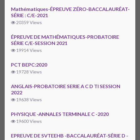
Mathématiques-ÉPREUVE ZÉRO-BACCALAURÉAT-
SÉRIE : C/E-2021
20359 Views
ÉPREUVE DE MATHÉMATIQUES-PROBATOIRE
SÉRIE C/E-SESSION 2021
19914 Views
PCT BEPC:2020
19728 Views
ANGLAIS-PROBATOIRE SERIE A C D TI SESSION
2022
19638 Views
PHYSIQUE -ANNALES TERMINALE C -2020
19600 Views
EPREUVE DE SVTEEHB -BACCALAURÉAT-SÉRIE D -