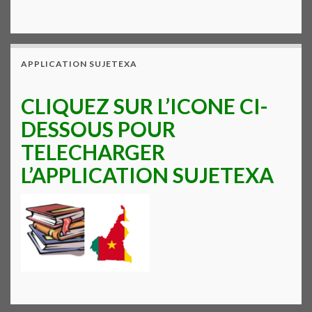
APPLICATION SUJETEXA
CLIQUEZ SUR L’ICONE CI-
DESSOUS POUR
TELECHARGER
L’APPLICATION SUJETEXA