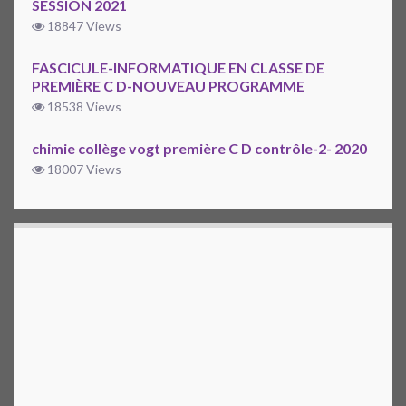
SESSION 2021
18847 Views
FASCICULE-INFORMATIQUE EN CLASSE DE
PREMIÈRE C D-NOUVEAU PROGRAMME
18538 Views
chimie collège vogt première C D contrôle-2- 2020
18007 Views