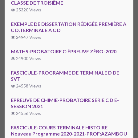
CLASSE DE TROISIÈME
25320 Views
EXEMPLE DE DISSERTATION RÉDIGÉE.PREMIÈRE A
C D.TERMINALE A C D
24947 Views
MATHS-PROBATOIRE C-ÉPREUVE ZÉRO-2020
24900 Views
FASCICULE-PROGRAMME DE TERMINALE D DE
SVT
24558 Views
ÉPREUVE DE CHIMIE-PROBATOIRE SÉRIE C D E-
SESSION 2021
24556 Views
FASCICULE-COURS TERMINALE HISTOIRE
Nouveau Programme 2020-2021-PROF:AZAMBOU