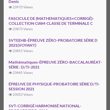
Denis
23973 Views
FASCICULE DE (MATHEMATIQUES+CORRIGÉ)-
COLLECTION CIAM-CLASSE DE TERMINALE C
23873 Views
SVTEEHB-ÉPREUVE ZÉRO-PROBATOIRE SÉRIE D
2021(VOYANT)
23855 Views
Mathématiques-ÉPREUVE ZÉRO-BACCALAURÉAT-
SÉRIE : D/TI-2021
23445 Views
ÉPREUVE DE PHYSIQUE-PROBATOIRE SÉRIE D/TI-
SESSION 2021
23053 Views
SVT-CORRIGÉ HARMONISÉ NATIONAL-