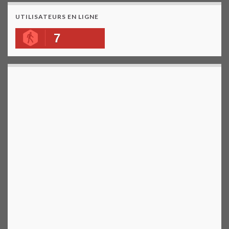
UTILISATEURS EN LIGNE
7