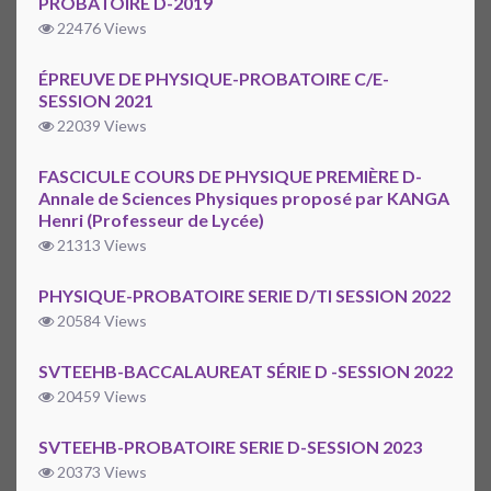
PROBATOIRE D-2019
22476 Views
ÉPREUVE DE PHYSIQUE-PROBATOIRE C/E-
SESSION 2021
22039 Views
FASCICULE COURS DE PHYSIQUE PREMIÈRE D-
Annale de Sciences Physiques proposé par KANGA
Henri (Professeur de Lycée)
21313 Views
PHYSIQUE-PROBATOIRE SERIE D/TI SESSION 2022
20584 Views
SVTEEHB-BACCALAUREAT SÉRIE D -SESSION 2022
20459 Views
SVTEEHB-PROBATOIRE SERIE D-SESSION 2023
20373 Views