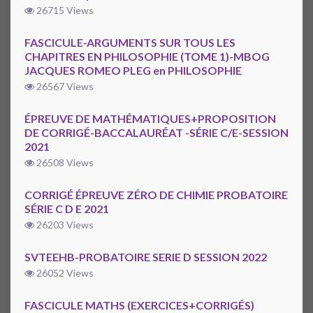
26715 Views
FASCICULE-ARGUMENTS SUR TOUS LES
CHAPITRES EN PHILOSOPHIE (TOME 1)-MBOG
JACQUES ROMEO PLEG en PHILOSOPHIE
26567 Views
ÉPREUVE DE MATHÉMATIQUES+PROPOSITION
DE CORRIGÉ-BACCALAURÉAT -SÉRIE C/E-SESSION
2021
26508 Views
CORRIGÉ ÉPREUVE ZÉRO DE CHIMIE PROBATOIRE
SÉRIE C D E 2021
26203 Views
SVTEEHB-PROBATOIRE SERIE D SESSION 2022
26052 Views
FASCICULE MATHS (EXERCICES+CORRIGÉS)