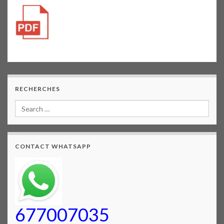
RECHERCHES
CONTACT WHATSAPP
677007035