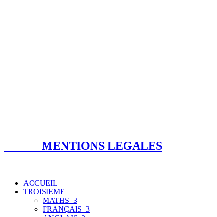
MENTIONS LEGALES
ACCUEIL
TROISIEME
MATHS_3
FRANÇAIS_3