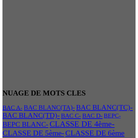
NUAGE DE MOTS CLES
BAC BLANC(TC)-
BAC A-
BAC BLANC(TA)-
BAC BLANC(TD)-
BAC C-
BAC D-
BEPC-
CLASSE DE 4ème-
BEPC BLANC-
CLASSE DE 5ème-
CLASSE DE 6ème