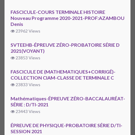
FASCICULE-COURS TERMINALE HISTOIRE
Nouveau Programme 2020-2021-PROF:AZAMBOU
Denis
23962 Views
SVTEEHB-ÉPREUVE ZÉRO-PROBATOIRE SÉRIE D
2021(VOYANT)
23853 Views
FASCICULE DE (MATHEMATIQUES+CORRIGÉ)-
COLLECTION CIAM-CLASSE DE TERMINALE C
23833 Views
Mathématiques-ÉPREUVE ZÉRO-BACCALAURÉAT-
SÉRIE : D/TI-2021
23443 Views
ÉPREUVE DE PHYSIQUE-PROBATOIRE SÉRIE D/TI-
SESSION 2021