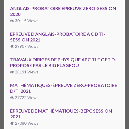
ANGLAIS-PROBATOIRE EPREUVE ZERO-SESSION
2020
30415 Views
ÉPREUVE D’ANGLAIS-PROBATOIRE A C D TI-
SESSION 2021
29907 Views
TRAVAUX DIRIGES DE PHYSIQUE APC TLE C ET D-
PROPOSE PAR LE BIG FLAGFOU
28191 Views
MATHÉMATIQUES-ÉPREUVE ZÉRO-PROBATOIRE
D/TI 2021
27722 Views
ÉPREUVE DE MATHÉMATIQUES-BEPC SESSION
2021
27080 Views