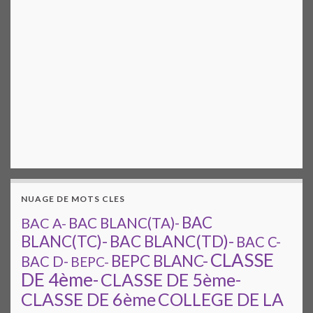
NUAGE DE MOTS CLES
BAC
BAC A-
BAC BLANC(TA)-
BAC BLANC(TD)-
BLANC(TC)-
BAC C-
CLASSE
BEPC BLANC-
BAC D-
BEPC-
DE 4ème-
CLASSE DE 5ème-
CLASSE DE 6ème
COLLEGE DE LA