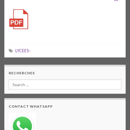
LYCEES-
RECHERCHES
CONTACT WHATSAPP