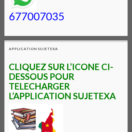
677007035
APPLICATION SUJETEXA
CLIQUEZ SUR L’ICONE CI-
DESSOUS POUR
TELECHARGER
L’APPLICATION SUJETEXA