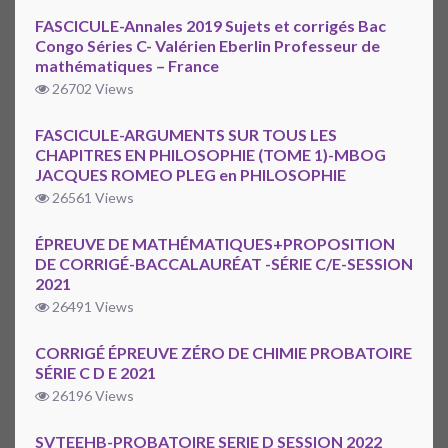
FASCICULE-Annales 2019 Sujets et corrigés Bac
Congo Séries C- Valérien Eberlin Professeur de
mathématiques – France
26702 Views
FASCICULE-ARGUMENTS SUR TOUS LES
CHAPITRES EN PHILOSOPHIE (TOME 1)-MBOG
JACQUES ROMEO PLEG en PHILOSOPHIE
26561 Views
ÉPREUVE DE MATHÉMATIQUES+PROPOSITION
DE CORRIGÉ-BACCALAURÉAT -SÉRIE C/E-SESSION
2021
26491 Views
CORRIGÉ ÉPREUVE ZÉRO DE CHIMIE PROBATOIRE
SÉRIE C D E 2021
26196 Views
SVTEEHB-PROBATOIRE SERIE D SESSION 2022