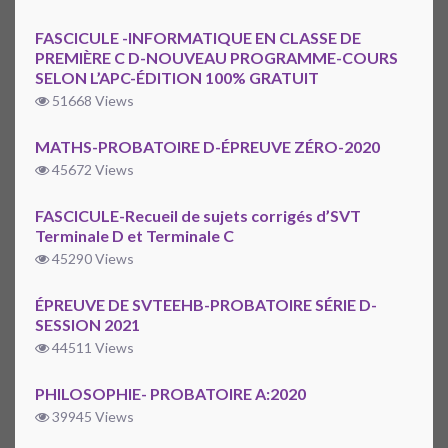
FASCICULE -INFORMATIQUE EN CLASSE DE
PREMIÈRE C D-NOUVEAU PROGRAMME-COURS
SELON L’APC-ÉDITION 100% GRATUIT
51668 Views
MATHS-PROBATOIRE D-ÉPREUVE ZÉRO-2020
45672 Views
FASCICULE-Recueil de sujets corrigés d’SVT
Terminale D et Terminale C
45290 Views
ÉPREUVE DE SVTEEHB-PROBATOIRE SÉRIE D-
SESSION 2021
44511 Views
PHILOSOPHIE- PROBATOIRE A:2020
39945 Views