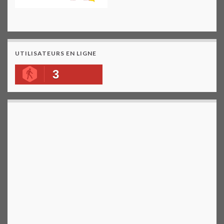
UTILISATEURS EN LIGNE
3