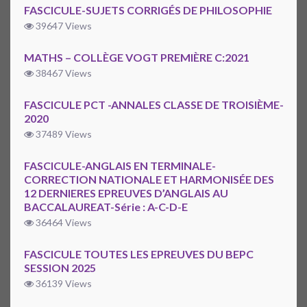
FASCICULE-SUJETS CORRIGÉS DE PHILOSOPHIE
39647 Views
MATHS – COLLÈGE VOGT PREMIÈRE C:2021
38467 Views
FASCICULE PCT -ANNALES CLASSE DE TROISIÈME-
2020
37489 Views
FASCICULE-ANGLAIS EN TERMINALE-
CORRECTION NATIONALE ET HARMONISÉE DES
12 DERNIERES EPREUVES D’ANGLAIS AU
BACCALAUREAT-Série : A-C-D-E
36464 Views
FASCICULE TOUTES LES EPREUVES DU BEPC
SESSION 2025
36139 Views