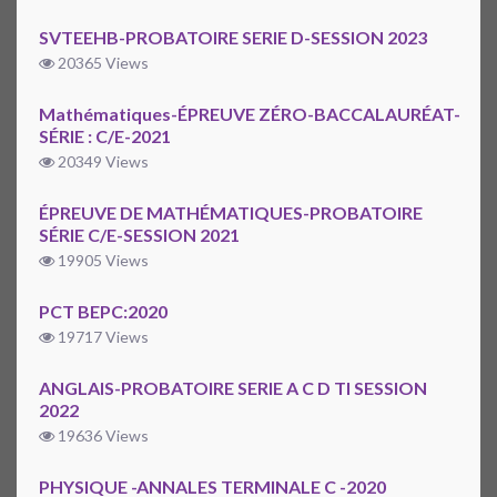
SVTEEHB-PROBATOIRE SERIE D-SESSION 2023
20365 Views
Mathématiques-ÉPREUVE ZÉRO-BACCALAURÉAT-
SÉRIE : C/E-2021
20349 Views
ÉPREUVE DE MATHÉMATIQUES-PROBATOIRE
SÉRIE C/E-SESSION 2021
19905 Views
PCT BEPC:2020
19717 Views
ANGLAIS-PROBATOIRE SERIE A C D TI SESSION
2022
19636 Views
PHYSIQUE -ANNALES TERMINALE C -2020