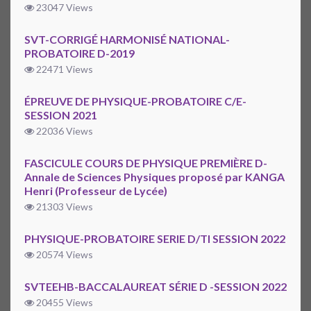
23047 Views
SVT-CORRIGÉ HARMONISÉ NATIONAL-
PROBATOIRE D-2019
22471 Views
ÉPREUVE DE PHYSIQUE-PROBATOIRE C/E-
SESSION 2021
22036 Views
FASCICULE COURS DE PHYSIQUE PREMIÈRE D-
Annale de Sciences Physiques proposé par KANGA
Henri (Professeur de Lycée)
21303 Views
PHYSIQUE-PROBATOIRE SERIE D/TI SESSION 2022
20574 Views
SVTEEHB-BACCALAUREAT SÉRIE D -SESSION 2022
20455 Views