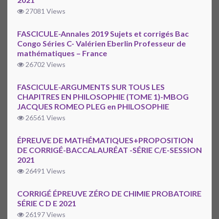
27081 Views
FASCICULE-Annales 2019 Sujets et corrigés Bac
Congo Séries C- Valérien Eberlin Professeur de
mathématiques – France
26702 Views
FASCICULE-ARGUMENTS SUR TOUS LES
CHAPITRES EN PHILOSOPHIE (TOME 1)-MBOG
JACQUES ROMEO PLEG en PHILOSOPHIE
26561 Views
ÉPREUVE DE MATHÉMATIQUES+PROPOSITION
DE CORRIGÉ-BACCALAURÉAT -SÉRIE C/E-SESSION
2021
26491 Views
CORRIGÉ ÉPREUVE ZÉRO DE CHIMIE PROBATOIRE
SÉRIE C D E 2021
26197 Views