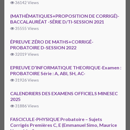
36142 Views
(MATHÉMATIQUES+PROPOSITION DE CORRIGÉ)-
BACCALAURÉAT -SÉRIE D/TI-SESSION 2021
35555 Views
ÉPREUVE ZÉRO DE MATHS+CORRIGÉ-
PROBATOIRE D-SESSION 2022
32019 Views
EPREUVE D’INFORMATIQUE THEORIQUE-Examen :
PROBATOIRE Série : A, ABI, SH, AC-
31926 Views
CALENDRIERS DES EXAMENS OFFICIELS MINESEC
2025
31886 Views
FASCICULE-PHYSIQUE Probatoire – Sujets
Corrigés Premières C, E (Emmanuel Simo, Maurice