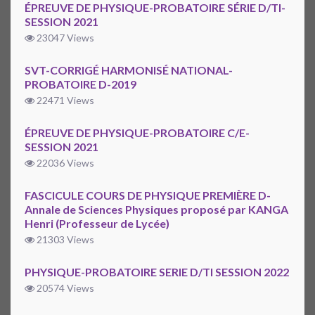
ÉPREUVE DE PHYSIQUE-PROBATOIRE SÉRIE D/TI-
SESSION 2021
23047 Views
SVT-CORRIGÉ HARMONISÉ NATIONAL-
PROBATOIRE D-2019
22471 Views
ÉPREUVE DE PHYSIQUE-PROBATOIRE C/E-
SESSION 2021
22036 Views
FASCICULE COURS DE PHYSIQUE PREMIÈRE D-
Annale de Sciences Physiques proposé par KANGA
Henri (Professeur de Lycée)
21303 Views
PHYSIQUE-PROBATOIRE SERIE D/TI SESSION 2022
20574 Views