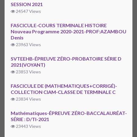
SESSION 2021
24547 Views
FASCICULE-COURS TERMINALE HISTOIRE
Nouveau Programme 2020-2021-PROF:AZAMBOU
Denis
23963 Views
SVTEEHB-ÉPREUVE ZÉRO-PROBATOIRE SÉRIE D
2021(VOYANT)
23853 Views
FASCICULE DE (MATHEMATIQUES+CORRIGÉ)-
COLLECTION CIAM-CLASSE DE TERMINALE C
23834 Views
Mathématiques-ÉPREUVE ZÉRO-BACCALAURÉAT-
SÉRIE : D/TI-2021
23443 Views