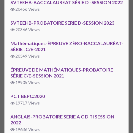
SVTEEHB-BACCALAUREAT SÉRIE D -SESSION 2022
20456 Views
SVTEEHB-PROBATOIRE SERIE D-SESSION 2023
20366 Views
Mathématiques-ÉPREUVE ZÉRO-BACCALAURÉAT-
SÉRIE : C/E-2021
20349 Views
ÉPREUVE DE MATHÉMATIQUES-PROBATOIRE
SÉRIE C/E-SESSION 2021
19905 Views
PCT BEPC:2020
19717 Views
ANGLAIS-PROBATOIRE SERIE A C D TI SESSION
2022
19636 Views