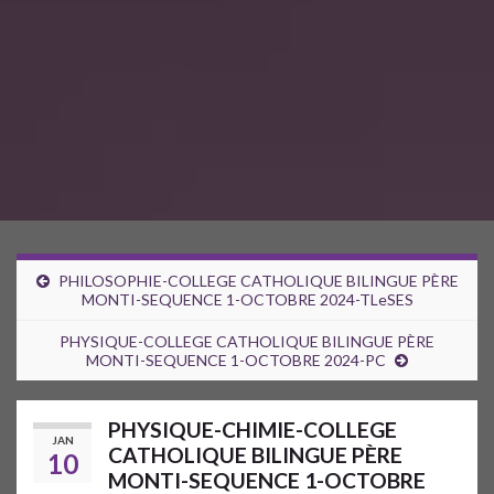
PHILOSOPHIE-COLLEGE CATHOLIQUE BILINGUE PÈRE
MONTI-SEQUENCE 1-OCTOBRE 2024-TLeSES
PHYSIQUE-COLLEGE CATHOLIQUE BILINGUE PÈRE
MONTI-SEQUENCE 1-OCTOBRE 2024-PC
PHYSIQUE-CHIMIE-COLLEGE
JAN
CATHOLIQUE BILINGUE PÈRE
10
MONTI-SEQUENCE 1-OCTOBRE