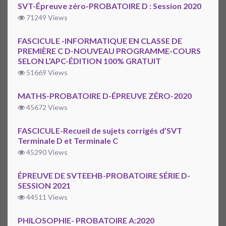
SVT-Épreuve zéro-PROBATOIRE D : Session 2020
71249 Views
FASCICULE -INFORMATIQUE EN CLASSE DE
PREMIÈRE C D-NOUVEAU PROGRAMME-COURS
SELON L’APC-ÉDITION 100% GRATUIT
51669 Views
MATHS-PROBATOIRE D-ÉPREUVE ZÉRO-2020
45672 Views
FASCICULE-Recueil de sujets corrigés d’SVT
Terminale D et Terminale C
45290 Views
ÉPREUVE DE SVTEEHB-PROBATOIRE SÉRIE D-
SESSION 2021
44511 Views
PHILOSOPHIE- PROBATOIRE A:2020