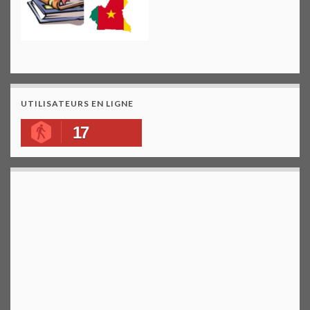
UTILISATEURS EN LIGNE
17