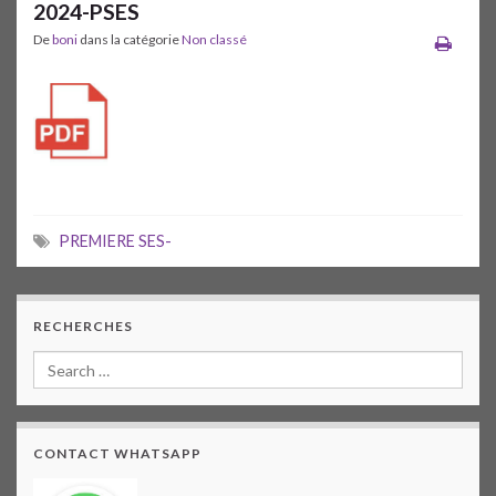
2024-PSES
De
boni
dans la catégorie
Non classé
PREMIERE SES-
RECHERCHES
CONTACT WHATSAPP