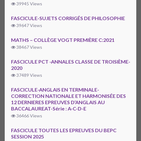
39945 Views
FASCICULE-SUJETS CORRIGÉS DE PHILOSOPHIE
39647 Views
MATHS – COLLÈGE VOGT PREMIÈRE C:2021
38467 Views
FASCICULE PCT -ANNALES CLASSE DE TROISIÈME-
2020
37489 Views
FASCICULE-ANGLAIS EN TERMINALE-
CORRECTION NATIONALE ET HARMONISÉE DES
12 DERNIERES EPREUVES D’ANGLAIS AU
BACCALAUREAT-Série : A-C-D-E
36466 Views
FASCICULE TOUTES LES EPREUVES DU BEPC
SESSION 2025