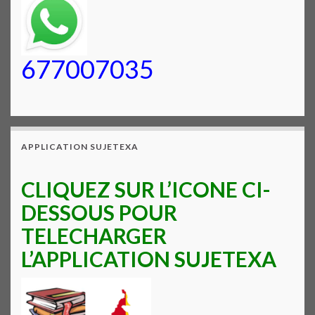
677007035
APPLICATION SUJETEXA
CLIQUEZ SUR L’ICONE CI-
DESSOUS POUR
TELECHARGER
L’APPLICATION SUJETEXA