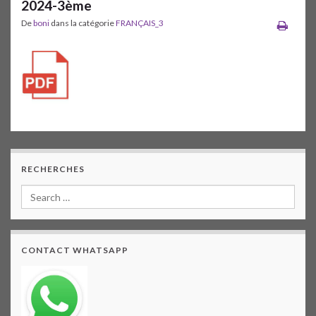
2024-3ème
De
boni
dans la catégorie
FRANÇAIS_3
RECHERCHES
CONTACT WHATSAPP