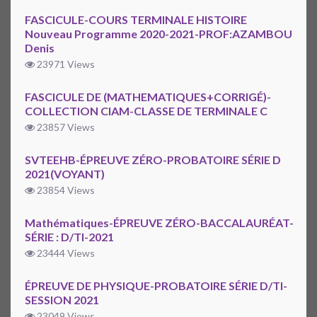
FASCICULE-COURS TERMINALE HISTOIRE
Nouveau Programme 2020-2021-PROF:AZAMBOU
Denis
23971 Views
FASCICULE DE (MATHEMATIQUES+CORRIGÉ)-
COLLECTION CIAM-CLASSE DE TERMINALE C
23857 Views
SVTEEHB-ÉPREUVE ZÉRO-PROBATOIRE SÉRIE D
2021(VOYANT)
23854 Views
Mathématiques-ÉPREUVE ZÉRO-BACCALAURÉAT-
SÉRIE : D/TI-2021
23444 Views
ÉPREUVE DE PHYSIQUE-PROBATOIRE SÉRIE D/TI-
SESSION 2021
23049 Views