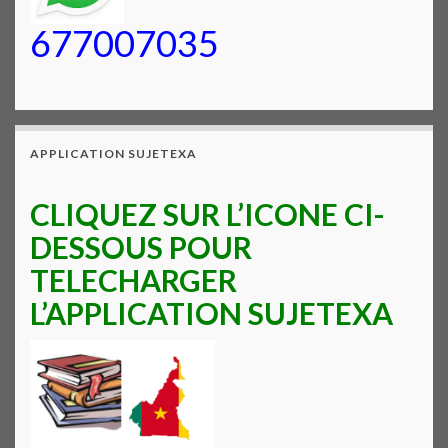
677007035
APPLICATION SUJETEXA
CLIQUEZ SUR L’ICONE CI-
DESSOUS POUR
TELECHARGER
L’APPLICATION SUJETEXA