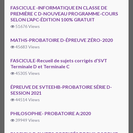
FASCICULE -INFORMATIQUE EN CLASSE DE
PREMIÈRE C D-NOUVEAU PROGRAMME-COURS
SELON L’APC-ÉDITION 100% GRATUIT
51676 Views
MATHS-PROBATOIRE D-ÉPREUVE ZÉRO-2020
45683 Views
FASCICULE-Recueil de sujets corrigés d’SVT
Terminale D et Terminale C
45305 Views
ÉPREUVE DE SVTEEHB-PROBATOIRE SÉRIE D-
SESSION 2021
44514 Views
PHILOSOPHIE- PROBATOIRE A:2020
39949 Views