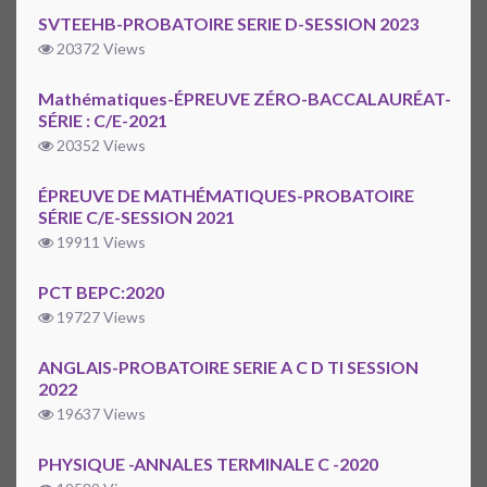
SVTEEHB-PROBATOIRE SERIE D-SESSION 2023
20372 Views
Mathématiques-ÉPREUVE ZÉRO-BACCALAURÉAT-
SÉRIE : C/E-2021
20352 Views
ÉPREUVE DE MATHÉMATIQUES-PROBATOIRE
SÉRIE C/E-SESSION 2021
19911 Views
PCT BEPC:2020
19727 Views
ANGLAIS-PROBATOIRE SERIE A C D TI SESSION
2022
19637 Views
PHYSIQUE -ANNALES TERMINALE C -2020