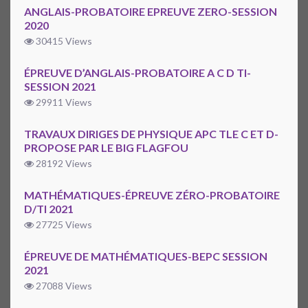
ANGLAIS-PROBATOIRE EPREUVE ZERO-SESSION
2020
30415 Views
ÉPREUVE D’ANGLAIS-PROBATOIRE A C D TI-
SESSION 2021
29911 Views
TRAVAUX DIRIGES DE PHYSIQUE APC TLE C ET D-
PROPOSE PAR LE BIG FLAGFOU
28192 Views
MATHÉMATIQUES-ÉPREUVE ZÉRO-PROBATOIRE
D/TI 2021
27725 Views
ÉPREUVE DE MATHÉMATIQUES-BEPC SESSION
2021
27088 Views