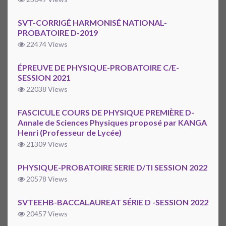
SVT-CORRIGÉ HARMONISÉ NATIONAL-
PROBATOIRE D-2019
22474 Views
ÉPREUVE DE PHYSIQUE-PROBATOIRE C/E-
SESSION 2021
22038 Views
FASCICULE COURS DE PHYSIQUE PREMIÈRE D-
Annale de Sciences Physiques proposé par KANGA
Henri (Professeur de Lycée)
21309 Views
PHYSIQUE-PROBATOIRE SERIE D/TI SESSION 2022
20578 Views
SVTEEHB-BACCALAUREAT SÉRIE D -SESSION 2022
20457 Views