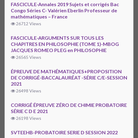
FASCICULE-Annales 2019 Sujets et corrigés Bac
Congo Séries C- Valérien Eberlin Professeur de
mathématiques – France
26712 Views
FASCICULE-ARGUMENTS SUR TOUS LES
CHAPITRES EN PHILOSOPHIE (TOME 1)-MBOG
JACQUES ROMEO PLEG en PHILOSOPHIE
26565 Views
ÉPREUVE DE MATHÉMATIQUES+PROPOSITION
DE CORRIGÉ-BACCALAURÉAT -SÉRIE C/E-SESSION
2021
26498 Views
CORRIGÉ ÉPREUVE ZÉRO DE CHIMIE PROBATOIRE
SÉRIE C D E 2021
26198 Views
SVTEEHB-PROBATOIRE SERIE D SESSION 2022