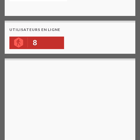
UTILISATEURS EN LIGNE
8