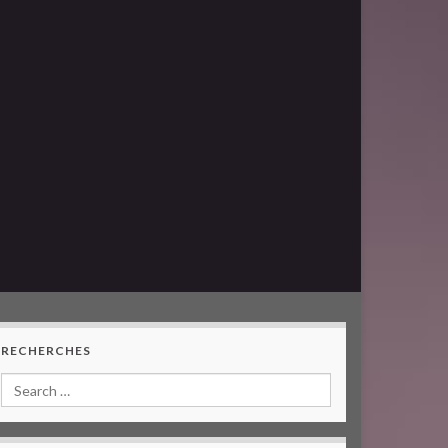
RECHERCHES