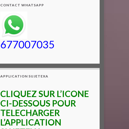
CONTACT WHATSAPP
677007035
APPLICATION SUJETEXA
CLIQUEZ SUR L’ICONE
CI-DESSOUS POUR
TELECHARGER
L’APPLICATION