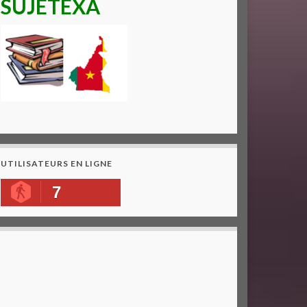
SUJETEXA
UTILISATEURS EN LIGNE
7