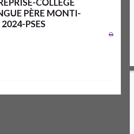
REPRISE-COLLEGE
NGUE PÈRE MONTI-
2024-PSES