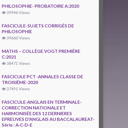
PHILOSOPHIE- PROBATOIRE A:2020
39946 Views
FASCICULE-SUJETS CORRIGÉS DE
PHILOSOPHIE
39660 Views
MATHS – COLLÈGE VOGT PREMIÈRE
C:2021
38471 Views
FASCICULE PCT -ANNALES CLASSE DE
TROISIÈME-2020
37491 Views
FASCICULE-ANGLAIS EN TERMINALE-
CORRECTION NATIONALE ET
HARMONISÉE DES 12 DERNIERES
EPREUVES D’ANGLAIS AU BACCALAUREAT-
Série : A-C-D-E