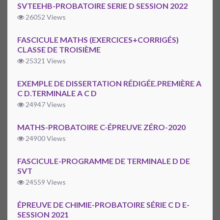
SVTEEHB-PROBATOIRE SERIE D SESSION 2022
26052 Views
FASCICULE MATHS (EXERCICES+CORRIGÉS)
CLASSE DE TROISIÈME
25321 Views
EXEMPLE DE DISSERTATION RÉDIGÉE.PREMIÈRE A
C D.TERMINALE A C D
24947 Views
MATHS-PROBATOIRE C-ÉPREUVE ZÉRO-2020
24900 Views
FASCICULE-PROGRAMME DE TERMINALE D DE
SVT
24559 Views
ÉPREUVE DE CHIMIE-PROBATOIRE SÉRIE C D E-
SESSION 2021