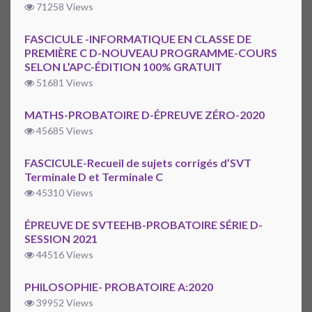
71258 Views
FASCICULE -INFORMATIQUE EN CLASSE DE
PREMIÈRE C D-NOUVEAU PROGRAMME-COURS
SELON L’APC-ÉDITION 100% GRATUIT
51681 Views
MATHS-PROBATOIRE D-ÉPREUVE ZÉRO-2020
45685 Views
FASCICULE-Recueil de sujets corrigés d’SVT
Terminale D et Terminale C
45310 Views
ÉPREUVE DE SVTEEHB-PROBATOIRE SÉRIE D-
SESSION 2021
44516 Views
PHILOSOPHIE- PROBATOIRE A:2020
39952 Views