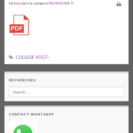
De
boni
dans la catégorie
PROBATOIRE TI
COLLEGE VOGT-
RECHERCHES
CONTACT WHATSAPP