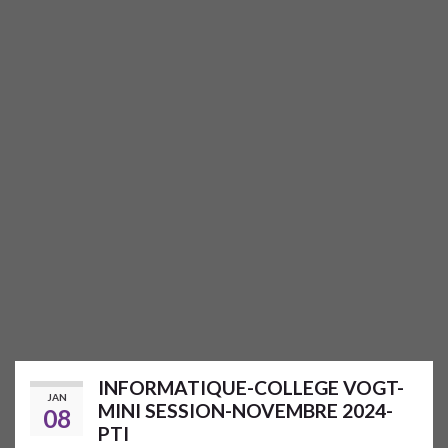
INFORMATIQUE-COLLEGE VOGT-
JAN
MINI SESSION-NOVEMBRE 2024-
08
PTI