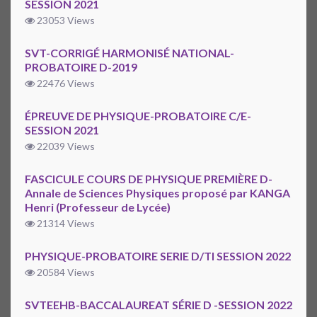
SESSION 2021
23053 Views
SVT-CORRIGÉ HARMONISÉ NATIONAL-
PROBATOIRE D-2019
22476 Views
ÉPREUVE DE PHYSIQUE-PROBATOIRE C/E-
SESSION 2021
22039 Views
FASCICULE COURS DE PHYSIQUE PREMIÈRE D-
Annale de Sciences Physiques proposé par KANGA
Henri (Professeur de Lycée)
21314 Views
PHYSIQUE-PROBATOIRE SERIE D/TI SESSION 2022
20584 Views
SVTEEHB-BACCALAUREAT SÉRIE D -SESSION 2022