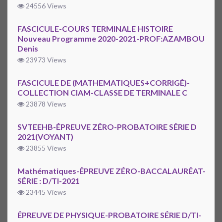
24556 Views
FASCICULE-COURS TERMINALE HISTOIRE
Nouveau Programme 2020-2021-PROF:AZAMBOU
Denis
23973 Views
FASCICULE DE (MATHEMATIQUES+CORRIGÉ)-
COLLECTION CIAM-CLASSE DE TERMINALE C
23878 Views
SVTEEHB-ÉPREUVE ZÉRO-PROBATOIRE SÉRIE D
2021(VOYANT)
23855 Views
Mathématiques-ÉPREUVE ZÉRO-BACCALAURÉAT-
SÉRIE : D/TI-2021
23445 Views
ÉPREUVE DE PHYSIQUE-PROBATOIRE SÉRIE D/TI-