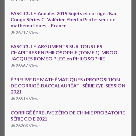
FASCICULE-Annales 2019 Sujets et corrigés Bac
Congo Séries C- Valérien Eberlin Professeur de
mathématiques – France
26717 Views
FASCICULE-ARGUMENTS SUR TOUS LES
CHAPITRES EN PHILOSOPHIE (TOME 1)-MBOG
JACQUES ROMEO PLEG en PHILOSOPHIE
26567 Views
ÉPREUVE DE MATHÉMATIQUES+PROPOSITION
DE CORRIGÉ-BACCALAURÉAT -SÉRIE C/E-SESSION
2021
26516 Views
CORRIGÉ ÉPREUVE ZÉRO DE CHIMIE PROBATOIRE
SÉRIE C D E 2021
26203 Views