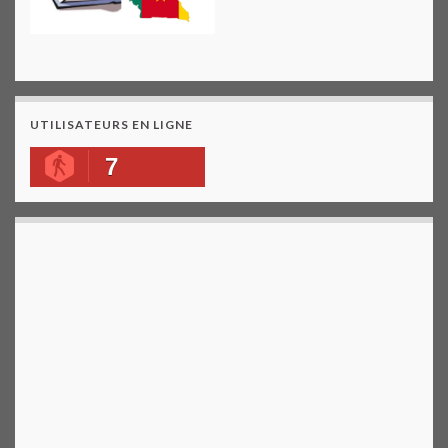
UTILISATEURS EN LIGNE
7