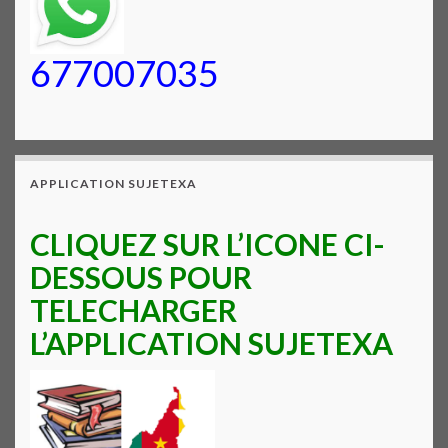
677007035
APPLICATION SUJETEXA
CLIQUEZ SUR L’ICONE CI-
DESSOUS POUR
TELECHARGER
L’APPLICATION SUJETEXA