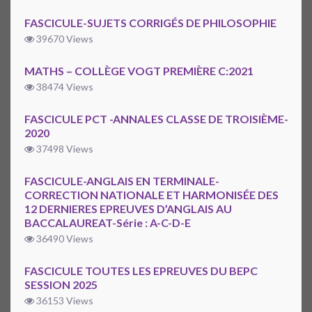
FASCICULE-SUJETS CORRIGÉS DE PHILOSOPHIE
39670 Views
MATHS – COLLÈGE VOGT PREMIÈRE C:2021
38474 Views
FASCICULE PCT -ANNALES CLASSE DE TROISIÈME-
2020
37498 Views
FASCICULE-ANGLAIS EN TERMINALE-
CORRECTION NATIONALE ET HARMONISÉE DES
12 DERNIERES EPREUVES D’ANGLAIS AU
BACCALAUREAT-Série : A-C-D-E
36490 Views
FASCICULE TOUTES LES EPREUVES DU BEPC
SESSION 2025
36153 Views