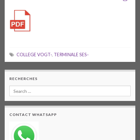
COLLEGE VOGT-
,
TERMINALE SES-
RECHERCHES
CONTACT WHATSAPP