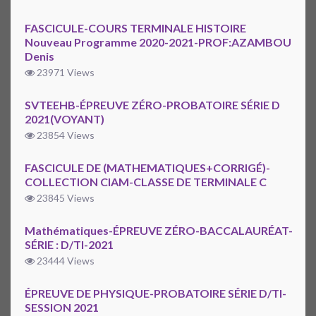
FASCICULE-COURS TERMINALE HISTOIRE
Nouveau Programme 2020-2021-PROF:AZAMBOU
Denis
23971 Views
SVTEEHB-ÉPREUVE ZÉRO-PROBATOIRE SÉRIE D
2021(VOYANT)
23854 Views
FASCICULE DE (MATHEMATIQUES+CORRIGÉ)-
COLLECTION CIAM-CLASSE DE TERMINALE C
23845 Views
Mathématiques-ÉPREUVE ZÉRO-BACCALAURÉAT-
SÉRIE : D/TI-2021
23444 Views
ÉPREUVE DE PHYSIQUE-PROBATOIRE SÉRIE D/TI-
SESSION 2021