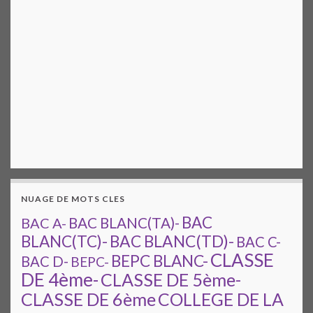
NUAGE DE MOTS CLES
BAC
BAC A-
BAC BLANC(TA)-
BAC BLANC(TD)-
BLANC(TC)-
BAC C-
CLASSE
BEPC BLANC-
BAC D-
BEPC-
DE 4ème-
CLASSE DE 5ème-
CLASSE DE 6ème
COLLEGE DE LA