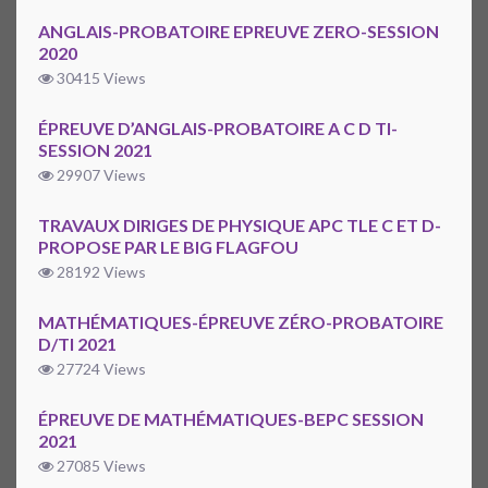
ANGLAIS-PROBATOIRE EPREUVE ZERO-SESSION
2020
30415 Views
ÉPREUVE D’ANGLAIS-PROBATOIRE A C D TI-
SESSION 2021
29907 Views
TRAVAUX DIRIGES DE PHYSIQUE APC TLE C ET D-
PROPOSE PAR LE BIG FLAGFOU
28192 Views
MATHÉMATIQUES-ÉPREUVE ZÉRO-PROBATOIRE
D/TI 2021
27724 Views
ÉPREUVE DE MATHÉMATIQUES-BEPC SESSION
2021
27085 Views