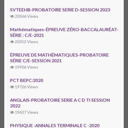
SVTEEHB-PROBATOIRE SERIE D-SESSION 2023
20366 Views
Mathématiques-ÉPREUVE ZÉRO-BACCALAURÉAT-
SÉRIE : C/E-2021
20352 Views
ÉPREUVE DE MATHÉMATIQUES-PROBATOIRE
SÉRIE C/E-SESSION 2021
19906 Views
PCT BEPC:2020
19726 Views
ANGLAIS-PROBATOIRE SERIE A C D TI SESSION
2022
19637 Views
PHYSIQUE -ANNALES TERMINALE C -2020