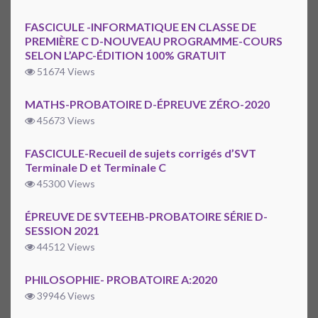
FASCICULE -INFORMATIQUE EN CLASSE DE
PREMIÈRE C D-NOUVEAU PROGRAMME-COURS
SELON L’APC-ÉDITION 100% GRATUIT
51674 Views
MATHS-PROBATOIRE D-ÉPREUVE ZÉRO-2020
45673 Views
FASCICULE-Recueil de sujets corrigés d’SVT
Terminale D et Terminale C
45300 Views
ÉPREUVE DE SVTEEHB-PROBATOIRE SÉRIE D-
SESSION 2021
44512 Views
PHILOSOPHIE- PROBATOIRE A:2020
39946 Views