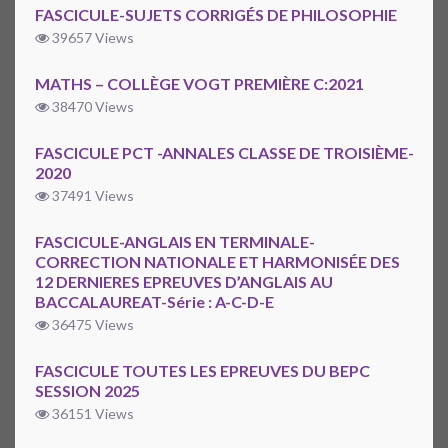
FASCICULE-SUJETS CORRIGÉS DE PHILOSOPHIE
39657 Views
MATHS – COLLÈGE VOGT PREMIÈRE C:2021
38470 Views
FASCICULE PCT -ANNALES CLASSE DE TROISIÈME-
2020
37491 Views
FASCICULE-ANGLAIS EN TERMINALE-
CORRECTION NATIONALE ET HARMONISÉE DES
12 DERNIERES EPREUVES D’ANGLAIS AU
BACCALAUREAT-Série : A-C-D-E
36475 Views
FASCICULE TOUTES LES EPREUVES DU BEPC
SESSION 2025
36151 Views