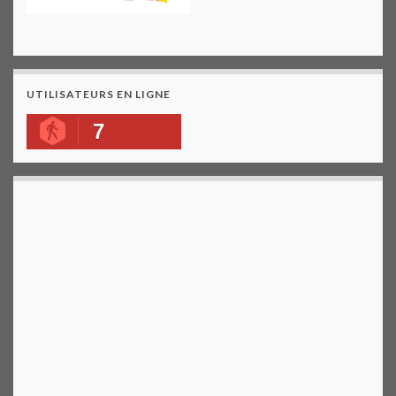
UTILISATEURS EN LIGNE
7