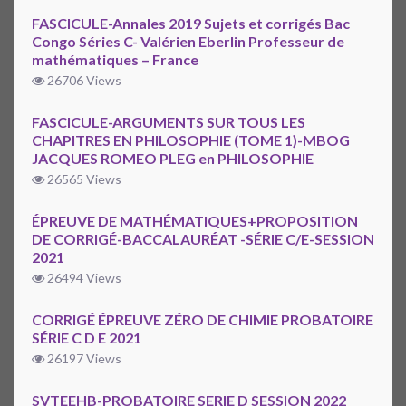
FASCICULE-Annales 2019 Sujets et corrigés Bac
Congo Séries C- Valérien Eberlin Professeur de
mathématiques – France
26706 Views
FASCICULE-ARGUMENTS SUR TOUS LES
CHAPITRES EN PHILOSOPHIE (TOME 1)-MBOG
JACQUES ROMEO PLEG en PHILOSOPHIE
26565 Views
ÉPREUVE DE MATHÉMATIQUES+PROPOSITION
DE CORRIGÉ-BACCALAURÉAT -SÉRIE C/E-SESSION
2021
26494 Views
CORRIGÉ ÉPREUVE ZÉRO DE CHIMIE PROBATOIRE
SÉRIE C D E 2021
26197 Views
SVTEEHB-PROBATOIRE SERIE D SESSION 2022