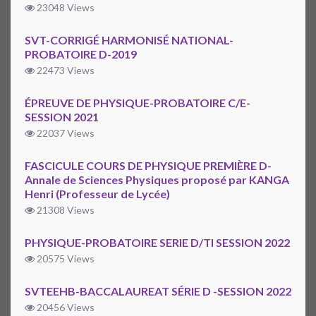
23048 Views
SVT-CORRIGÉ HARMONISÉ NATIONAL-
PROBATOIRE D-2019
22473 Views
ÉPREUVE DE PHYSIQUE-PROBATOIRE C/E-
SESSION 2021
22037 Views
FASCICULE COURS DE PHYSIQUE PREMIÈRE D-
Annale de Sciences Physiques proposé par KANGA
Henri (Professeur de Lycée)
21308 Views
PHYSIQUE-PROBATOIRE SERIE D/TI SESSION 2022
20575 Views
SVTEEHB-BACCALAUREAT SÉRIE D -SESSION 2022
20456 Views