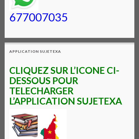
677007035
APPLICATION SUJETEXA
CLIQUEZ SUR L’ICONE CI-
DESSOUS POUR
TELECHARGER
L’APPLICATION SUJETEXA