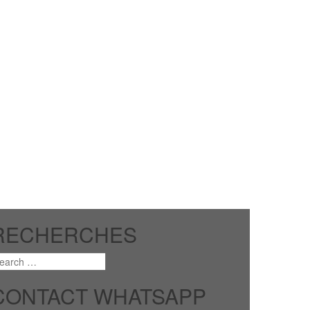
RECHERCHES
CONTACT WHATSAPP