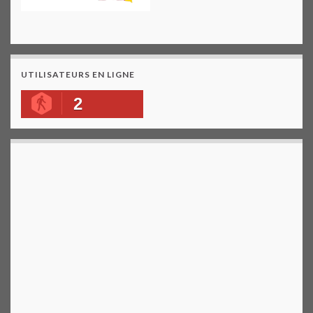
UTILISATEURS EN LIGNE
2