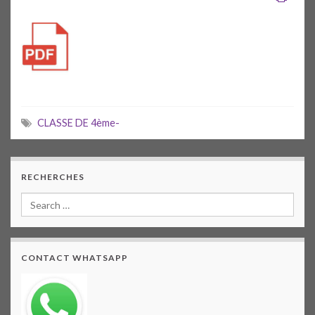
CLASSE DE 4ème-
RECHERCHES
CONTACT WHATSAPP