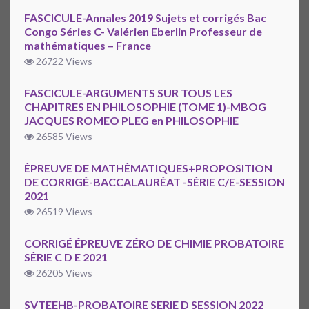
FASCICULE-Annales 2019 Sujets et corrigés Bac
Congo Séries C- Valérien Eberlin Professeur de
mathématiques – France
26722 Views
FASCICULE-ARGUMENTS SUR TOUS LES
CHAPITRES EN PHILOSOPHIE (TOME 1)-MBOG
JACQUES ROMEO PLEG en PHILOSOPHIE
26585 Views
ÉPREUVE DE MATHÉMATIQUES+PROPOSITION
DE CORRIGÉ-BACCALAURÉAT -SÉRIE C/E-SESSION
2021
26519 Views
CORRIGÉ ÉPREUVE ZÉRO DE CHIMIE PROBATOIRE
SÉRIE C D E 2021
26205 Views
SVTEEHB-PROBATOIRE SERIE D SESSION 2022