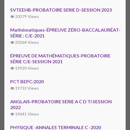
SVTEEHB-PROBATOIRE SERIE D-SESSION 2023
20379 Views
Mathématiques-ÉPREUVE ZÉRO-BACCALAURÉAT-
SÉRIE : C/E-2021
20364 Views
ÉPREUVE DE MATHÉMATIQUES-PROBATOIRE
SÉRIE C/E-SESSION 2021
19920 Views
PCT BEPC:2020
19733 Views
ANGLAIS-PROBATOIRE SERIE A C D TI SESSION
2022
19641 Views
PHYSIQUE -ANNALES TERMINALE C -2020