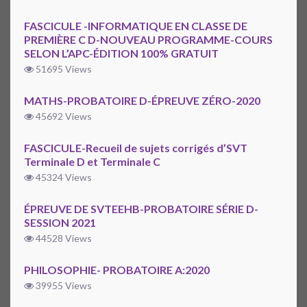
FASCICULE -INFORMATIQUE EN CLASSE DE
PREMIÈRE C D-NOUVEAU PROGRAMME-COURS
SELON L’APC-ÉDITION 100% GRATUIT
51695 Views
MATHS-PROBATOIRE D-ÉPREUVE ZÉRO-2020
45692 Views
FASCICULE-Recueil de sujets corrigés d’SVT
Terminale D et Terminale C
45324 Views
ÉPREUVE DE SVTEEHB-PROBATOIRE SÉRIE D-
SESSION 2021
44528 Views
PHILOSOPHIE- PROBATOIRE A:2020
39955 Views