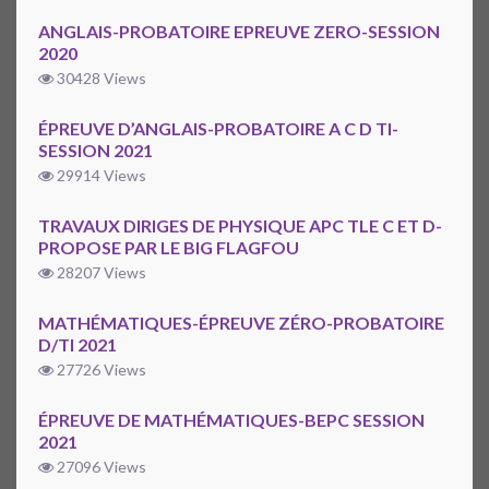
ANGLAIS-PROBATOIRE EPREUVE ZERO-SESSION
2020
30428 Views
ÉPREUVE D’ANGLAIS-PROBATOIRE A C D TI-
SESSION 2021
29914 Views
TRAVAUX DIRIGES DE PHYSIQUE APC TLE C ET D-
PROPOSE PAR LE BIG FLAGFOU
28207 Views
MATHÉMATIQUES-ÉPREUVE ZÉRO-PROBATOIRE
D/TI 2021
27726 Views
ÉPREUVE DE MATHÉMATIQUES-BEPC SESSION
2021
27096 Views