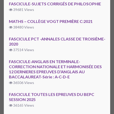
FASCICULE-SUJETS CORRIGÉS DE PHILOSOPHIE
39681 Views
MATHS – COLLÈGE VOGT PREMIÈRE C:2021
38480 Views
FASCICULE PCT -ANNALES CLASSE DE TROISIÈME-
2020
37514 Views
FASCICULE-ANGLAIS EN TERMINALE-
CORRECTION NATIONALE ET HARMONISÉE DES
12 DERNIERES EPREUVES D’ANGLAIS AU
BACCALAUREAT-Série : A-C-D-E
36506 Views
FASCICULE TOUTES LES EPREUVES DU BEPC
SESSION 2025
36165 Views