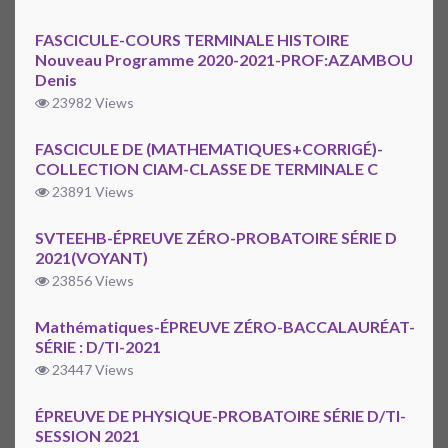
FASCICULE-COURS TERMINALE HISTOIRE
Nouveau Programme 2020-2021-PROF:AZAMBOU
Denis
23982 Views
FASCICULE DE (MATHEMATIQUES+CORRIGÉ)-
COLLECTION CIAM-CLASSE DE TERMINALE C
23891 Views
SVTEEHB-ÉPREUVE ZÉRO-PROBATOIRE SÉRIE D
2021(VOYANT)
23856 Views
Mathématiques-ÉPREUVE ZÉRO-BACCALAURÉAT-
SÉRIE : D/TI-2021
23447 Views
ÉPREUVE DE PHYSIQUE-PROBATOIRE SÉRIE D/TI-
SESSION 2021