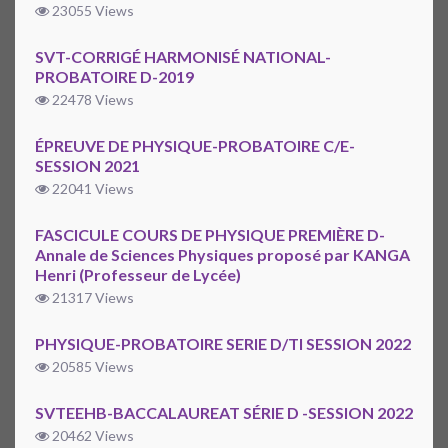
23055 Views
SVT-CORRIGÉ HARMONISÉ NATIONAL-
PROBATOIRE D-2019
22478 Views
ÉPREUVE DE PHYSIQUE-PROBATOIRE C/E-
SESSION 2021
22041 Views
FASCICULE COURS DE PHYSIQUE PREMIÈRE D-
Annale de Sciences Physiques proposé par KANGA
Henri (Professeur de Lycée)
21317 Views
PHYSIQUE-PROBATOIRE SERIE D/TI SESSION 2022
20585 Views
SVTEEHB-BACCALAUREAT SÉRIE D -SESSION 2022
20462 Views