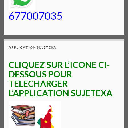
677007035
APPLICATION SUJETEXA
CLIQUEZ SUR L’ICONE CI-
DESSOUS POUR
TELECHARGER
L’APPLICATION SUJETEXA