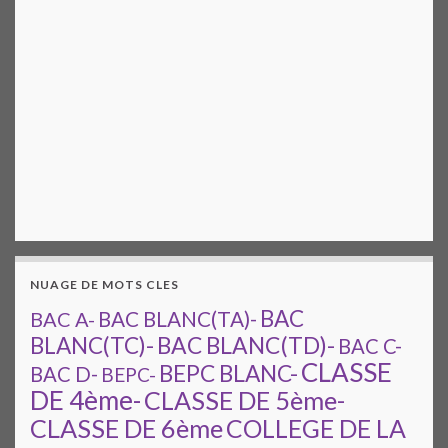
NUAGE DE MOTS CLES
BAC
BAC A-
BAC BLANC(TA)-
BAC BLANC(TD)-
BLANC(TC)-
BAC C-
CLASSE
BEPC BLANC-
BAC D-
BEPC-
DE 4ème-
CLASSE DE 5ème-
CLASSE DE 6ème
COLLEGE DE LA