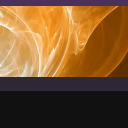
ENT GENERAL DU CAMEROUN