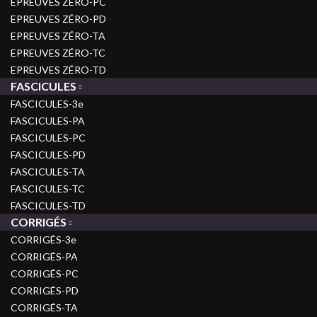
EPREUVES ZÉRO-PC
EPREUVES ZÉRO-PD
EPREUVES ZÉRO-TA
EPREUVES ZÉRO-TC
EPREUVES ZÉRO-TD
FASCICULES
FASCICULES-3e
FASCICULES-PA
FASCICULES-PC
FASCICULES-PD
FASCICULES-TA
FASCICULES-TC
FASCICULES-TD
CORRIGÉS
CORRIGÉS-3e
CORRIGÉS-PA
CORRIGÉS-PC
CORRIGÉS-PD
CORRIGÉS-TA