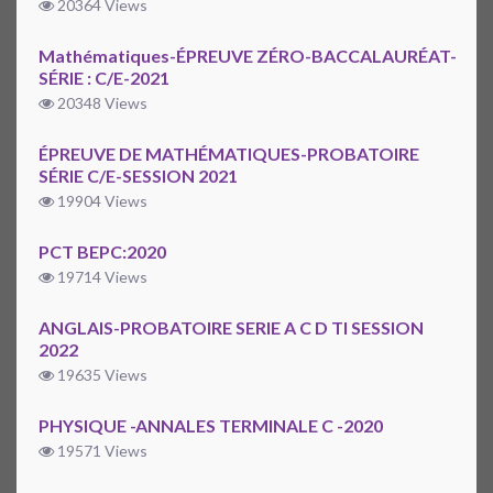
20364 Views
Mathématiques-ÉPREUVE ZÉRO-BACCALAURÉAT-
SÉRIE : C/E-2021
20348 Views
ÉPREUVE DE MATHÉMATIQUES-PROBATOIRE
SÉRIE C/E-SESSION 2021
19904 Views
PCT BEPC:2020
19714 Views
ANGLAIS-PROBATOIRE SERIE A C D TI SESSION
2022
19635 Views
PHYSIQUE -ANNALES TERMINALE C -2020
19571 Views