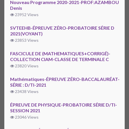
Nouveau Programme 2020-2021-PROF:AZAMBOU
Denis
23952 Views
SVTEEHB-ÉPREUVE ZÉRO-PROBATOIRE SÉRIE D
2021(VOYANT)
23853 Views
FASCICULE DE (MATHEMATIQUES+CORRIGÉ)-
COLLECTION CIAM-CLASSE DE TERMINALE C
23820 Views
Mathématiques-ÉPREUVE ZÉRO-BACCALAURÉAT-
SÉRIE : D/TI-2021
23438 Views
ÉPREUVE DE PHYSIQUE-PROBATOIRE SÉRIE D/TI-
SESSION 2021
23046 Views