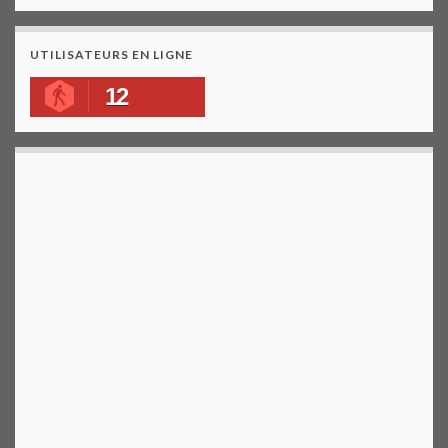
UTILISATEURS EN LIGNE
12