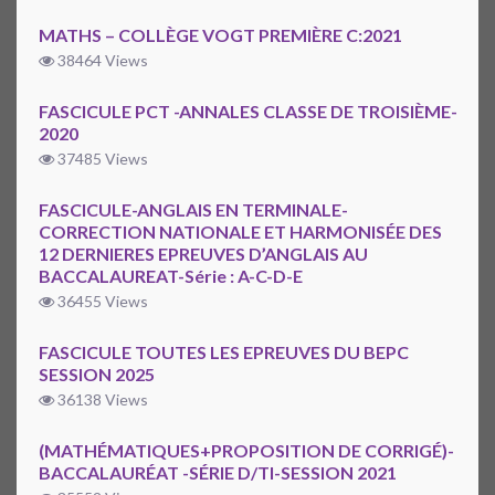
MATHS – COLLÈGE VOGT PREMIÈRE C:2021
38464 Views
FASCICULE PCT -ANNALES CLASSE DE TROISIÈME-
2020
37485 Views
FASCICULE-ANGLAIS EN TERMINALE-
CORRECTION NATIONALE ET HARMONISÉE DES
12 DERNIERES EPREUVES D’ANGLAIS AU
BACCALAUREAT-Série : A-C-D-E
36455 Views
FASCICULE TOUTES LES EPREUVES DU BEPC
SESSION 2025
36138 Views
(MATHÉMATIQUES+PROPOSITION DE CORRIGÉ)-
BACCALAURÉAT -SÉRIE D/TI-SESSION 2021