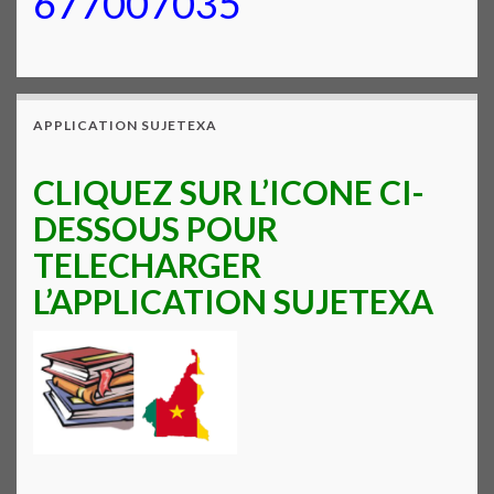
677007035
APPLICATION SUJETEXA
CLIQUEZ SUR L’ICONE CI-
DESSOUS POUR
TELECHARGER
L’APPLICATION SUJETEXA