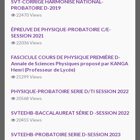
SVT-CORRIGÉ HARMONISÉ NATIONAL-
PROBATOIRE D-2019
22470 Views
ÉPREUVE DE PHYSIQUE-PROBATOIRE C/E-
SESSION 2021
22036 Views
FASCICULE COURS DE PHYSIQUE PREMIÈRE D-
Annale de Sciences Physiques proposé par KANGA
Henri (Professeur de Lycée)
21299 Views
PHYSIQUE-PROBATOIRE SERIE D/TI SESSION 2022
20568 Views
SVTEEHB-BACCALAUREAT SÉRIE D -SESSION 2022
20455 Views
SVTEEHB-PROBATOIRE SERIE D-SESSION 2023