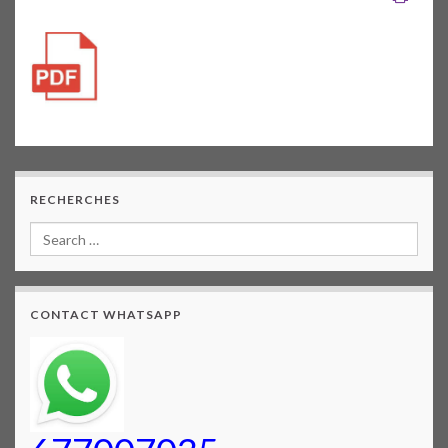
RECHERCHES
CONTACT WHATSAPP