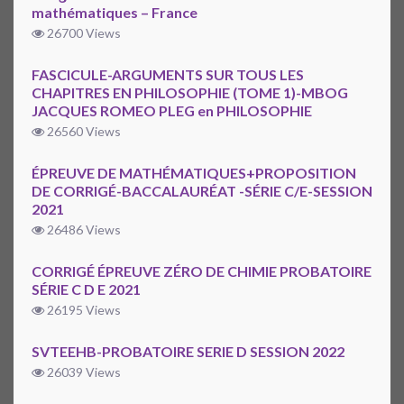
mathématiques – France
26700 Views
FASCICULE-ARGUMENTS SUR TOUS LES
CHAPITRES EN PHILOSOPHIE (TOME 1)-MBOG
JACQUES ROMEO PLEG en PHILOSOPHIE
26560 Views
ÉPREUVE DE MATHÉMATIQUES+PROPOSITION
DE CORRIGÉ-BACCALAURÉAT -SÉRIE C/E-SESSION
2021
26486 Views
CORRIGÉ ÉPREUVE ZÉRO DE CHIMIE PROBATOIRE
SÉRIE C D E 2021
26195 Views
SVTEEHB-PROBATOIRE SERIE D SESSION 2022
26039 Views