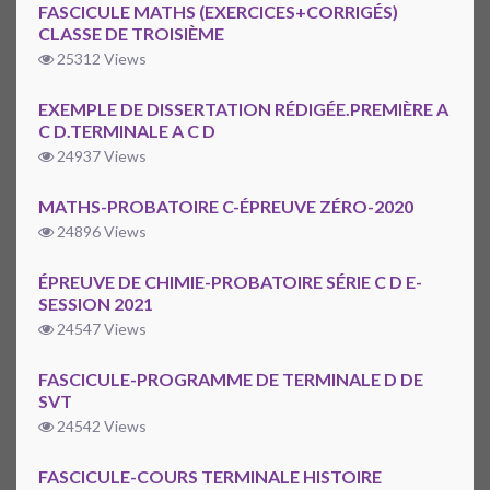
FASCICULE MATHS (EXERCICES+CORRIGÉS)
CLASSE DE TROISIÈME
25312 Views
EXEMPLE DE DISSERTATION RÉDIGÉE.PREMIÈRE A
C D.TERMINALE A C D
24937 Views
MATHS-PROBATOIRE C-ÉPREUVE ZÉRO-2020
24896 Views
ÉPREUVE DE CHIMIE-PROBATOIRE SÉRIE C D E-
SESSION 2021
24547 Views
FASCICULE-PROGRAMME DE TERMINALE D DE
SVT
24542 Views
FASCICULE-COURS TERMINALE HISTOIRE