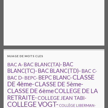
NUAGE DE MOTS CLES
BAC
BAC A-
BAC BLANC(TA)-
BAC BLANC(TD)-
BLANC(TC)-
BAC C-
CLASSE
BEPC BLANC-
BAC D-
BEPC-
DE 4ème-
CLASSE DE 5ème-
CLASSE DE 6ème
COLLEGE DE LA
RETRAITE-
COLLEGE JEAN TABI-
COLLEGE VOGT-
COLLÈGE LIBERMAN-