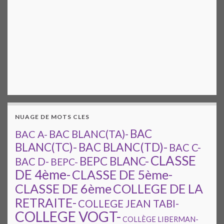
NUAGE DE MOTS CLES
BAC
BAC A-
BAC BLANC(TA)-
BAC BLANC(TD)-
BLANC(TC)-
BAC C-
CLASSE
BEPC BLANC-
BAC D-
BEPC-
DE 4ème-
CLASSE DE 5ème-
CLASSE DE 6ème
COLLEGE DE LA
RETRAITE-
COLLEGE JEAN TABI-
COLLEGE VOGT-
COLLÈGE LIBERMAN-