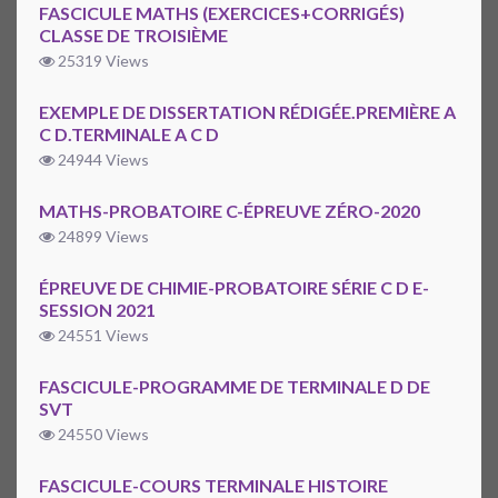
FASCICULE MATHS (EXERCICES+CORRIGÉS)
CLASSE DE TROISIÈME
25319 Views
EXEMPLE DE DISSERTATION RÉDIGÉE.PREMIÈRE A
C D.TERMINALE A C D
24944 Views
MATHS-PROBATOIRE C-ÉPREUVE ZÉRO-2020
24899 Views
ÉPREUVE DE CHIMIE-PROBATOIRE SÉRIE C D E-
SESSION 2021
24551 Views
FASCICULE-PROGRAMME DE TERMINALE D DE
SVT
24550 Views
FASCICULE-COURS TERMINALE HISTOIRE