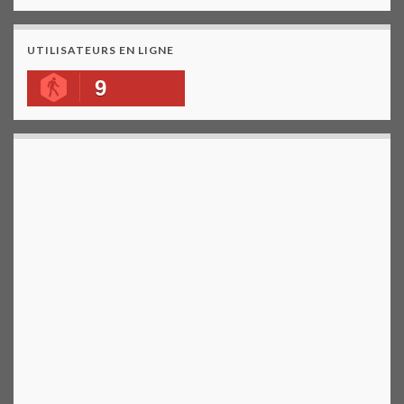
UTILISATEURS EN LIGNE
9