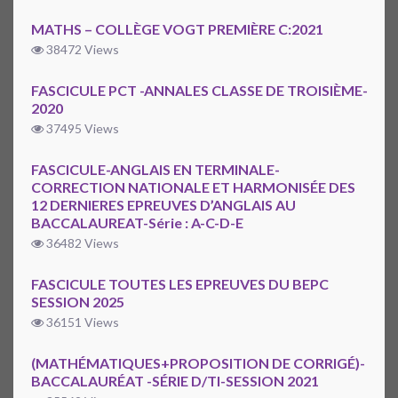
MATHS – COLLÈGE VOGT PREMIÈRE C:2021
38472 Views
FASCICULE PCT -ANNALES CLASSE DE TROISIÈME-
2020
37495 Views
FASCICULE-ANGLAIS EN TERMINALE-
CORRECTION NATIONALE ET HARMONISÉE DES
12 DERNIERES EPREUVES D’ANGLAIS AU
BACCALAUREAT-Série : A-C-D-E
36482 Views
FASCICULE TOUTES LES EPREUVES DU BEPC
SESSION 2025
36151 Views
(MATHÉMATIQUES+PROPOSITION DE CORRIGÉ)-
BACCALAURÉAT -SÉRIE D/TI-SESSION 2021