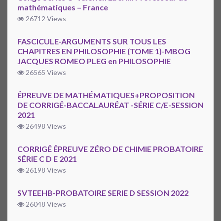
mathématiques – France
26712 Views
FASCICULE-ARGUMENTS SUR TOUS LES
CHAPITRES EN PHILOSOPHIE (TOME 1)-MBOG
JACQUES ROMEO PLEG en PHILOSOPHIE
26565 Views
ÉPREUVE DE MATHÉMATIQUES+PROPOSITION
DE CORRIGÉ-BACCALAURÉAT -SÉRIE C/E-SESSION
2021
26498 Views
CORRIGÉ ÉPREUVE ZÉRO DE CHIMIE PROBATOIRE
SÉRIE C D E 2021
26198 Views
SVTEEHB-PROBATOIRE SERIE D SESSION 2022
26048 Views