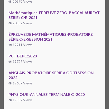
20370 Views
Mathématiques-ÉPREUVE ZÉRO-BACCALAURÉAT-
SÉRIE : C/E-2021
20352 Views
ÉPREUVE DE MATHÉMATIQUES-PROBATOIRE
SÉRIE C/E-SESSION 2021
19911 Views
PCT BEPC:2020
19727 Views
ANGLAIS-PROBATOIRE SERIE A C D TI SESSION
2022
19637 Views
PHYSIQUE -ANNALES TERMINALE C -2020
19589 Views