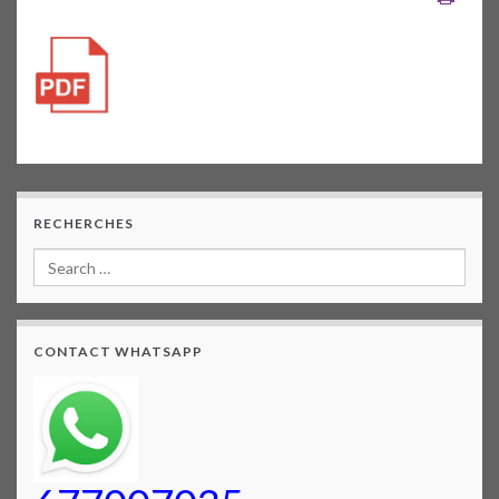
RECHERCHES
CONTACT WHATSAPP