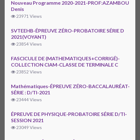
Nouveau Programme 2020-2021-PROF:AZAMBOU
Denis
23971 Views
SVTEEHB-ÉPREUVE ZÉRO-PROBATOIRE SÉRIE D
2021(VOYANT)
23854 Views
FASCICULE DE (MATHEMATIQUES+CORRIGÉ)-
COLLECTION CIAM-CLASSE DE TERMINALE C
23852 Views
Mathématiques-ÉPREUVE ZÉRO-BACCALAURÉAT-
SÉRIE : D/TI-2021
23444 Views
ÉPREUVE DE PHYSIQUE-PROBATOIRE SÉRIE D/TI-
SESSION 2021
23049 Views