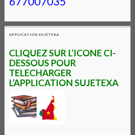
677007035
APPLICATION SUJETEXA
CLIQUEZ SUR L’ICONE CI-
DESSOUS POUR
TELECHARGER
L’APPLICATION SUJETEXA