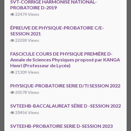
SVT-CORRIGÉ HARMONISÉ NATIONAL-
PROBATOIRE D-2019
22474 Views
ÉPREUVE DE PHYSIQUE-PROBATOIRE C/E-
SESSION 2021
22038 Views
FASCICULE COURS DE PHYSIQUE PREMIÈRE D-
Annale de Sciences Physiques proposé par KANGA
Henri (Professeur de Lycée)
21309 Views
PHYSIQUE-PROBATOIRE SERIE D/TI SESSION 2022
20578 Views
SVTEEHB-BACCALAUREAT SÉRIE D -SESSION 2022
20456 Views
SVTEEHB-PROBATOIRE SERIE D-SESSION 2023