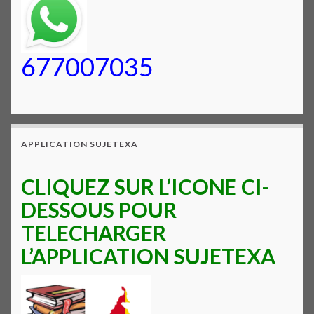
677007035
APPLICATION SUJETEXA
CLIQUEZ SUR L’ICONE CI-
DESSOUS POUR
TELECHARGER
L’APPLICATION SUJETEXA