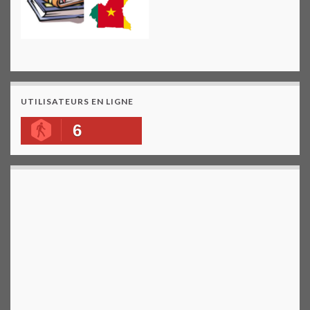
UTILISATEURS EN LIGNE
6