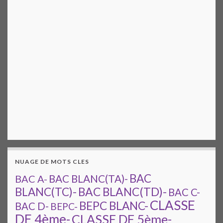
NUAGE DE MOTS CLES
BAC
BAC A-
BAC BLANC(TA)-
BAC BLANC(TD)-
BLANC(TC)-
BAC C-
CLASSE
BEPC BLANC-
BAC D-
BEPC-
DE 4ème-
CLASSE DE 5ème-