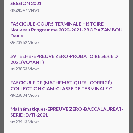
SESSION 2021
24547 Views
FASCICULE-COURS TERMINALE HISTOIRE
Nouveau Programme 2020-2021-PROF:AZAMBOU
Denis
23962 Views
SVTEEHB-ÉPREUVE ZÉRO-PROBATOIRE SÉRIE D
2021(VOYANT)
23853 Views
FASCICULE DE (MATHEMATIQUES+CORRIGÉ)-
COLLECTION CIAM-CLASSE DE TERMINALE C
23834 Views
Mathématiques-ÉPREUVE ZÉRO-BACCALAURÉAT-
SÉRIE : D/TI-2021
23443 Views