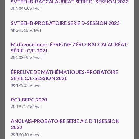
SVTEEHB-BACCALAUREAT SÉRIE D -SESSION 2022
20456 Views
SVTEEHB-PROBATOIRE SERIE D-SESSION 2023
20365 Views
Mathématiques-ÉPREUVE ZÉRO-BACCALAURÉAT-
SÉRIE : C/E-2021
20349 Views
ÉPREUVE DE MATHÉMATIQUES-PROBATOIRE
SÉRIE C/E-SESSION 2021
19905 Views
PCT BEPC:2020
19717 Views
ANGLAIS-PROBATOIRE SERIE A C D TI SESSION
2022
19636 Views