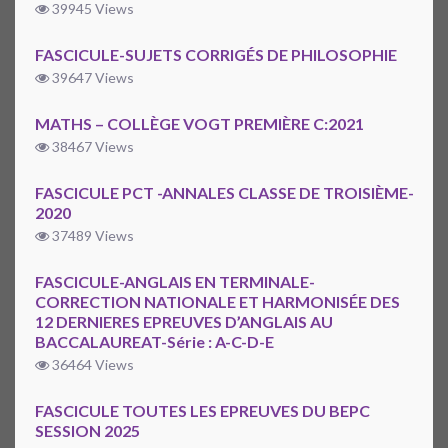
39945 Views
FASCICULE-SUJETS CORRIGÉS DE PHILOSOPHIE
39647 Views
MATHS – COLLÈGE VOGT PREMIÈRE C:2021
38467 Views
FASCICULE PCT -ANNALES CLASSE DE TROISIÈME-
2020
37489 Views
FASCICULE-ANGLAIS EN TERMINALE-
CORRECTION NATIONALE ET HARMONISÉE DES
12 DERNIERES EPREUVES D’ANGLAIS AU
BACCALAUREAT-Série : A-C-D-E
36464 Views
FASCICULE TOUTES LES EPREUVES DU BEPC
SESSION 2025