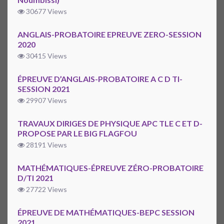
30677 Views
ANGLAIS-PROBATOIRE EPREUVE ZERO-SESSION
2020
30415 Views
ÉPREUVE D’ANGLAIS-PROBATOIRE A C D TI-
SESSION 2021
29907 Views
TRAVAUX DIRIGES DE PHYSIQUE APC TLE C ET D-
PROPOSE PAR LE BIG FLAGFOU
28191 Views
MATHÉMATIQUES-ÉPREUVE ZÉRO-PROBATOIRE
D/TI 2021
27722 Views
ÉPREUVE DE MATHÉMATIQUES-BEPC SESSION
2021