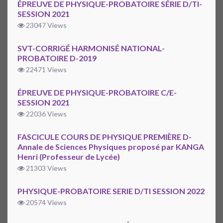
ÉPREUVE DE PHYSIQUE-PROBATOIRE SÉRIE D/TI-
SESSION 2021
23047 Views
SVT-CORRIGÉ HARMONISÉ NATIONAL-
PROBATOIRE D-2019
22471 Views
ÉPREUVE DE PHYSIQUE-PROBATOIRE C/E-
SESSION 2021
22036 Views
FASCICULE COURS DE PHYSIQUE PREMIÈRE D-
Annale de Sciences Physiques proposé par KANGA
Henri (Professeur de Lycée)
21303 Views
PHYSIQUE-PROBATOIRE SERIE D/TI SESSION 2022
20574 Views