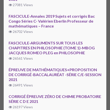
27081 Views
FASCICULE-Annales 2019 Sujets et corrigés Bac
Congo Séries C- Valérien Eberlin Professeur de
mathématiques – France
26702 Views
FASCICULE-ARGUMENTS SUR TOUS LES
CHAPITRES EN PHILOSOPHIE (TOME 1)-MBOG
JACQUES ROMEO PLEG en PHILOSOPHIE
26561 Views
ÉPREUVE DE MATHÉMATIQUES+PROPOSITION
DE CORRIGÉ-BACCALAURÉAT -SÉRIE C/E-SESSION
2021
26491 Views
CORRIGÉ ÉPREUVE ZÉRO DE CHIMIE PROBATOIRE
SÉRIE C D E 2021
26197 Views