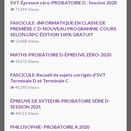
SVT-Épreuve zéro-PROBATOIRE D : Session 2020
71249 Views
FASCICULE -INFORMATIQUE EN CLASSE DE
PREMIÈRE C D-NOUVEAU PROGRAMME-COURS
SELON L’APC-ÉDITION 100% GRATUIT
51668 Views
MATHS-PROBATOIRE D-ÉPREUVE ZÉRO-2020
45672 Views
FASCICULE-Recueil de sujets corrigés d’SVT
Terminale D et Terminale C
45290 Views
ÉPREUVE DE SVTEEHB-PROBATOIRE SÉRIE D-
SESSION 2021
44511 Views
PHILOSOPHIE- PROBATOIRE A:2020