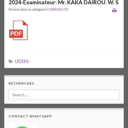
2024-Examinateur: Mr. KAKA DAIROU. W. S
De
boni
dans la catégorie
CORRIGÉS-TD
LYCEES-
RECHERCHES
CONTACT WHATSAPP