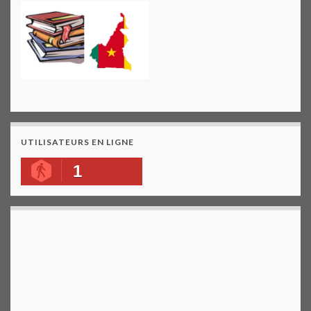
UTILISATEURS EN LIGNE
1