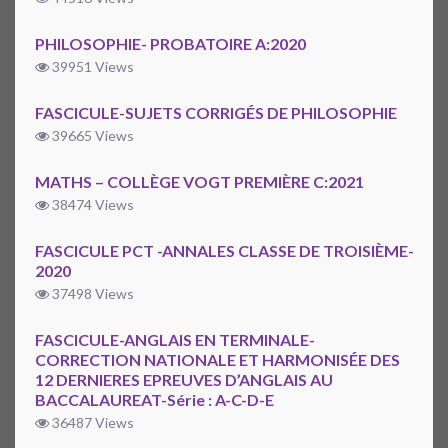
PHILOSOPHIE- PROBATOIRE A:2020
39951 Views
FASCICULE-SUJETS CORRIGÉS DE PHILOSOPHIE
39665 Views
MATHS – COLLÈGE VOGT PREMIÈRE C:2021
38474 Views
FASCICULE PCT -ANNALES CLASSE DE TROISIÈME-
2020
37498 Views
FASCICULE-ANGLAIS EN TERMINALE-
CORRECTION NATIONALE ET HARMONISÉE DES
12 DERNIERES EPREUVES D’ANGLAIS AU
BACCALAUREAT-Série : A-C-D-E
36487 Views