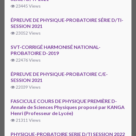
23445 Views
ÉPREUVE DE PHYSIQUE-PROBATOIRE SÉRIE D/TI-
SESSION 2021
23052 Views
SVT-CORRIGÉ HARMONISÉ NATIONAL-
PROBATOIRE D-2019
22476 Views
ÉPREUVE DE PHYSIQUE-PROBATOIRE C/E-
SESSION 2021
22039 Views
FASCICULE COURS DE PHYSIQUE PREMIÈRE D-
Annale de Sciences Physiques proposé par KANGA
Henri (Professeur de Lycée)
21311 Views
PHYSIQUE-PROBATOIRE SERIE D/TI SESSION 2022