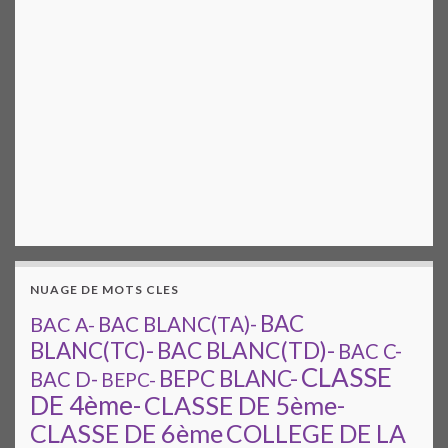
NUAGE DE MOTS CLES
BAC
BAC A-
BAC BLANC(TA)-
BAC BLANC(TD)-
BLANC(TC)-
BAC C-
CLASSE
BEPC BLANC-
BAC D-
BEPC-
DE 4ème-
CLASSE DE 5ème-
CLASSE DE 6ème
COLLEGE DE LA