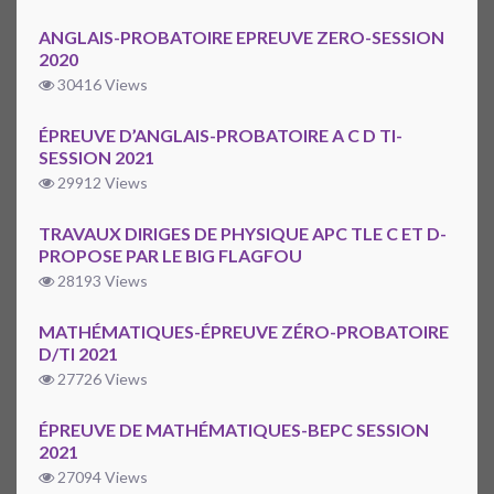
ANGLAIS-PROBATOIRE EPREUVE ZERO-SESSION
2020
30416 Views
ÉPREUVE D’ANGLAIS-PROBATOIRE A C D TI-
SESSION 2021
29912 Views
TRAVAUX DIRIGES DE PHYSIQUE APC TLE C ET D-
PROPOSE PAR LE BIG FLAGFOU
28193 Views
MATHÉMATIQUES-ÉPREUVE ZÉRO-PROBATOIRE
D/TI 2021
27726 Views
ÉPREUVE DE MATHÉMATIQUES-BEPC SESSION
2021
27094 Views