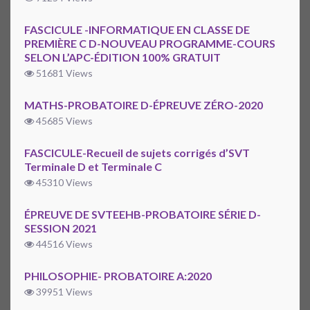
FASCICULE -INFORMATIQUE EN CLASSE DE
PREMIÈRE C D-NOUVEAU PROGRAMME-COURS
SELON L’APC-ÉDITION 100% GRATUIT
51681 Views
MATHS-PROBATOIRE D-ÉPREUVE ZÉRO-2020
45685 Views
FASCICULE-Recueil de sujets corrigés d’SVT
Terminale D et Terminale C
45310 Views
ÉPREUVE DE SVTEEHB-PROBATOIRE SÉRIE D-
SESSION 2021
44516 Views
PHILOSOPHIE- PROBATOIRE A:2020
39951 Views