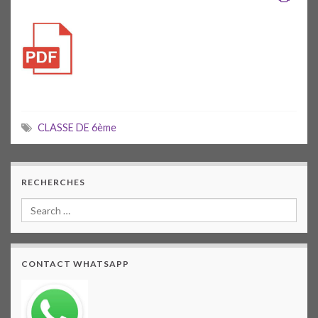
CLASSE DE 6ème
RECHERCHES
CONTACT WHATSAPP