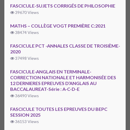
FASCICULE-SUJETS CORRIGÉS DE PHILOSOPHIE
39670 Views
MATHS – COLLÈGE VOGT PREMIÈRE C:2021
38474 Views
FASCICULE PCT -ANNALES CLASSE DE TROISIÈME-
2020
37498 Views
FASCICULE-ANGLAIS EN TERMINALE-
CORRECTION NATIONALE ET HARMONISÉE DES
12 DERNIERES EPREUVES D’ANGLAIS AU
BACCALAUREAT-Série : A-C-D-E
36490 Views
FASCICULE TOUTES LES EPREUVES DU BEPC
SESSION 2025
36153 Views