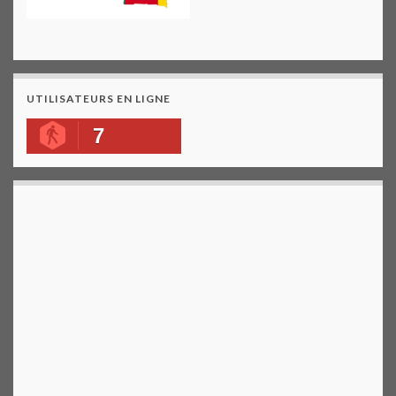
UTILISATEURS EN LIGNE
7