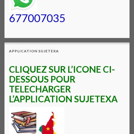
677007035
APPLICATION SUJETEXA
CLIQUEZ SUR L’ICONE CI-
DESSOUS POUR
TELECHARGER
L’APPLICATION SUJETEXA