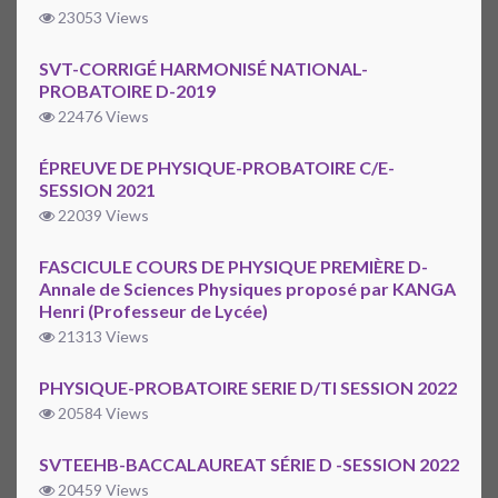
23053 Views
SVT-CORRIGÉ HARMONISÉ NATIONAL-
PROBATOIRE D-2019
22476 Views
ÉPREUVE DE PHYSIQUE-PROBATOIRE C/E-
SESSION 2021
22039 Views
FASCICULE COURS DE PHYSIQUE PREMIÈRE D-
Annale de Sciences Physiques proposé par KANGA
Henri (Professeur de Lycée)
21313 Views
PHYSIQUE-PROBATOIRE SERIE D/TI SESSION 2022
20584 Views
SVTEEHB-BACCALAUREAT SÉRIE D -SESSION 2022
20459 Views