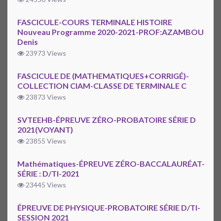
FASCICULE-COURS TERMINALE HISTOIRE
Nouveau Programme 2020-2021-PROF:AZAMBOU
Denis
23973 Views
FASCICULE DE (MATHEMATIQUES+CORRIGÉ)-
COLLECTION CIAM-CLASSE DE TERMINALE C
23873 Views
SVTEEHB-ÉPREUVE ZÉRO-PROBATOIRE SÉRIE D
2021(VOYANT)
23855 Views
Mathématiques-ÉPREUVE ZÉRO-BACCALAURÉAT-
SÉRIE : D/TI-2021
23445 Views
ÉPREUVE DE PHYSIQUE-PROBATOIRE SÉRIE D/TI-
SESSION 2021