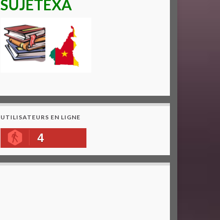
SUJETEXA
UTILISATEURS EN LIGNE
4