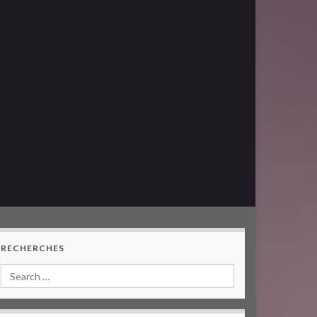
RECHERCHES