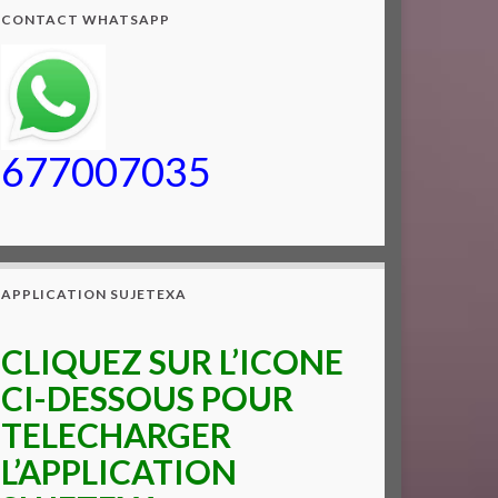
CONTACT WHATSAPP
677007035
APPLICATION SUJETEXA
CLIQUEZ SUR L’ICONE
CI-DESSOUS POUR
TELECHARGER
L’APPLICATION