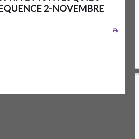
-SEQUENCE 2-NOVEMBRE