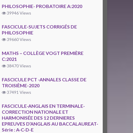
PHILOSOPHIE- PROBATOIRE A:2020
39946 Views
FASCICULE-SUJETS CORRIGÉS DE
PHILOSOPHIE
39660 Views
MATHS – COLLÈGE VOGT PREMIÈRE
C:2021
38470 Views
FASCICULE PCT -ANNALES CLASSE DE
TROISIÈME-2020
37491 Views
FASCICULE-ANGLAIS EN TERMINALE-
CORRECTION NATIONALE ET
HARMONISÉE DES 12 DERNIERES
EPREUVES D’ANGLAIS AU BACCALAUREAT-
Série : A-C-D-E