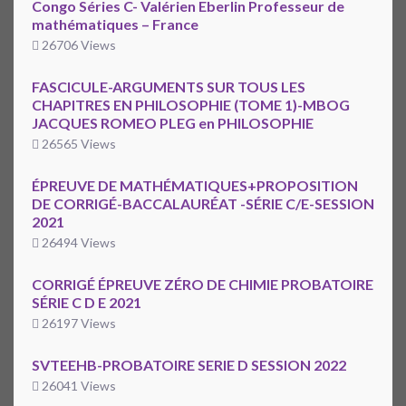
Congo Séries C- Valérien Eberlin Professeur de
mathématiques – France
26706 Views
FASCICULE-ARGUMENTS SUR TOUS LES
CHAPITRES EN PHILOSOPHIE (TOME 1)-MBOG
JACQUES ROMEO PLEG en PHILOSOPHIE
26565 Views
ÉPREUVE DE MATHÉMATIQUES+PROPOSITION
DE CORRIGÉ-BACCALAURÉAT -SÉRIE C/E-SESSION
2021
26494 Views
CORRIGÉ ÉPREUVE ZÉRO DE CHIMIE PROBATOIRE
SÉRIE C D E 2021
26197 Views
SVTEEHB-PROBATOIRE SERIE D SESSION 2022
26041 Views