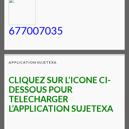
677007035
APPLICATION SUJETEXA
CLIQUEZ SUR L’ICONE CI-
DESSOUS POUR
TELECHARGER
L’APPLICATION SUJETEXA