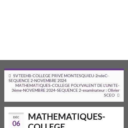
SVTEEHB-COLLEGE PRIVÉ MONTESQUIEU-2ndeC-
SEQUENCE 2-NOVEMBRE 2024
MATHEMATIQUES-COLLEGE POLYVALENT DE L’UNITE-
3ème-NOVEMBRE 2024-SEQUENCE 2-examinateur : Olivier
SCEO
MATHEMATIQUES-
DÉC
06
COLLEGE