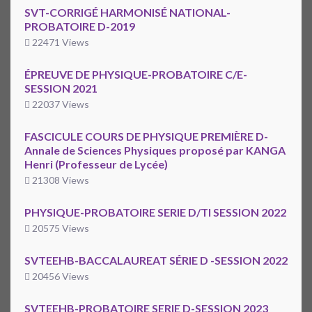
SVT-CORRIGÉ HARMONISÉ NATIONAL-
PROBATOIRE D-2019
22471 Views
ÉPREUVE DE PHYSIQUE-PROBATOIRE C/E-
SESSION 2021
22037 Views
FASCICULE COURS DE PHYSIQUE PREMIÈRE D-
Annale de Sciences Physiques proposé par KANGA
Henri (Professeur de Lycée)
21308 Views
PHYSIQUE-PROBATOIRE SERIE D/TI SESSION 2022
20575 Views
SVTEEHB-BACCALAUREAT SÉRIE D -SESSION 2022
20456 Views
SVTEEHB-PROBATOIRE SERIE D-SESSION 2023