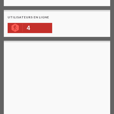
UTILISATEURS EN LIGNE
4