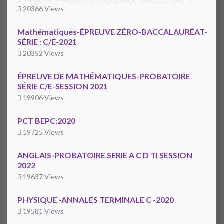
20366 Views
Mathématiques-ÉPREUVE ZÉRO-BACCALAURÉAT-
SÉRIE : C/E-2021
20352 Views
ÉPREUVE DE MATHÉMATIQUES-PROBATOIRE
SÉRIE C/E-SESSION 2021
19906 Views
PCT BEPC:2020
19725 Views
ANGLAIS-PROBATOIRE SERIE A C D TI SESSION
2022
19637 Views
PHYSIQUE -ANNALES TERMINALE C -2020
19581 Views