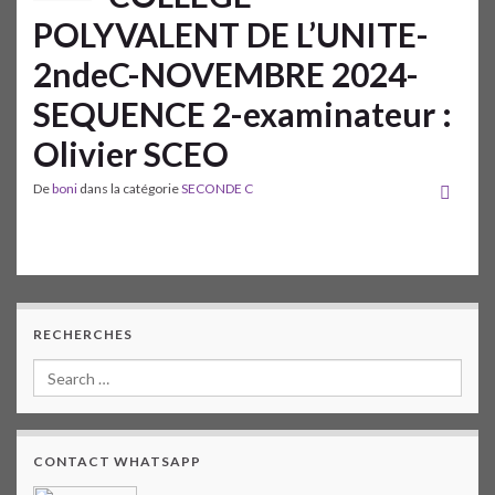
POLYVALENT DE L’UNITE-
2ndeC-NOVEMBRE 2024-
SEQUENCE 2-examinateur :
Olivier SCEO
De
boni
dans la catégorie
SECONDE C
RECHERCHES
CONTACT WHATSAPP