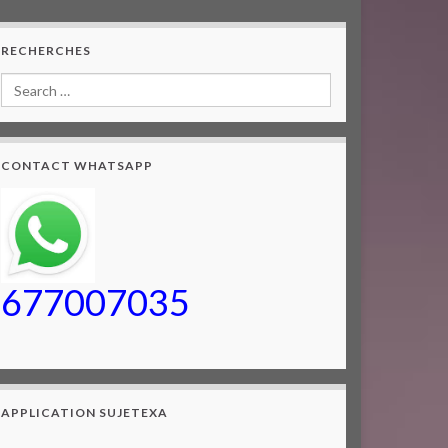
RECHERCHES
CONTACT WHATSAPP
677007035
APPLICATION SUJETEXA