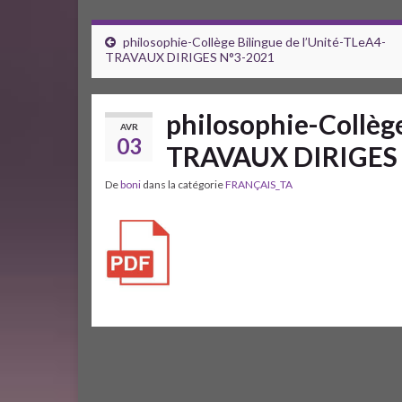
philosophie-Collège Bilingue de l’Unité-TLeA4-
TRAVAUX DIRIGES N°3-2021
philosophie-Collège
AVR
03
TRAVAUX DIRIGES
De
boni
dans la catégorie
FRANÇAIS_TA