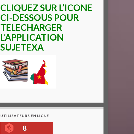
CLIQUEZ SUR L’ICONE
CI-DESSOUS POUR
TELECHARGER
L’APPLICATION
SUJETEXA
UTILISATEURS EN LIGNE
8