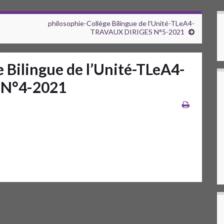
philosophie-Collège Bilingue de l’Unité-TLeA4-
TRAVAUX DIRIGES N°5-2021
 Bilingue de l’Unité-TLeA4-
 N°4-2021