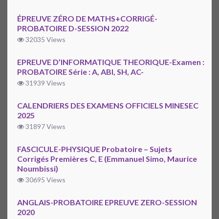
ÉPREUVE ZÉRO DE MATHS+CORRIGÉ-
PROBATOIRE D-SESSION 2022
32035 Views
EPREUVE D’INFORMATIQUE THEORIQUE-Examen :
PROBATOIRE Série : A, ABI, SH, AC-
31939 Views
CALENDRIERS DES EXAMENS OFFICIELS MINESEC
2025
31897 Views
FASCICULE-PHYSIQUE Probatoire – Sujets
Corrigés Premières C, E (Emmanuel Simo, Maurice
Noumbissi)
30695 Views
ANGLAIS-PROBATOIRE EPREUVE ZERO-SESSION
2020