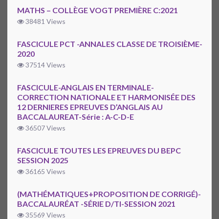
MATHS – COLLÈGE VOGT PREMIÈRE C:2021
38481 Views
FASCICULE PCT -ANNALES CLASSE DE TROISIÈME-
2020
37514 Views
FASCICULE-ANGLAIS EN TERMINALE-
CORRECTION NATIONALE ET HARMONISÉE DES
12 DERNIERES EPREUVES D’ANGLAIS AU
BACCALAUREAT-Série : A-C-D-E
36507 Views
FASCICULE TOUTES LES EPREUVES DU BEPC
SESSION 2025
36165 Views
(MATHÉMATIQUES+PROPOSITION DE CORRIGÉ)-
BACCALAURÉAT -SÉRIE D/TI-SESSION 2021
35569 Views