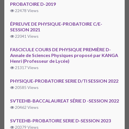
PROBATOIRE D-2019
22478 Views
ÉPREUVE DE PHYSIQUE-PROBATOIRE C/E-
SESSION 2021
22041 Views
FASCICULE COURS DE PHYSIQUE PREMIÈRE D-
Annale de Sciences Physiques proposé par KANGA
Henri (Professeur de Lycée)
21317 Views
PHYSIQUE-PROBATOIRE SERIE D/TI SESSION 2022
20585 Views
SVTEEHB-BACCALAUREAT SÉRIE D -SESSION 2022
20462 Views
SVTEEHB-PROBATOIRE SERIE D-SESSION 2023
20379 Views