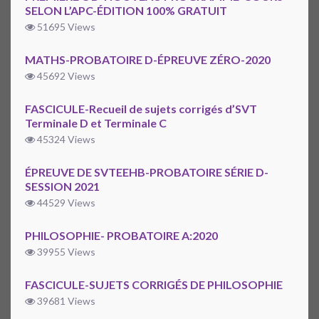
SELON L’APC-ÉDITION 100% GRATUIT
51695 Views
MATHS-PROBATOIRE D-ÉPREUVE ZÉRO-2020
45692 Views
FASCICULE-Recueil de sujets corrigés d’SVT
Terminale D et Terminale C
45324 Views
ÉPREUVE DE SVTEEHB-PROBATOIRE SÉRIE D-
SESSION 2021
44529 Views
PHILOSOPHIE- PROBATOIRE A:2020
39955 Views
FASCICULE-SUJETS CORRIGÉS DE PHILOSOPHIE
39681 Views