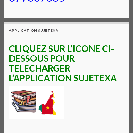
APPLICATION SUJETEXA
CLIQUEZ SUR L’ICONE CI-
DESSOUS POUR
TELECHARGER
L’APPLICATION SUJETEXA