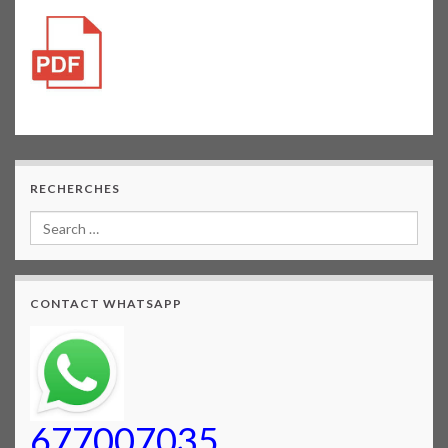
RECHERCHES
CONTACT WHATSAPP
677007035