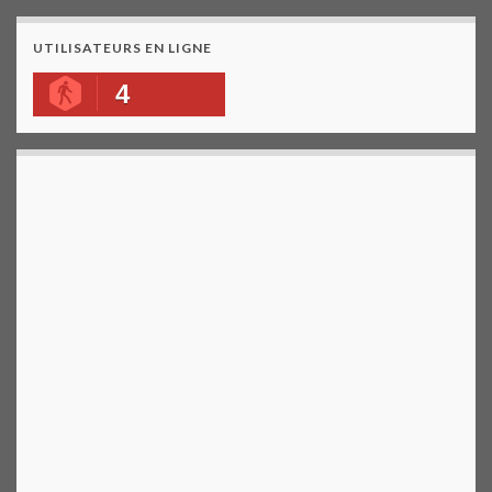
UTILISATEURS EN LIGNE
4