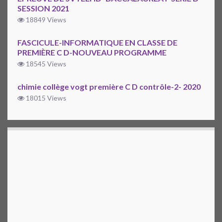
SESSION 2021
18849 Views
FASCICULE-INFORMATIQUE EN CLASSE DE
PREMIÈRE C D-NOUVEAU PROGRAMME
18545 Views
chimie collège vogt première C D contrôle-2- 2020
18015 Views