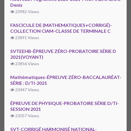
Denis
23982 Views
FASCICULE DE (MATHEMATIQUES+CORRIGÉ)-
COLLECTION CIAM-CLASSE DE TERMINALE C
23891 Views
SVTEEHB-ÉPREUVE ZÉRO-PROBATOIRE SÉRIE D
2021(VOYANT)
23856 Views
Mathématiques-ÉPREUVE ZÉRO-BACCALAURÉAT-
SÉRIE : D/TI-2021
23447 Views
ÉPREUVE DE PHYSIQUE-PROBATOIRE SÉRIE D/TI-
SESSION 2021
23057 Views
SVT-CORRIGÉ HARMONISÉ NATIONAL-