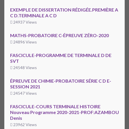
EXEMPLE DE DISSERTATION RÉDIGÉE.PREMIÈRE A
C D.TERMINALE A C D
24937 Views
MATHS-PROBATOIRE C-ÉPREUVE ZÉRO-2020
24896 Views
FASCICULE-PROGRAMME DE TERMINALE D DE
SVT
24548 Views
ÉPREUVE DE CHIMIE-PROBATOIRE SÉRIE C D E-
SESSION 2021
24547 Views
FASCICULE-COURS TERMINALE HISTOIRE
Nouveau Programme 2020-2021-PROF:AZAMBOU
Denis
23962 Views