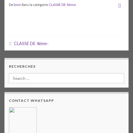
De
boni
dans la catégorie
CLASSE DE 4ème
CLASSE DE 4ème-
RECHERCHES
CONTACT WHATSAPP