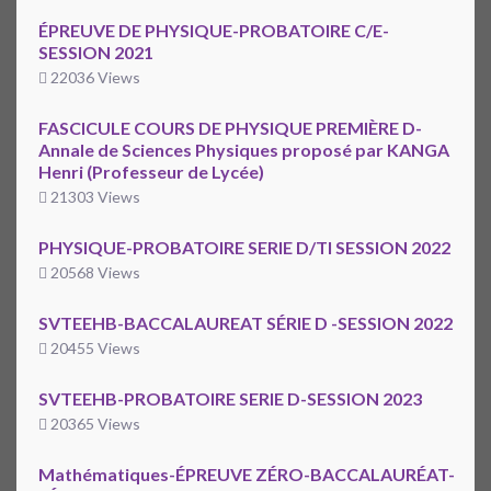
ÉPREUVE DE PHYSIQUE-PROBATOIRE C/E-
SESSION 2021
22036 Views
FASCICULE COURS DE PHYSIQUE PREMIÈRE D-
Annale de Sciences Physiques proposé par KANGA
Henri (Professeur de Lycée)
21303 Views
PHYSIQUE-PROBATOIRE SERIE D/TI SESSION 2022
20568 Views
SVTEEHB-BACCALAUREAT SÉRIE D -SESSION 2022
20455 Views
SVTEEHB-PROBATOIRE SERIE D-SESSION 2023
20365 Views
Mathématiques-ÉPREUVE ZÉRO-BACCALAURÉAT-