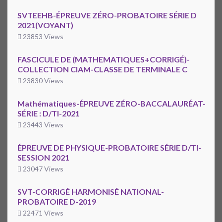
SVTEEHB-ÉPREUVE ZÉRO-PROBATOIRE SÉRIE D
2021(VOYANT)
23853 Views
FASCICULE DE (MATHEMATIQUES+CORRIGÉ)-
COLLECTION CIAM-CLASSE DE TERMINALE C
23830 Views
Mathématiques-ÉPREUVE ZÉRO-BACCALAURÉAT-
SÉRIE : D/TI-2021
23443 Views
ÉPREUVE DE PHYSIQUE-PROBATOIRE SÉRIE D/TI-
SESSION 2021
23047 Views
SVT-CORRIGÉ HARMONISÉ NATIONAL-
PROBATOIRE D-2019
22471 Views