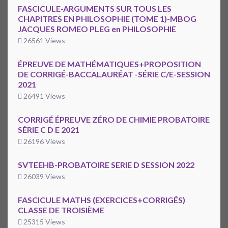
FASCICULE-ARGUMENTS SUR TOUS LES
CHAPITRES EN PHILOSOPHIE (TOME 1)-MBOG
JACQUES ROMEO PLEG en PHILOSOPHIE
26561 Views
ÉPREUVE DE MATHÉMATIQUES+PROPOSITION
DE CORRIGÉ-BACCALAURÉAT -SÉRIE C/E-SESSION
2021
26491 Views
CORRIGÉ ÉPREUVE ZÉRO DE CHIMIE PROBATOIRE
SÉRIE C D E 2021
26196 Views
SVTEEHB-PROBATOIRE SERIE D SESSION 2022
26039 Views
FASCICULE MATHS (EXERCICES+CORRIGÉS)
CLASSE DE TROISIÈME
25315 Views