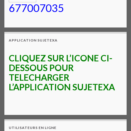
677007035
APPLICATION SUJETEXA
CLIQUEZ SUR L’ICONE CI-
DESSOUS POUR
TELECHARGER
L’APPLICATION SUJETEXA
UTILISATEURS EN LIGNE