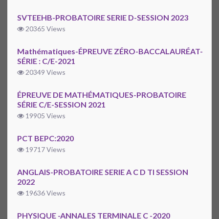
SVTEEHB-PROBATOIRE SERIE D-SESSION 2023
20365 Views
Mathématiques-ÉPREUVE ZÉRO-BACCALAURÉAT-
SÉRIE : C/E-2021
20349 Views
ÉPREUVE DE MATHÉMATIQUES-PROBATOIRE
SÉRIE C/E-SESSION 2021
19905 Views
PCT BEPC:2020
19717 Views
ANGLAIS-PROBATOIRE SERIE A C D TI SESSION
2022
19636 Views
PHYSIQUE -ANNALES TERMINALE C -2020