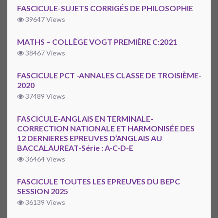
FASCICULE-SUJETS CORRIGÉS DE PHILOSOPHIE
39647 Views
MATHS – COLLÈGE VOGT PREMIÈRE C:2021
38467 Views
FASCICULE PCT -ANNALES CLASSE DE TROISIÈME-
2020
37489 Views
FASCICULE-ANGLAIS EN TERMINALE-
CORRECTION NATIONALE ET HARMONISÉE DES
12 DERNIERES EPREUVES D’ANGLAIS AU
BACCALAUREAT-Série : A-C-D-E
36464 Views
FASCICULE TOUTES LES EPREUVES DU BEPC
SESSION 2025
36139 Views