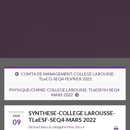
COMTA DE MANAGEMENT-COLLEGE LAROUSSE-
TLeCG-SEQ4-FEVRIER 2023
PHYSIQUE/CHIMIE-COLLEGE LAROUSSE-TLeESF/IH-SEQ4-
MARS 2022
SYNTHESE-COLLEGE LAROUSSE-
MAR
TLeESF-SEQ4-MARS 2022
09
De
boni
dans la catégorie
Non classé