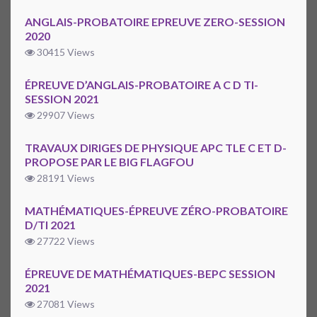
ANGLAIS-PROBATOIRE EPREUVE ZERO-SESSION
2020
30415 Views
ÉPREUVE D’ANGLAIS-PROBATOIRE A C D TI-
SESSION 2021
29907 Views
TRAVAUX DIRIGES DE PHYSIQUE APC TLE C ET D-
PROPOSE PAR LE BIG FLAGFOU
28191 Views
MATHÉMATIQUES-ÉPREUVE ZÉRO-PROBATOIRE
D/TI 2021
27722 Views
ÉPREUVE DE MATHÉMATIQUES-BEPC SESSION
2021
27081 Views