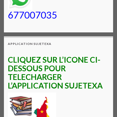
677007035
APPLICATION SUJETEXA
CLIQUEZ SUR L’ICONE CI-
DESSOUS POUR
TELECHARGER
L’APPLICATION SUJETEXA