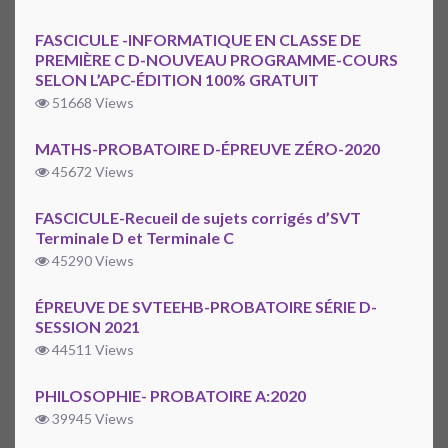
FASCICULE -INFORMATIQUE EN CLASSE DE
PREMIÈRE C D-NOUVEAU PROGRAMME-COURS
SELON L’APC-ÉDITION 100% GRATUIT
51668 Views
MATHS-PROBATOIRE D-ÉPREUVE ZÉRO-2020
45672 Views
FASCICULE-Recueil de sujets corrigés d’SVT
Terminale D et Terminale C
45290 Views
ÉPREUVE DE SVTEEHB-PROBATOIRE SÉRIE D-
SESSION 2021
44511 Views
PHILOSOPHIE- PROBATOIRE A:2020
39945 Views