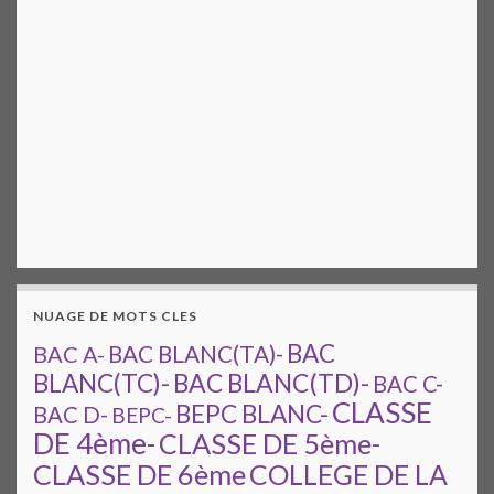
NUAGE DE MOTS CLES
BAC
BAC A-
BAC BLANC(TA)-
BAC BLANC(TD)-
BLANC(TC)-
BAC C-
CLASSE
BEPC BLANC-
BAC D-
BEPC-
DE 4ème-
CLASSE DE 5ème-
CLASSE DE 6ème
COLLEGE DE LA