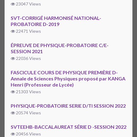
23047 Views
SVT-CORRIGÉ HARMONISÉ NATIONAL-
PROBATOIRE D-2019
22471 Views
ÉPREUVE DE PHYSIQUE-PROBATOIRE C/E-
SESSION 2021
22036 Views
FASCICULE COURS DE PHYSIQUE PREMIÈRE D-
Annale de Sciences Physiques proposé par KANGA
Henri (Professeur de Lycée)
21303 Views
PHYSIQUE-PROBATOIRE SERIE D/TI SESSION 2022
20574 Views
SVTEEHB-BACCALAUREAT SÉRIE D -SESSION 2022
20456 Views