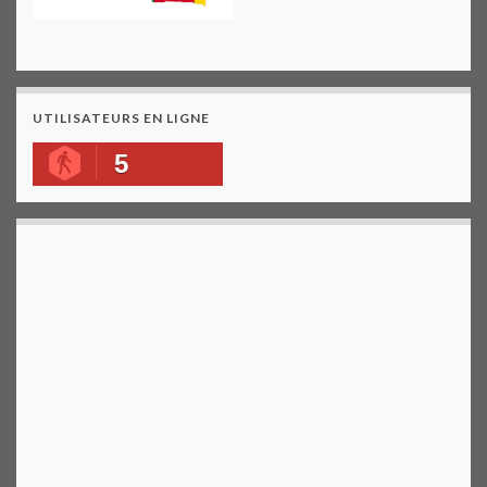
UTILISATEURS EN LIGNE
5