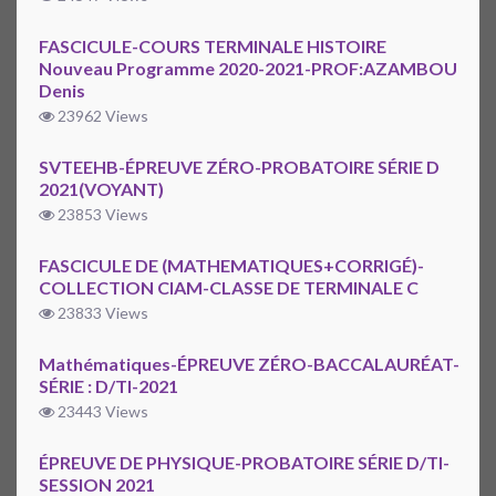
FASCICULE-COURS TERMINALE HISTOIRE
Nouveau Programme 2020-2021-PROF:AZAMBOU
Denis
23962 Views
SVTEEHB-ÉPREUVE ZÉRO-PROBATOIRE SÉRIE D
2021(VOYANT)
23853 Views
FASCICULE DE (MATHEMATIQUES+CORRIGÉ)-
COLLECTION CIAM-CLASSE DE TERMINALE C
23833 Views
Mathématiques-ÉPREUVE ZÉRO-BACCALAURÉAT-
SÉRIE : D/TI-2021
23443 Views
ÉPREUVE DE PHYSIQUE-PROBATOIRE SÉRIE D/TI-
SESSION 2021