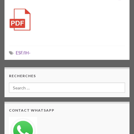
ESF/IH-
RECHERCHES
CONTACT WHATSAPP