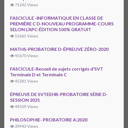
71242 Views
FASCICULE -INFORMATIQUE EN CLASSE DE
PREMIÈRE C D-NOUVEAU PROGRAMME-COURS
SELON L’APC-ÉDITION 100% GRATUIT
51665 Views
MATHS-PROBATOIRE D-ÉPREUVE ZÉRO-2020
45670 Views
FASCICULE-Recueil de sujets corrigés d’SVT
Terminale D et Terminale C
45281 Views
ÉPREUVE DE SVTEEHB-PROBATOIRE SÉRIE D-
SESSION 2021
44509 Views
PHILOSOPHIE- PROBATOIRE A:2020
39943 Views