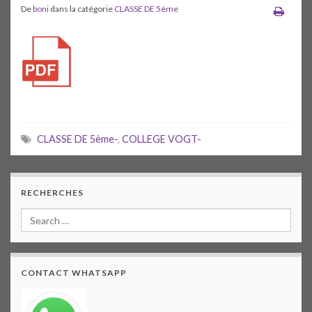
De
boni
dans la catégorie
CLASSE DE 5ème
CLASSE DE 5ème-
,
COLLEGE VOGT-
RECHERCHES
CONTACT WHATSAPP