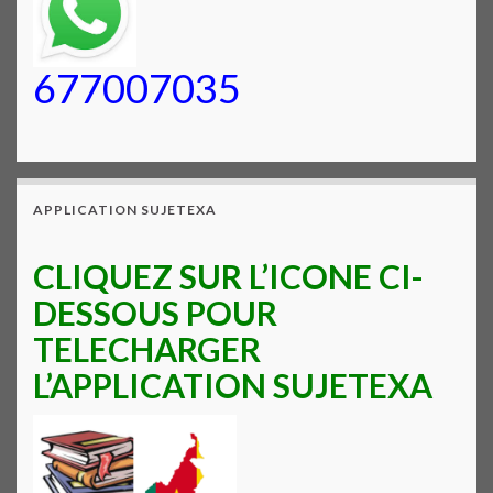
677007035
APPLICATION SUJETEXA
CLIQUEZ SUR L’ICONE CI-
DESSOUS POUR
TELECHARGER
L’APPLICATION SUJETEXA