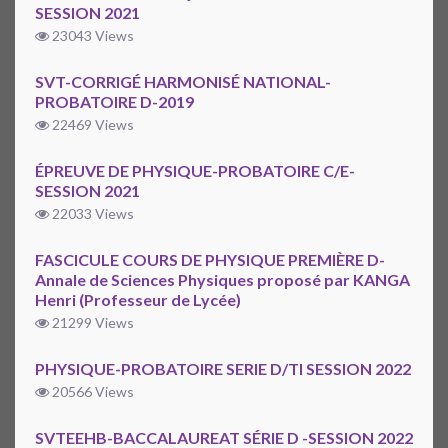
SESSION 2021
23043 Views
SVT-CORRIGÉ HARMONISÉ NATIONAL-
PROBATOIRE D-2019
22469 Views
ÉPREUVE DE PHYSIQUE-PROBATOIRE C/E-
SESSION 2021
22033 Views
FASCICULE COURS DE PHYSIQUE PREMIÈRE D-
Annale de Sciences Physiques proposé par KANGA
Henri (Professeur de Lycée)
21299 Views
PHYSIQUE-PROBATOIRE SERIE D/TI SESSION 2022
20566 Views
SVTEEHB-BACCALAUREAT SÉRIE D -SESSION 2022