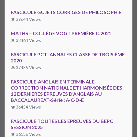
FASCICULE-SUJETS CORRIGÉS DE PHILOSOPHIE
39644 Views
MATHS – COLLÈGE VOGT PREMIÈRE C:2021
38464 Views
FASCICULE PCT -ANNALES CLASSE DE TROISIÈME-
2020
37485 Views
FASCICULE-ANGLAIS EN TERMINALE-
CORRECTION NATIONALE ET HARMONISÉE DES
12 DERNIERES EPREUVES D’ANGLAIS AU
BACCALAUREAT-Série : A-C-D-E
36454 Views
FASCICULE TOUTES LES EPREUVES DU BEPC
SESSION 2025
36136 Views