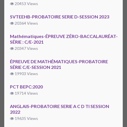
20453 Views
SVTEEHB-PROBATOIRE SERIE D-SESSION 2023
20364 Views
Mathématiques-ÉPREUVE ZÉRO-BACCALAURÉAT-
SÉRIE : C/E-2021
20347 Views
ÉPREUVE DE MATHÉMATIQUES-PROBATOIRE
SÉRIE C/E-SESSION 2021
19903 Views
PCT BEPC:2020
19714 Views
ANGLAIS-PROBATOIRE SERIE A C D TI SESSION
2022
19635 Views