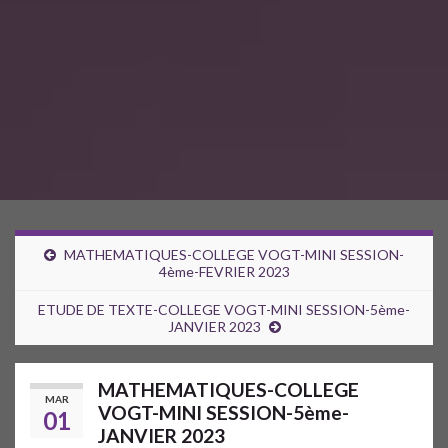
MATHEMATIQUES-COLLEGE VOGT-MINI SESSION-
4ème-FEVRIER 2023
ETUDE DE TEXTE-COLLEGE VOGT-MINI SESSION-5ème-
JANVIER 2023
MATHEMATIQUES-COLLEGE
MAR
VOGT-MINI SESSION-5ème-
01
JANVIER 2023