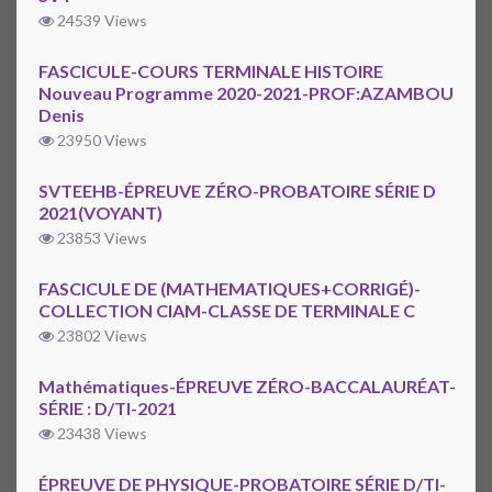
24539 Views
FASCICULE-COURS TERMINALE HISTOIRE
Nouveau Programme 2020-2021-PROF:AZAMBOU
Denis
23950 Views
SVTEEHB-ÉPREUVE ZÉRO-PROBATOIRE SÉRIE D
2021(VOYANT)
23853 Views
FASCICULE DE (MATHEMATIQUES+CORRIGÉ)-
COLLECTION CIAM-CLASSE DE TERMINALE C
23802 Views
Mathématiques-ÉPREUVE ZÉRO-BACCALAURÉAT-
SÉRIE : D/TI-2021
23438 Views
ÉPREUVE DE PHYSIQUE-PROBATOIRE SÉRIE D/TI-