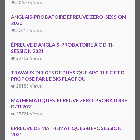
30670 Views
ANGLAIS-PROBATOIRE EPREUVE ZERO-SESSION
2020
30415 Views
ÉPREUVE D’ANGLAIS-PROBATOIRE A C D TI-
SESSION 2021
29902 Views
TRAVAUX DIRIGES DE PHYSIQUE APC TLE C ET D-
PROPOSE PAR LE BIG FLAGFOU
28188 Views
MATHÉMATIQUES-ÉPREUVE ZÉRO-PROBATOIRE
D/TI 2021
27721 Views
ÉPREUVE DE MATHÉMATIQUES-BEPC SESSION
2021