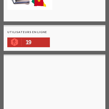
UTILISATEURS EN LIGNE
19