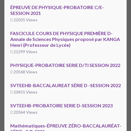
ÉPREUVE DE PHYSIQUE-PROBATOIRE C/E-
SESSION 2021
22035 Views
FASCICULE COURS DE PHYSIQUE PREMIÈRE D-
Annale de Sciences Physiques proposé par KANGA
Henri (Professeur de Lycée)
21299 Views
PHYSIQUE-PROBATOIRE SERIE D/TI SESSION 2022
20568 Views
SVTEEHB-BACCALAUREAT SÉRIE D -SESSION 2022
20455 Views
SVTEEHB-PROBATOIRE SERIE D-SESSION 2023
20364 Views
Mathématiques-ÉPREUVE ZÉRO-BACCALAURÉAT-