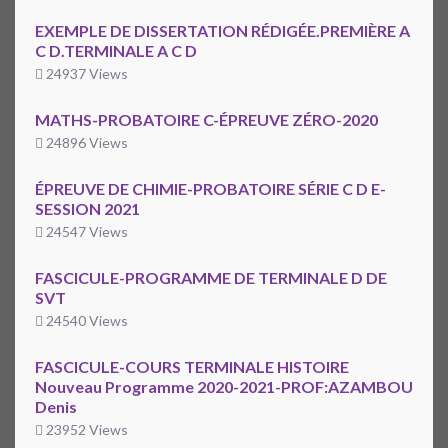
EXEMPLE DE DISSERTATION RÉDIGÉE.PREMIÈRE A
C D.TERMINALE A C D
24937 Views
MATHS-PROBATOIRE C-ÉPREUVE ZÉRO-2020
24896 Views
ÉPREUVE DE CHIMIE-PROBATOIRE SÉRIE C D E-
SESSION 2021
24547 Views
FASCICULE-PROGRAMME DE TERMINALE D DE
SVT
24540 Views
FASCICULE-COURS TERMINALE HISTOIRE
Nouveau Programme 2020-2021-PROF:AZAMBOU
Denis
23952 Views