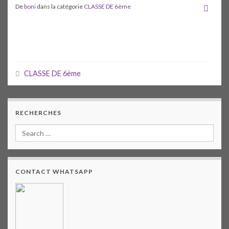
De
boni
dans la catégorie
CLASSE DE 6ème
CLASSE DE 6ème
RECHERCHES
CONTACT WHATSAPP