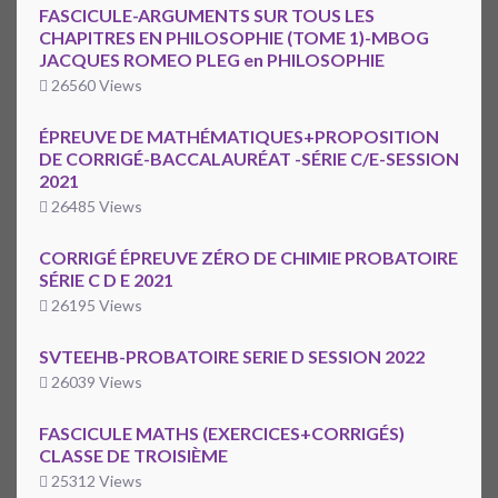
FASCICULE-ARGUMENTS SUR TOUS LES
CHAPITRES EN PHILOSOPHIE (TOME 1)-MBOG
JACQUES ROMEO PLEG en PHILOSOPHIE
26560 Views
ÉPREUVE DE MATHÉMATIQUES+PROPOSITION
DE CORRIGÉ-BACCALAURÉAT -SÉRIE C/E-SESSION
2021
26485 Views
CORRIGÉ ÉPREUVE ZÉRO DE CHIMIE PROBATOIRE
SÉRIE C D E 2021
26195 Views
SVTEEHB-PROBATOIRE SERIE D SESSION 2022
26039 Views
FASCICULE MATHS (EXERCICES+CORRIGÉS)
CLASSE DE TROISIÈME
25312 Views