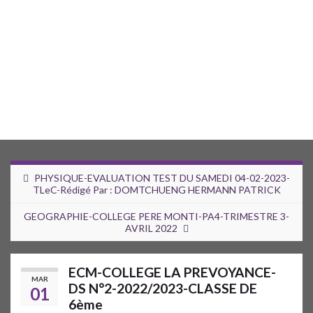
PHYSIQUE-EVALUATION TEST DU SAMEDI 04-02-2023-
TLeC-Rédigé Par : DOMTCHUENG HERMANN PATRICK
GEOGRAPHIE-COLLEGE PERE MONTI-PA4-TRIMESTRE 3-
AVRIL 2022
ECM-COLLEGE LA PREVOYANCE-
MAR
DS N°2-2022/2023-CLASSE DE
01
6ème