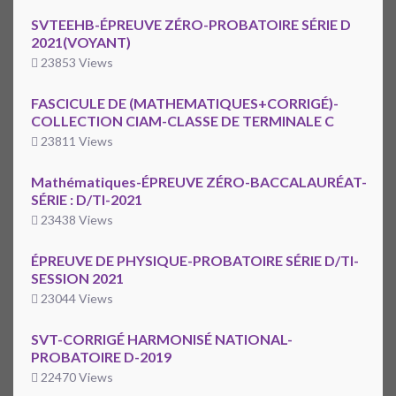
SVTEEHB-ÉPREUVE ZÉRO-PROBATOIRE SÉRIE D
2021(VOYANT)
23853 Views
FASCICULE DE (MATHEMATIQUES+CORRIGÉ)-
COLLECTION CIAM-CLASSE DE TERMINALE C
23811 Views
Mathématiques-ÉPREUVE ZÉRO-BACCALAURÉAT-
SÉRIE : D/TI-2021
23438 Views
ÉPREUVE DE PHYSIQUE-PROBATOIRE SÉRIE D/TI-
SESSION 2021
23044 Views
SVT-CORRIGÉ HARMONISÉ NATIONAL-
PROBATOIRE D-2019
22470 Views