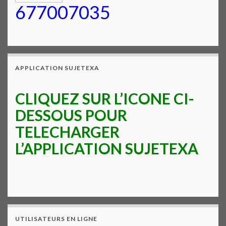
677007035
APPLICATION SUJETEXA
CLIQUEZ SUR L’ICONE CI-
DESSOUS POUR
TELECHARGER
L’APPLICATION SUJETEXA
UTILISATEURS EN LIGNE