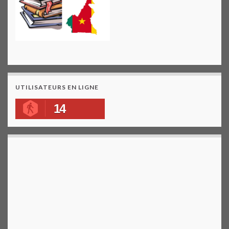
UTILISATEURS EN LIGNE
14