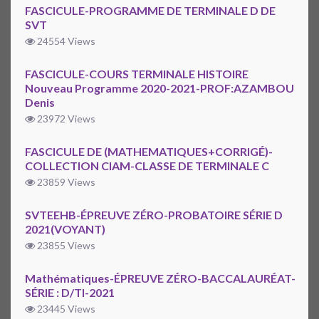
FASCICULE-PROGRAMME DE TERMINALE D DE
SVT
24554 Views
FASCICULE-COURS TERMINALE HISTOIRE
Nouveau Programme 2020-2021-PROF:AZAMBOU
Denis
23972 Views
FASCICULE DE (MATHEMATIQUES+CORRIGÉ)-
COLLECTION CIAM-CLASSE DE TERMINALE C
23859 Views
SVTEEHB-ÉPREUVE ZÉRO-PROBATOIRE SÉRIE D
2021(VOYANT)
23855 Views
Mathématiques-ÉPREUVE ZÉRO-BACCALAURÉAT-
SÉRIE : D/TI-2021
23445 Views