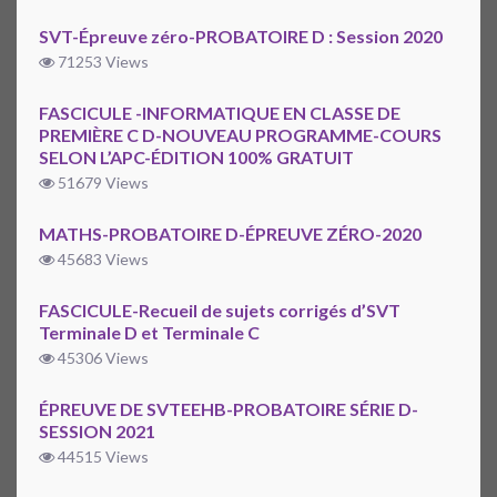
SVT-Épreuve zéro-PROBATOIRE D : Session 2020
71253 Views
FASCICULE -INFORMATIQUE EN CLASSE DE
PREMIÈRE C D-NOUVEAU PROGRAMME-COURS
SELON L’APC-ÉDITION 100% GRATUIT
51679 Views
MATHS-PROBATOIRE D-ÉPREUVE ZÉRO-2020
45683 Views
FASCICULE-Recueil de sujets corrigés d’SVT
Terminale D et Terminale C
45306 Views
ÉPREUVE DE SVTEEHB-PROBATOIRE SÉRIE D-
SESSION 2021
44515 Views