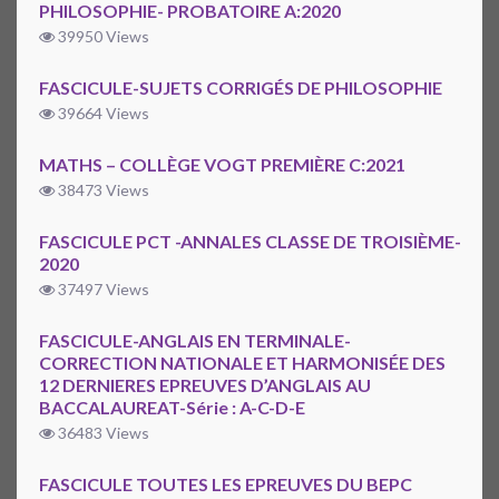
PHILOSOPHIE- PROBATOIRE A:2020
39950 Views
FASCICULE-SUJETS CORRIGÉS DE PHILOSOPHIE
39664 Views
MATHS – COLLÈGE VOGT PREMIÈRE C:2021
38473 Views
FASCICULE PCT -ANNALES CLASSE DE TROISIÈME-
2020
37497 Views
FASCICULE-ANGLAIS EN TERMINALE-
CORRECTION NATIONALE ET HARMONISÉE DES
12 DERNIERES EPREUVES D’ANGLAIS AU
BACCALAUREAT-Série : A-C-D-E
36483 Views
FASCICULE TOUTES LES EPREUVES DU BEPC