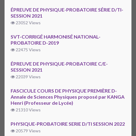
ÉPREUVE DE PHYSIQUE-PROBATOIRE SÉRIE D/TI-
SESSION 2021
23052 Views
SVT-CORRIGÉ HARMONISÉ NATIONAL-
PROBATOIRE D-2019
22475 Views
ÉPREUVE DE PHYSIQUE-PROBATOIRE C/E-
SESSION 2021
22039 Views
FASCICULE COURS DE PHYSIQUE PREMIÈRE D-
Annale de Sciences Physiques proposé par KANGA
Henri (Professeur de Lycée)
21310 Views
PHYSIQUE-PROBATOIRE SERIE D/TI SESSION 2022
20579 Views