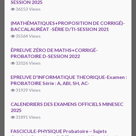
SESSION 2025
36153 Views
(MATHÉMATIQUES+PROPOSITION DE CORRIGÉ)-
BACCALAURÉAT -SÉRIE D/TI-SESSION 2021
35564 Views
ÉPREUVE ZÉRO DE MATHS+CORRIGÉ-
PROBATOIRE D-SESSION 2022
32026 Views
EPREUVE D’INFORMATIQUE THEORIQUE-Examen :
PROBATOIRE Série : A, ABI, SH, AC-
31929 Views
CALENDRIERS DES EXAMENS OFFICIELS MINESEC
2025
31891 Views
FASCICULE-PHYSIQUE Probatoire – Sujets