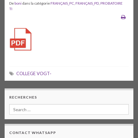
De
boni
dans la catégorie
FRANÇAIS_PC
,
FRANÇAIS_PD
,
PROBATOIRE
TI
COLLEGE VOGT-
RECHERCHES
CONTACT WHATSAPP