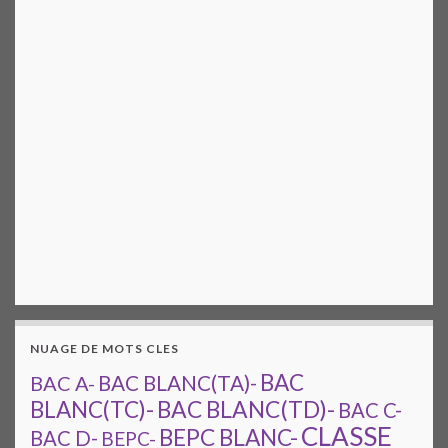
NUAGE DE MOTS CLES
BAC
BAC A-
BAC BLANC(TA)-
BAC BLANC(TD)-
BLANC(TC)-
BAC C-
CLASSE
BEPC BLANC-
BAC D-
BEPC-