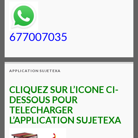
677007035
APPLICATION SUJETEXA
CLIQUEZ SUR L’ICONE CI-
DESSOUS POUR
TELECHARGER
L’APPLICATION SUJETEXA