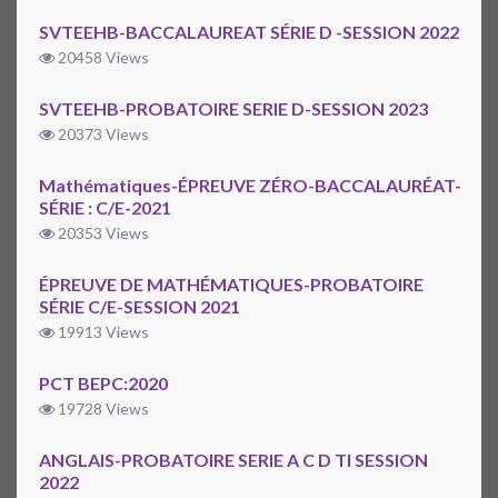
SVTEEHB-BACCALAUREAT SÉRIE D -SESSION 2022
20458 Views
SVTEEHB-PROBATOIRE SERIE D-SESSION 2023
20373 Views
Mathématiques-ÉPREUVE ZÉRO-BACCALAURÉAT-
SÉRIE : C/E-2021
20353 Views
ÉPREUVE DE MATHÉMATIQUES-PROBATOIRE
SÉRIE C/E-SESSION 2021
19913 Views
PCT BEPC:2020
19728 Views
ANGLAIS-PROBATOIRE SERIE A C D TI SESSION
2022