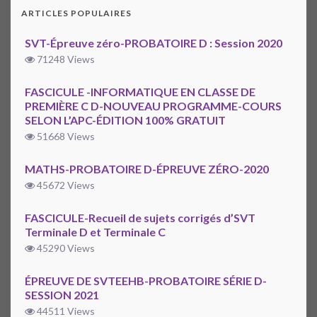
ARTICLES POPULAIRES
SVT-Épreuve zéro-PROBATOIRE D : Session 2020
71248 Views
FASCICULE -INFORMATIQUE EN CLASSE DE
PREMIÈRE C D-NOUVEAU PROGRAMME-COURS
SELON L’APC-ÉDITION 100% GRATUIT
51668 Views
MATHS-PROBATOIRE D-ÉPREUVE ZÉRO-2020
45672 Views
FASCICULE-Recueil de sujets corrigés d’SVT
Terminale D et Terminale C
45290 Views
ÉPREUVE DE SVTEEHB-PROBATOIRE SÉRIE D-
SESSION 2021
44511 Views