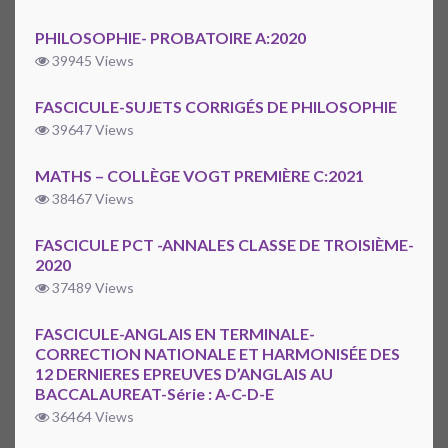
PHILOSOPHIE- PROBATOIRE A:2020
39945 Views
FASCICULE-SUJETS CORRIGÉS DE PHILOSOPHIE
39647 Views
MATHS – COLLÈGE VOGT PREMIÈRE C:2021
38467 Views
FASCICULE PCT -ANNALES CLASSE DE TROISIÈME-
2020
37489 Views
FASCICULE-ANGLAIS EN TERMINALE-
CORRECTION NATIONALE ET HARMONISÉE DES
12 DERNIERES EPREUVES D’ANGLAIS AU
BACCALAUREAT-Série : A-C-D-E
36464 Views