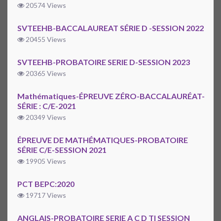
20574 Views
SVTEEHB-BACCALAUREAT SÉRIE D -SESSION 2022
20455 Views
SVTEEHB-PROBATOIRE SERIE D-SESSION 2023
20365 Views
Mathématiques-ÉPREUVE ZÉRO-BACCALAURÉAT-
SÉRIE : C/E-2021
20349 Views
ÉPREUVE DE MATHÉMATIQUES-PROBATOIRE
SÉRIE C/E-SESSION 2021
19905 Views
PCT BEPC:2020
19717 Views
ANGLAIS-PROBATOIRE SERIE A C D TI SESSION