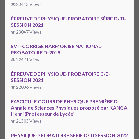
23443 Views
ÉPREUVE DE PHYSIQUE-PROBATOIRE SÉRIE D/TI-
SESSION 2021
23047 Views
SVT-CORRIGÉ HARMONISÉ NATIONAL-
PROBATOIRE D-2019
22471 Views
ÉPREUVE DE PHYSIQUE-PROBATOIRE C/E-
SESSION 2021
22036 Views
FASCICULE COURS DE PHYSIQUE PREMIÈRE D-
Annale de Sciences Physiques proposé par KANGA
Henri (Professeur de Lycée)
21303 Views
PHYSIQUE-PROBATOIRE SERIE D/TI SESSION 2022