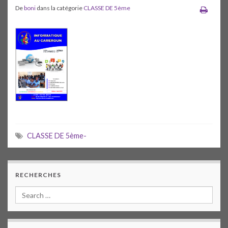
De
boni
dans la catégorie
CLASSE DE 5ème
CLASSE DE 5ème-
RECHERCHES