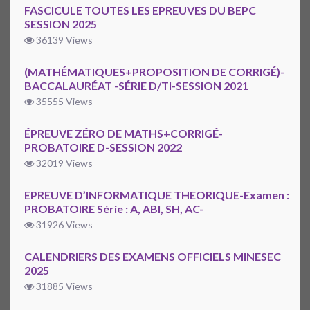
FASCICULE TOUTES LES EPREUVES DU BEPC
SESSION 2025
36139 Views
(MATHÉMATIQUES+PROPOSITION DE CORRIGÉ)-
BACCALAURÉAT -SÉRIE D/TI-SESSION 2021
35555 Views
ÉPREUVE ZÉRO DE MATHS+CORRIGÉ-
PROBATOIRE D-SESSION 2022
32019 Views
EPREUVE D’INFORMATIQUE THEORIQUE-Examen :
PROBATOIRE Série : A, ABI, SH, AC-
31926 Views
CALENDRIERS DES EXAMENS OFFICIELS MINESEC
2025
31885 Views