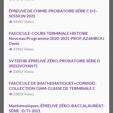
ÉPREUVE DE CHIMIE-PROBATOIRE SÉRIE C D E-
SESSION 2021
24547 Views
FASCICULE-COURS TERMINALE HISTOIRE
Nouveau Programme 2020-2021-PROF:AZAMBOU
Denis
23962 Views
SVTEEHB-ÉPREUVE ZÉRO-PROBATOIRE SÉRIE D
2021(VOYANT)
23853 Views
FASCICULE DE (MATHEMATIQUES+CORRIGÉ)-
COLLECTION CIAM-CLASSE DE TERMINALE C
23833 Views
Mathématiques-ÉPREUVE ZÉRO-BACCALAURÉAT-
SÉRIE : D/TI-2021