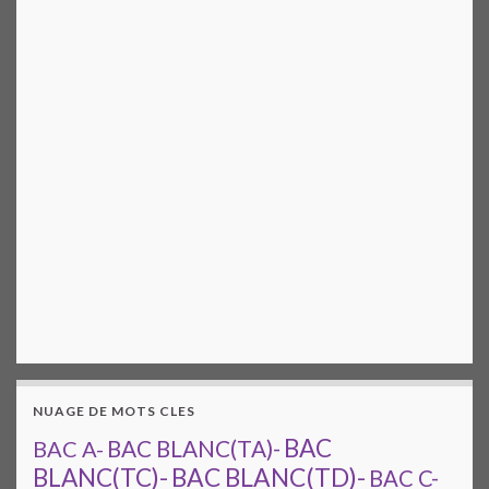
NUAGE DE MOTS CLES
BAC
BAC A-
BAC BLANC(TA)-
BAC BLANC(TD)-
BLANC(TC)-
BAC C-