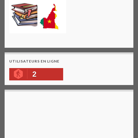
UTILISATEURS EN LIGNE
2