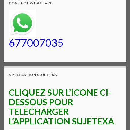
CONTACT WHATSAPP
677007035
APPLICATION SUJETEXA
CLIQUEZ SUR L’ICONE CI-
DESSOUS POUR
TELECHARGER
L’APPLICATION SUJETEXA