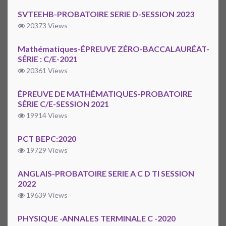
SVTEEHB-PROBATOIRE SERIE D-SESSION 2023
20373 Views
Mathématiques-ÉPREUVE ZÉRO-BACCALAURÉAT-
SÉRIE : C/E-2021
20361 Views
ÉPREUVE DE MATHÉMATIQUES-PROBATOIRE
SÉRIE C/E-SESSION 2021
19914 Views
PCT BEPC:2020
19729 Views
ANGLAIS-PROBATOIRE SERIE A C D TI SESSION
2022
19639 Views
PHYSIQUE -ANNALES TERMINALE C -2020