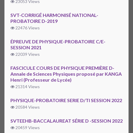
23053 Views
SVT-CORRIGÉ HARMONISÉ NATIONAL-
PROBATOIRE D-2019
22476 Views
ÉPREUVE DE PHYSIQUE-PROBATOIRE C/E-
SESSION 2021
22039 Views
FASCICULE COURS DE PHYSIQUE PREMIÈRE D-
Annale de Sciences Physiques proposé par KANGA
Henri (Professeur de Lycée)
21314 Views
PHYSIQUE-PROBATOIRE SERIE D/TI SESSION 2022
20584 Views
SVTEEHB-BACCALAUREAT SÉRIE D -SESSION 2022
20459 Views