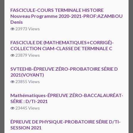
FASCICULE-COURS TERMINALE HISTOIRE
Nouveau Programme 2020-2021-PROF:AZAMBOU
Denis
23973 Views
FASCICULE DE (MATHEMATIQUES+CORRIGÉ)-
COLLECTION CIAM-CLASSE DE TERMINALE C
23879 Views
SVTEEHB-ÉPREUVE ZÉRO-PROBATOIRE SÉRIE D
2021(VOYANT)
23855 Views
Mathématiques-ÉPREUVE ZÉRO-BACCALAURÉAT-
SÉRIE : D/TI-2021
23445 Views
ÉPREUVE DE PHYSIQUE-PROBATOIRE SÉRIE D/TI-
SESSION 2021