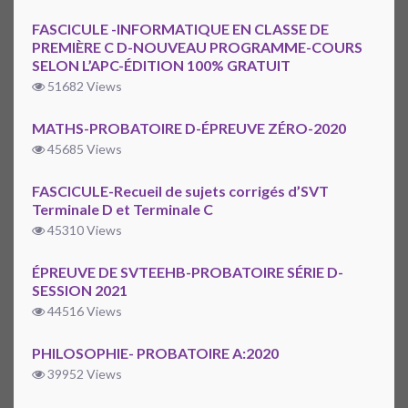
FASCICULE -INFORMATIQUE EN CLASSE DE
PREMIÈRE C D-NOUVEAU PROGRAMME-COURS
SELON L’APC-ÉDITION 100% GRATUIT
51682 Views
MATHS-PROBATOIRE D-ÉPREUVE ZÉRO-2020
45685 Views
FASCICULE-Recueil de sujets corrigés d’SVT
Terminale D et Terminale C
45310 Views
ÉPREUVE DE SVTEEHB-PROBATOIRE SÉRIE D-
SESSION 2021
44516 Views
PHILOSOPHIE- PROBATOIRE A:2020
39952 Views