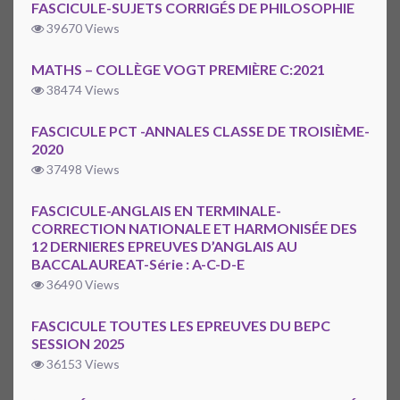
FASCICULE-SUJETS CORRIGÉS DE PHILOSOPHIE
39670 Views
MATHS – COLLÈGE VOGT PREMIÈRE C:2021
38474 Views
FASCICULE PCT -ANNALES CLASSE DE TROISIÈME-
2020
37498 Views
FASCICULE-ANGLAIS EN TERMINALE-
CORRECTION NATIONALE ET HARMONISÉE DES
12 DERNIERES EPREUVES D’ANGLAIS AU
BACCALAUREAT-Série : A-C-D-E
36490 Views
FASCICULE TOUTES LES EPREUVES DU BEPC
SESSION 2025
36153 Views