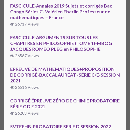
FASCICULE-Annales 2019 Sujets et corrigés Bac
Congo Séries C- Valérien Eberlin Professeur de
mathématiques – France
26717 Views
FASCICULE-ARGUMENTS SUR TOUS LES
CHAPITRES EN PHILOSOPHIE (TOME 1)-MBOG
JACQUES ROMEO PLEG en PHILOSOPHIE
26567 Views
ÉPREUVE DE MATHÉMATIQUES+PROPOSITION
DE CORRIGÉ-BACCALAURÉAT -SÉRIE C/E-SESSION
2021
26516 Views
CORRIGÉ ÉPREUVE ZÉRO DE CHIMIE PROBATOIRE
SÉRIE C D E 2021
26203 Views
SVTEEHB-PROBATOIRE SERIE D SESSION 2022