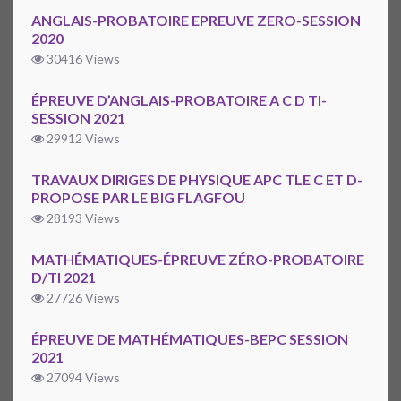
ANGLAIS-PROBATOIRE EPREUVE ZERO-SESSION
2020
30416 Views
ÉPREUVE D’ANGLAIS-PROBATOIRE A C D TI-
SESSION 2021
29912 Views
TRAVAUX DIRIGES DE PHYSIQUE APC TLE C ET D-
PROPOSE PAR LE BIG FLAGFOU
28193 Views
MATHÉMATIQUES-ÉPREUVE ZÉRO-PROBATOIRE
D/TI 2021
27726 Views
ÉPREUVE DE MATHÉMATIQUES-BEPC SESSION
2021
27094 Views