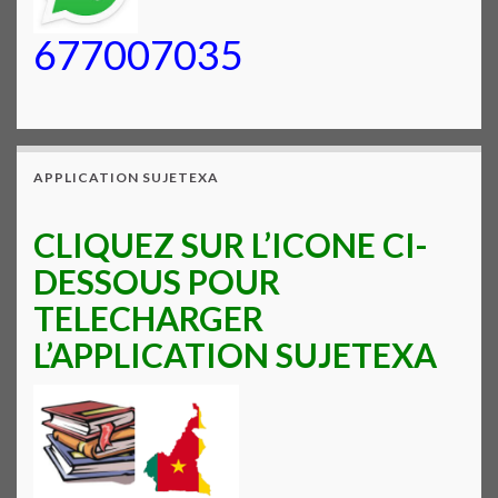
677007035
APPLICATION SUJETEXA
CLIQUEZ SUR L’ICONE CI-
DESSOUS POUR
TELECHARGER
L’APPLICATION SUJETEXA