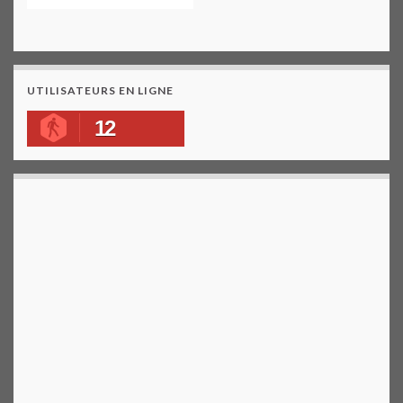
UTILISATEURS EN LIGNE
12