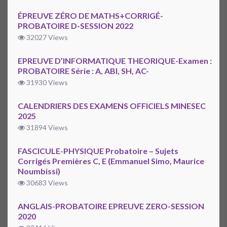
ÉPREUVE ZÉRO DE MATHS+CORRIGÉ-
PROBATOIRE D-SESSION 2022
32027 Views
EPREUVE D’INFORMATIQUE THEORIQUE-Examen :
PROBATOIRE Série : A, ABI, SH, AC-
31930 Views
CALENDRIERS DES EXAMENS OFFICIELS MINESEC
2025
31894 Views
FASCICULE-PHYSIQUE Probatoire – Sujets
Corrigés Premières C, E (Emmanuel Simo, Maurice
Noumbissi)
30683 Views
ANGLAIS-PROBATOIRE EPREUVE ZERO-SESSION
2020