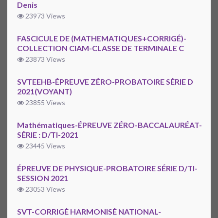
Denis
23973 Views
FASCICULE DE (MATHEMATIQUES+CORRIGÉ)-
COLLECTION CIAM-CLASSE DE TERMINALE C
23873 Views
SVTEEHB-ÉPREUVE ZÉRO-PROBATOIRE SÉRIE D
2021(VOYANT)
23855 Views
Mathématiques-ÉPREUVE ZÉRO-BACCALAURÉAT-
SÉRIE : D/TI-2021
23445 Views
ÉPREUVE DE PHYSIQUE-PROBATOIRE SÉRIE D/TI-
SESSION 2021
23053 Views
SVT-CORRIGÉ HARMONISÉ NATIONAL-