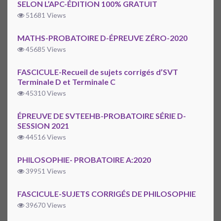
SELON L’APC-ÉDITION 100% GRATUIT
51681 Views
MATHS-PROBATOIRE D-ÉPREUVE ZÉRO-2020
45685 Views
FASCICULE-Recueil de sujets corrigés d’SVT
Terminale D et Terminale C
45310 Views
ÉPREUVE DE SVTEEHB-PROBATOIRE SÉRIE D-
SESSION 2021
44516 Views
PHILOSOPHIE- PROBATOIRE A:2020
39951 Views
FASCICULE-SUJETS CORRIGÉS DE PHILOSOPHIE
39670 Views