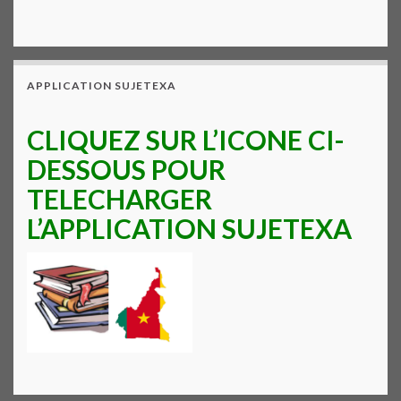
APPLICATION SUJETEXA
CLIQUEZ SUR L’ICONE CI-
DESSOUS POUR
TELECHARGER
L’APPLICATION SUJETEXA