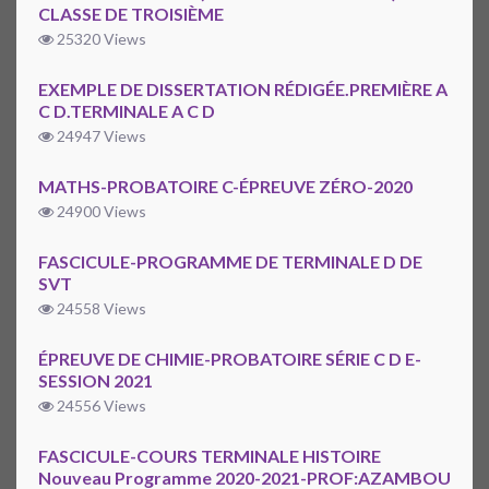
CLASSE DE TROISIÈME
25320 Views
EXEMPLE DE DISSERTATION RÉDIGÉE.PREMIÈRE A
C D.TERMINALE A C D
24947 Views
MATHS-PROBATOIRE C-ÉPREUVE ZÉRO-2020
24900 Views
FASCICULE-PROGRAMME DE TERMINALE D DE
SVT
24558 Views
ÉPREUVE DE CHIMIE-PROBATOIRE SÉRIE C D E-
SESSION 2021
24556 Views
FASCICULE-COURS TERMINALE HISTOIRE
Nouveau Programme 2020-2021-PROF:AZAMBOU