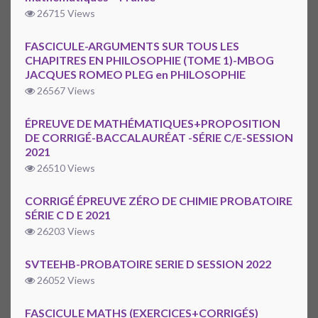
26715 Views
FASCICULE-ARGUMENTS SUR TOUS LES
CHAPITRES EN PHILOSOPHIE (TOME 1)-MBOG
JACQUES ROMEO PLEG en PHILOSOPHIE
26567 Views
ÉPREUVE DE MATHÉMATIQUES+PROPOSITION
DE CORRIGÉ-BACCALAURÉAT -SÉRIE C/E-SESSION
2021
26510 Views
CORRIGÉ ÉPREUVE ZÉRO DE CHIMIE PROBATOIRE
SÉRIE C D E 2021
26203 Views
SVTEEHB-PROBATOIRE SERIE D SESSION 2022
26052 Views
FASCICULE MATHS (EXERCICES+CORRIGÉS)