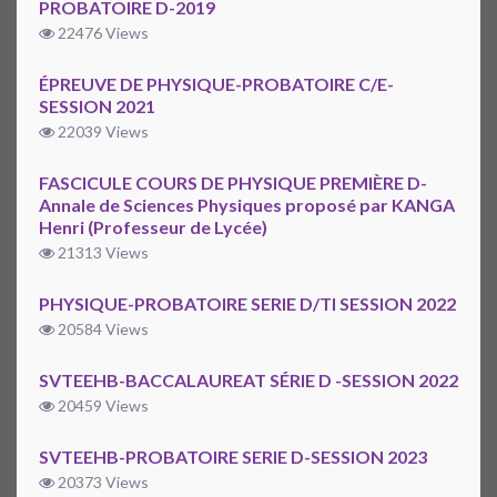
PROBATOIRE D-2019
22476 Views
ÉPREUVE DE PHYSIQUE-PROBATOIRE C/E-
SESSION 2021
22039 Views
FASCICULE COURS DE PHYSIQUE PREMIÈRE D-
Annale de Sciences Physiques proposé par KANGA
Henri (Professeur de Lycée)
21313 Views
PHYSIQUE-PROBATOIRE SERIE D/TI SESSION 2022
20584 Views
SVTEEHB-BACCALAUREAT SÉRIE D -SESSION 2022
20459 Views
SVTEEHB-PROBATOIRE SERIE D-SESSION 2023
20373 Views