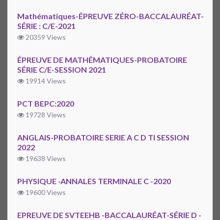
Mathématiques-ÉPREUVE ZÉRO-BACCALAURÉAT-
SÉRIE : C/E-2021
20359 Views
ÉPREUVE DE MATHÉMATIQUES-PROBATOIRE
SÉRIE C/E-SESSION 2021
19914 Views
PCT BEPC:2020
19728 Views
ANGLAIS-PROBATOIRE SERIE A C D TI SESSION
2022
19638 Views
PHYSIQUE -ANNALES TERMINALE C -2020
19600 Views
EPREUVE DE SVTEEHB -BACCALAURÉAT-SÉRIE D -