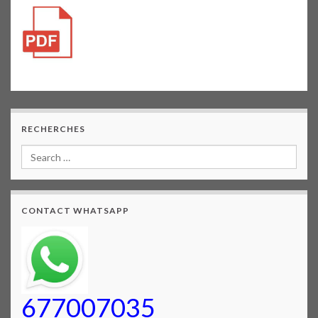
RECHERCHES
CONTACT WHATSAPP
677007035