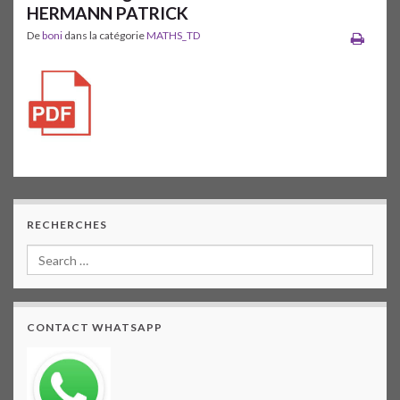
HERMANN PATRICK
De
boni
dans la catégorie
MATHS_TD
RECHERCHES
CONTACT WHATSAPP