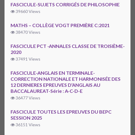
FASCICULE-SUJETS CORRIGÉS DE PHILOSOPHIE
39660 Views
MATHS – COLLÈGE VOGT PREMIÈRE C:2021
38470 Views
FASCICULE PCT -ANNALES CLASSE DE TROISIÈME-
2020
37491 Views
FASCICULE-ANGLAIS EN TERMINALE-
CORRECTION NATIONALE ET HARMONISÉE DES
12 DERNIERES EPREUVES D’ANGLAIS AU
BACCALAUREAT-Série : A-C-D-E
36477 Views
FASCICULE TOUTES LES EPREUVES DU BEPC
SESSION 2025
36151 Views