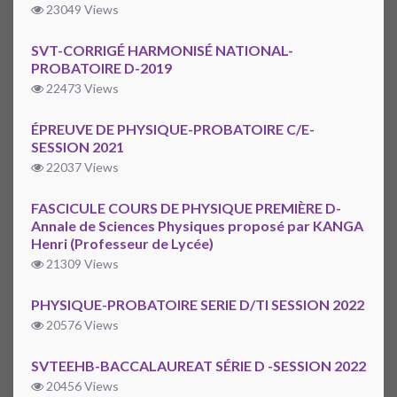
23049 Views
SVT-CORRIGÉ HARMONISÉ NATIONAL-
PROBATOIRE D-2019
22473 Views
ÉPREUVE DE PHYSIQUE-PROBATOIRE C/E-
SESSION 2021
22037 Views
FASCICULE COURS DE PHYSIQUE PREMIÈRE D-
Annale de Sciences Physiques proposé par KANGA
Henri (Professeur de Lycée)
21309 Views
PHYSIQUE-PROBATOIRE SERIE D/TI SESSION 2022
20576 Views
SVTEEHB-BACCALAUREAT SÉRIE D -SESSION 2022
20456 Views