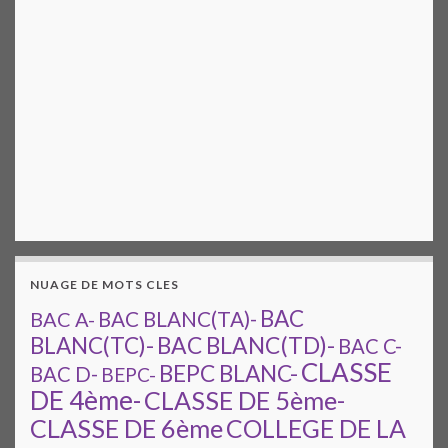
NUAGE DE MOTS CLES
BAC
BAC A-
BAC BLANC(TA)-
BAC BLANC(TD)-
BLANC(TC)-
BAC C-
CLASSE
BEPC BLANC-
BAC D-
BEPC-
DE 4ème-
CLASSE DE 5ème-
CLASSE DE 6ème
COLLEGE DE LA