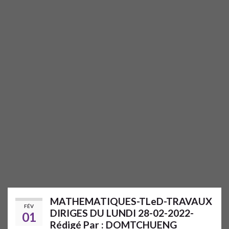
MATHEMATIQUES-TLeD-TRAVAUX
FÉV
DIRIGES DU LUNDI 28-02-2022-
01
Rédigé Par : DOMTCHUENG