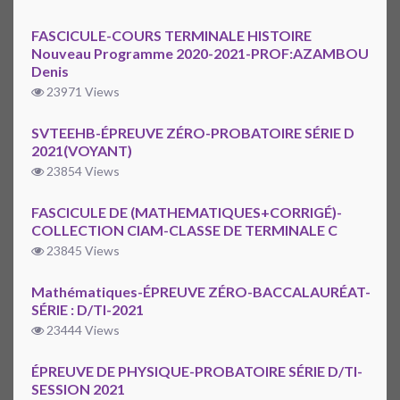
FASCICULE-COURS TERMINALE HISTOIRE
Nouveau Programme 2020-2021-PROF:AZAMBOU
Denis
23971 Views
SVTEEHB-ÉPREUVE ZÉRO-PROBATOIRE SÉRIE D
2021(VOYANT)
23854 Views
FASCICULE DE (MATHEMATIQUES+CORRIGÉ)-
COLLECTION CIAM-CLASSE DE TERMINALE C
23845 Views
Mathématiques-ÉPREUVE ZÉRO-BACCALAURÉAT-
SÉRIE : D/TI-2021
23444 Views
ÉPREUVE DE PHYSIQUE-PROBATOIRE SÉRIE D/TI-
SESSION 2021