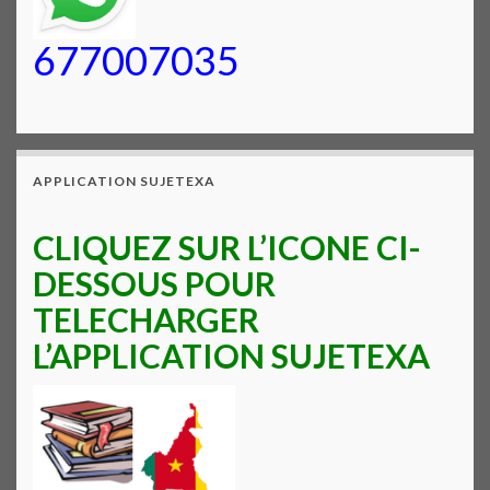
677007035
APPLICATION SUJETEXA
CLIQUEZ SUR L’ICONE CI-
DESSOUS POUR
TELECHARGER
L’APPLICATION SUJETEXA