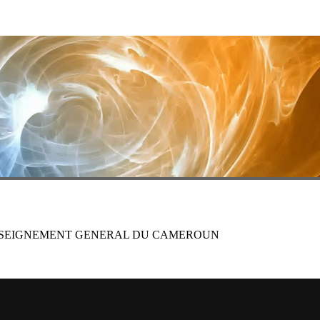
ENSEIGNEMENT GENERAL DU CAMEROUN