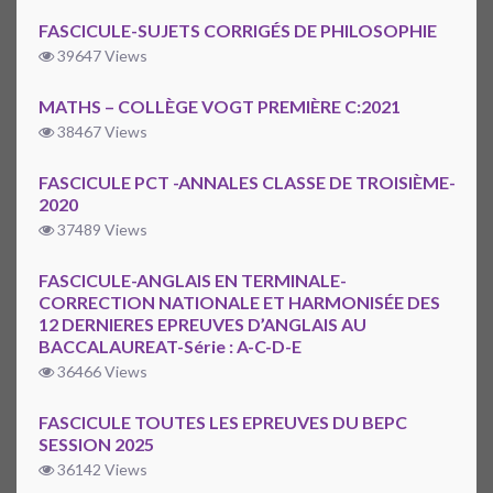
FASCICULE-SUJETS CORRIGÉS DE PHILOSOPHIE
39647 Views
MATHS – COLLÈGE VOGT PREMIÈRE C:2021
38467 Views
FASCICULE PCT -ANNALES CLASSE DE TROISIÈME-
2020
37489 Views
FASCICULE-ANGLAIS EN TERMINALE-
CORRECTION NATIONALE ET HARMONISÉE DES
12 DERNIERES EPREUVES D’ANGLAIS AU
BACCALAUREAT-Série : A-C-D-E
36466 Views
FASCICULE TOUTES LES EPREUVES DU BEPC
SESSION 2025
36142 Views