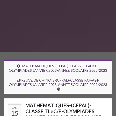
MATHEMATIQUES-(CFPAL)-CLASSE TLeD/TI-
OLYMPIADES JANVIER 2023-ANNEE SCOLAIRE 2022/2023
EPREUVE DE CHINOIS-(CFPAL)-CLASSE PA4/ABI-
OLYMPIADES JANVIER 2023-ANNEE SCOLAIRE 2022/2023
MATHEMATIQUES-(CFPAL)-
JAN
CLASSE TLeC/E-OLYMPIADES
15