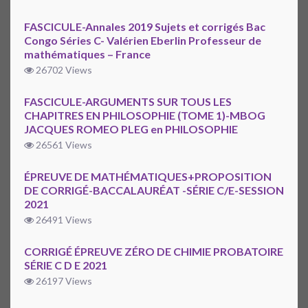
FASCICULE-Annales 2019 Sujets et corrigés Bac
Congo Séries C- Valérien Eberlin Professeur de
mathématiques – France
26702 Views
FASCICULE-ARGUMENTS SUR TOUS LES
CHAPITRES EN PHILOSOPHIE (TOME 1)-MBOG
JACQUES ROMEO PLEG en PHILOSOPHIE
26561 Views
ÉPREUVE DE MATHÉMATIQUES+PROPOSITION
DE CORRIGÉ-BACCALAURÉAT -SÉRIE C/E-SESSION
2021
26491 Views
CORRIGÉ ÉPREUVE ZÉRO DE CHIMIE PROBATOIRE
SÉRIE C D E 2021
26197 Views