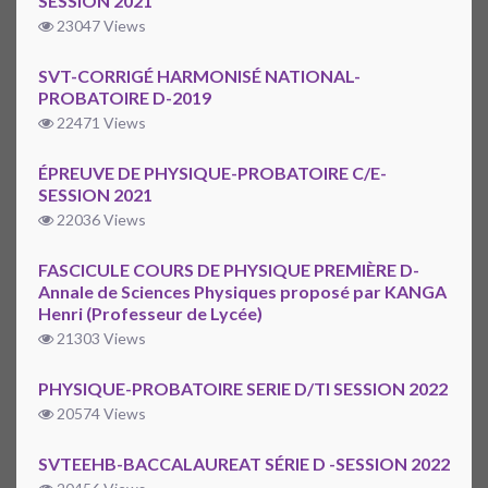
SESSION 2021
23047 Views
SVT-CORRIGÉ HARMONISÉ NATIONAL-
PROBATOIRE D-2019
22471 Views
ÉPREUVE DE PHYSIQUE-PROBATOIRE C/E-
SESSION 2021
22036 Views
FASCICULE COURS DE PHYSIQUE PREMIÈRE D-
Annale de Sciences Physiques proposé par KANGA
Henri (Professeur de Lycée)
21303 Views
PHYSIQUE-PROBATOIRE SERIE D/TI SESSION 2022
20574 Views
SVTEEHB-BACCALAUREAT SÉRIE D -SESSION 2022