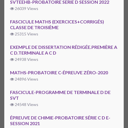
SVTEEHB-PROBATOIRE SERIE D SESSION 2022
26039 Views
FASCICULE MATHS (EXERCICES+CORRIGÉS)
CLASSE DE TROISIÈME
25315 Views
EXEMPLE DE DISSERTATION RÉDIGÉE.PREMIÈRE A
C D.TERMINALE A C D
24938 Views
MATHS-PROBATOIRE C-ÉPREUVE ZÉRO-2020
24896 Views
FASCICULE-PROGRAMME DE TERMINALE D DE
SVT
24548 Views
ÉPREUVE DE CHIMIE-PROBATOIRE SÉRIE C D E-
SESSION 2021