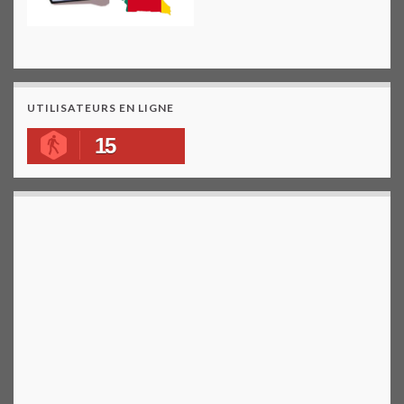
UTILISATEURS EN LIGNE
15