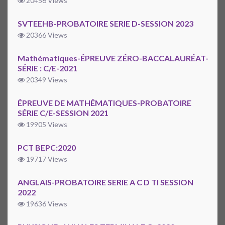
20456 Views
SVTEEHB-PROBATOIRE SERIE D-SESSION 2023
20366 Views
Mathématiques-ÉPREUVE ZÉRO-BACCALAURÉAT-
SÉRIE : C/E-2021
20349 Views
ÉPREUVE DE MATHÉMATIQUES-PROBATOIRE
SÉRIE C/E-SESSION 2021
19905 Views
PCT BEPC:2020
19717 Views
ANGLAIS-PROBATOIRE SERIE A C D TI SESSION
2022
19636 Views