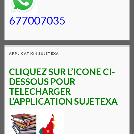
677007035
APPLICATION SUJETEXA
CLIQUEZ SUR L’ICONE CI-
DESSOUS POUR
TELECHARGER
L’APPLICATION SUJETEXA