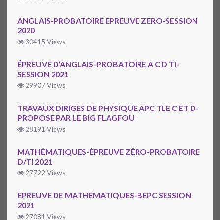
ANGLAIS-PROBATOIRE EPREUVE ZERO-SESSION
2020
30415 Views
ÉPREUVE D’ANGLAIS-PROBATOIRE A C D TI-
SESSION 2021
29907 Views
TRAVAUX DIRIGES DE PHYSIQUE APC TLE C ET D-
PROPOSE PAR LE BIG FLAGFOU
28191 Views
MATHÉMATIQUES-ÉPREUVE ZÉRO-PROBATOIRE
D/TI 2021
27722 Views
ÉPREUVE DE MATHÉMATIQUES-BEPC SESSION
2021
27081 Views