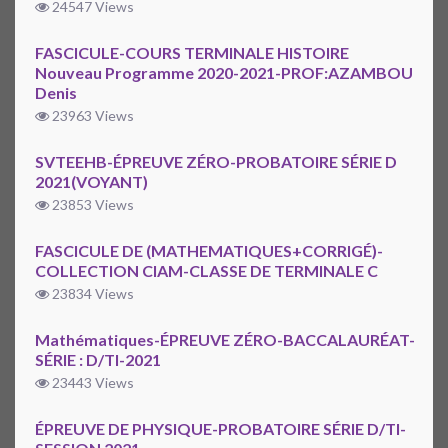
24547 Views
FASCICULE-COURS TERMINALE HISTOIRE
Nouveau Programme 2020-2021-PROF:AZAMBOU
Denis
23963 Views
SVTEEHB-ÉPREUVE ZÉRO-PROBATOIRE SÉRIE D
2021(VOYANT)
23853 Views
FASCICULE DE (MATHEMATIQUES+CORRIGÉ)-
COLLECTION CIAM-CLASSE DE TERMINALE C
23834 Views
Mathématiques-ÉPREUVE ZÉRO-BACCALAURÉAT-
SÉRIE : D/TI-2021
23443 Views
ÉPREUVE DE PHYSIQUE-PROBATOIRE SÉRIE D/TI-