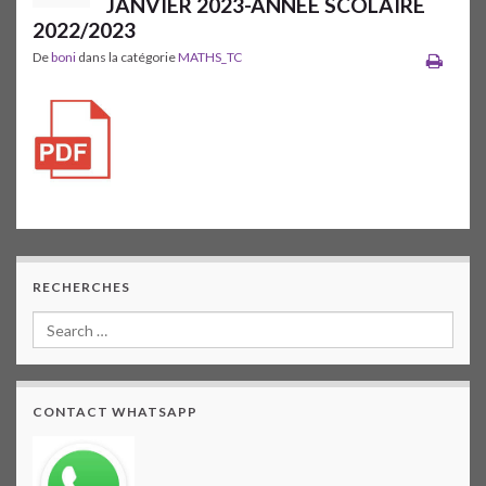
JANVIER 2023-ANNEE SCOLAIRE
2022/2023
De
boni
dans la catégorie
MATHS_TC
RECHERCHES
CONTACT WHATSAPP