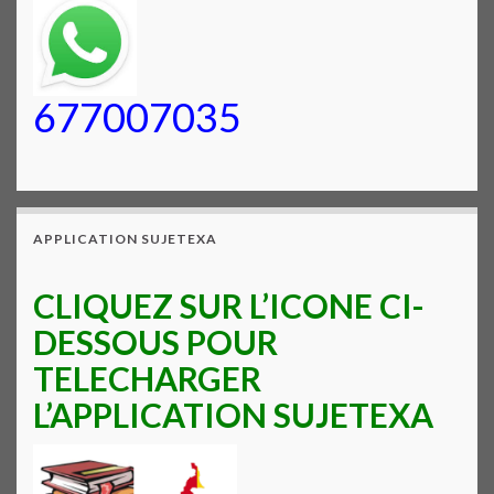
677007035
APPLICATION SUJETEXA
CLIQUEZ SUR L’ICONE CI-
DESSOUS POUR
TELECHARGER
L’APPLICATION SUJETEXA