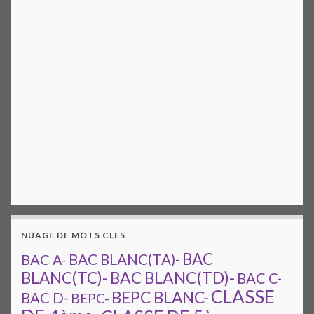
NUAGE DE MOTS CLES
BAC
BAC A-
BAC BLANC(TA)-
BAC BLANC(TD)-
BLANC(TC)-
BAC C-
CLASSE
BEPC BLANC-
BAC D-
BEPC-