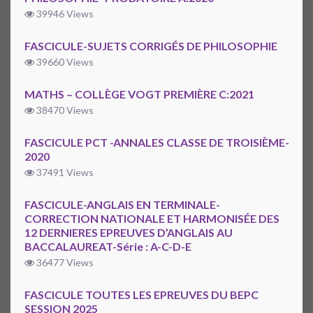
39946 Views
FASCICULE-SUJETS CORRIGÉS DE PHILOSOPHIE
39660 Views
MATHS – COLLÈGE VOGT PREMIÈRE C:2021
38470 Views
FASCICULE PCT -ANNALES CLASSE DE TROISIÈME-
2020
37491 Views
FASCICULE-ANGLAIS EN TERMINALE-
CORRECTION NATIONALE ET HARMONISÉE DES
12 DERNIERES EPREUVES D’ANGLAIS AU
BACCALAUREAT-Série : A-C-D-E
36477 Views
FASCICULE TOUTES LES EPREUVES DU BEPC
SESSION 2025