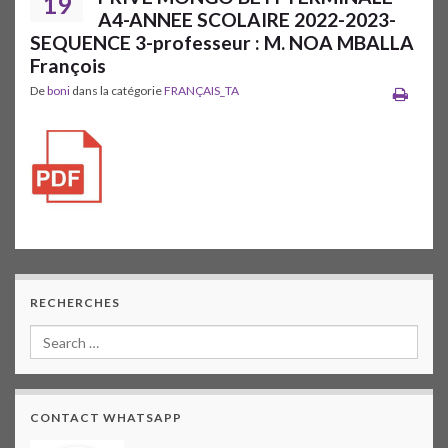
19
A4-ANNEE SCOLAIRE 2022-2023-
SEQUENCE 3-professeur : M. NOA MBALLA
François
De
boni
dans la catégorie
FRANÇAIS_TA
RECHERCHES
CONTACT WHATSAPP