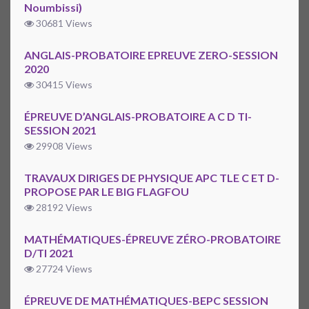
Noumbissi)
30681 Views
ANGLAIS-PROBATOIRE EPREUVE ZERO-SESSION
2020
30415 Views
ÉPREUVE D’ANGLAIS-PROBATOIRE A C D TI-
SESSION 2021
29908 Views
TRAVAUX DIRIGES DE PHYSIQUE APC TLE C ET D-
PROPOSE PAR LE BIG FLAGFOU
28192 Views
MATHÉMATIQUES-ÉPREUVE ZÉRO-PROBATOIRE
D/TI 2021
27724 Views
ÉPREUVE DE MATHÉMATIQUES-BEPC SESSION