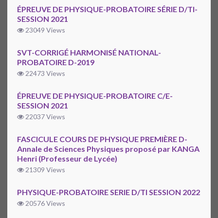
ÉPREUVE DE PHYSIQUE-PROBATOIRE SÉRIE D/TI-
SESSION 2021
23049 Views
SVT-CORRIGÉ HARMONISÉ NATIONAL-
PROBATOIRE D-2019
22473 Views
ÉPREUVE DE PHYSIQUE-PROBATOIRE C/E-
SESSION 2021
22037 Views
FASCICULE COURS DE PHYSIQUE PREMIÈRE D-
Annale de Sciences Physiques proposé par KANGA
Henri (Professeur de Lycée)
21309 Views
PHYSIQUE-PROBATOIRE SERIE D/TI SESSION 2022
20576 Views