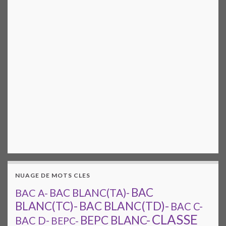
NUAGE DE MOTS CLES
BAC
BAC A-
BAC BLANC(TA)-
BAC BLANC(TD)-
BLANC(TC)-
BAC C-
CLASSE
BEPC BLANC-
BAC D-
BEPC-