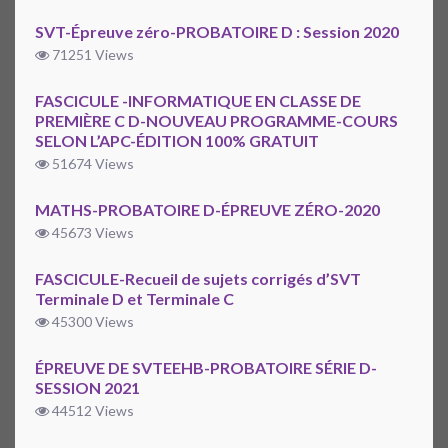
SVT-Épreuve zéro-PROBATOIRE D : Session 2020
71251 Views
FASCICULE -INFORMATIQUE EN CLASSE DE
PREMIÈRE C D-NOUVEAU PROGRAMME-COURS
SELON L’APC-ÉDITION 100% GRATUIT
51674 Views
MATHS-PROBATOIRE D-ÉPREUVE ZÉRO-2020
45673 Views
FASCICULE-Recueil de sujets corrigés d’SVT
Terminale D et Terminale C
45300 Views
ÉPREUVE DE SVTEEHB-PROBATOIRE SÉRIE D-
SESSION 2021
44512 Views