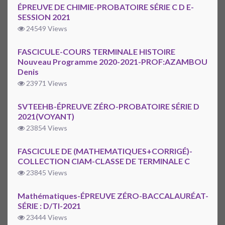
ÉPREUVE DE CHIMIE-PROBATOIRE SÉRIE C D E-
SESSION 2021
24549 Views
FASCICULE-COURS TERMINALE HISTOIRE
Nouveau Programme 2020-2021-PROF:AZAMBOU
Denis
23971 Views
SVTEEHB-ÉPREUVE ZÉRO-PROBATOIRE SÉRIE D
2021(VOYANT)
23854 Views
FASCICULE DE (MATHEMATIQUES+CORRIGÉ)-
COLLECTION CIAM-CLASSE DE TERMINALE C
23845 Views
Mathématiques-ÉPREUVE ZÉRO-BACCALAURÉAT-
SÉRIE : D/TI-2021
23444 Views