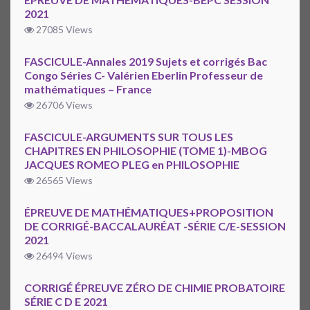
2021
27085 Views
FASCICULE-Annales 2019 Sujets et corrigés Bac
Congo Séries C- Valérien Eberlin Professeur de
mathématiques – France
26706 Views
FASCICULE-ARGUMENTS SUR TOUS LES
CHAPITRES EN PHILOSOPHIE (TOME 1)-MBOG
JACQUES ROMEO PLEG en PHILOSOPHIE
26565 Views
ÉPREUVE DE MATHÉMATIQUES+PROPOSITION
DE CORRIGÉ-BACCALAURÉAT -SÉRIE C/E-SESSION
2021
26494 Views
CORRIGÉ ÉPREUVE ZÉRO DE CHIMIE PROBATOIRE
SÉRIE C D E 2021