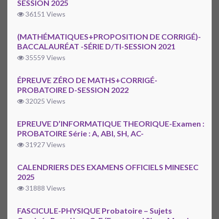
SESSION 2025
36151 Views
(MATHÉMATIQUES+PROPOSITION DE CORRIGÉ)-
BACCALAURÉAT -SÉRIE D/TI-SESSION 2021
35559 Views
ÉPREUVE ZÉRO DE MATHS+CORRIGÉ-
PROBATOIRE D-SESSION 2022
32025 Views
EPREUVE D’INFORMATIQUE THEORIQUE-Examen :
PROBATOIRE Série : A, ABI, SH, AC-
31927 Views
CALENDRIERS DES EXAMENS OFFICIELS MINESEC
2025
31888 Views
FASCICULE-PHYSIQUE Probatoire – Sujets