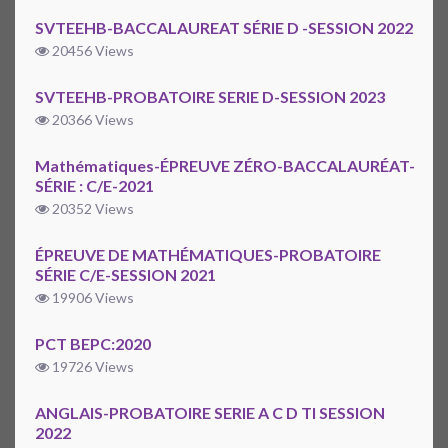
SVTEEHB-BACCALAUREAT SÉRIE D -SESSION 2022
20456 Views
SVTEEHB-PROBATOIRE SERIE D-SESSION 2023
20366 Views
Mathématiques-ÉPREUVE ZÉRO-BACCALAURÉAT-
SÉRIE : C/E-2021
20352 Views
ÉPREUVE DE MATHÉMATIQUES-PROBATOIRE
SÉRIE C/E-SESSION 2021
19906 Views
PCT BEPC:2020
19726 Views
ANGLAIS-PROBATOIRE SERIE A C D TI SESSION
2022