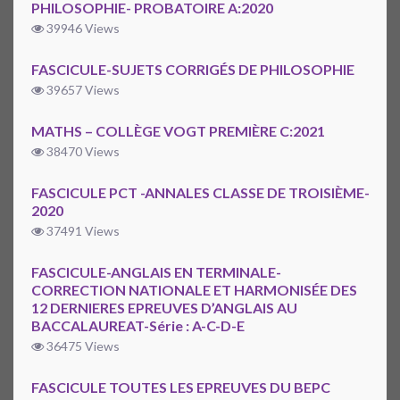
PHILOSOPHIE- PROBATOIRE A:2020
39946 Views
FASCICULE-SUJETS CORRIGÉS DE PHILOSOPHIE
39657 Views
MATHS – COLLÈGE VOGT PREMIÈRE C:2021
38470 Views
FASCICULE PCT -ANNALES CLASSE DE TROISIÈME-
2020
37491 Views
FASCICULE-ANGLAIS EN TERMINALE-
CORRECTION NATIONALE ET HARMONISÉE DES
12 DERNIERES EPREUVES D’ANGLAIS AU
BACCALAUREAT-Série : A-C-D-E
36475 Views
FASCICULE TOUTES LES EPREUVES DU BEPC