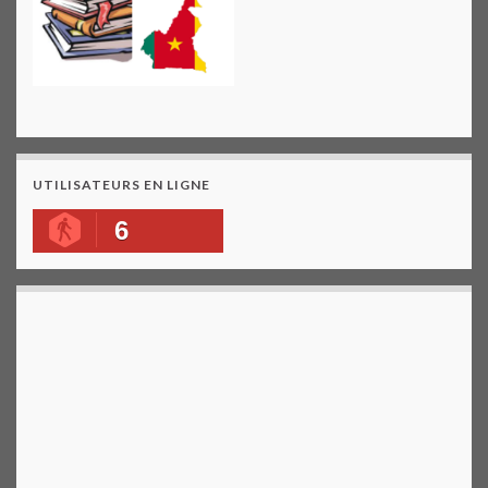
UTILISATEURS EN LIGNE
6