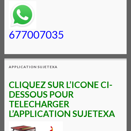
677007035
APPLICATION SUJETEXA
CLIQUEZ SUR L’ICONE CI-
DESSOUS POUR
TELECHARGER
L’APPLICATION SUJETEXA