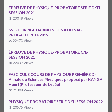
ÉPREUVE DE PHYSIQUE-PROBATOIRE SÉRIE D/TI-
SESSION 2021
23048 Views
SVT-CORRIGÉ HARMONISÉ NATIONAL-
PROBATOIRE D-2019
22473 Views
ÉPREUVE DE PHYSIQUE-PROBATOIRE C/E-
SESSION 2021
22037 Views
FASCICULE COURS DE PHYSIQUE PREMIÈRE D-
Annale de Sciences Physiques proposé par KANGA
Henri (Professeur de Lycée)
21308 Views
PHYSIQUE-PROBATOIRE SERIE D/TI SESSION 2022
20575 Views