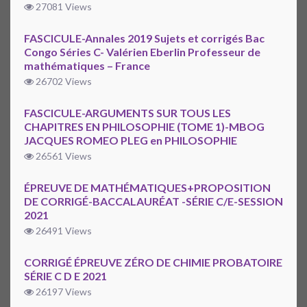
27081 Views
FASCICULE-Annales 2019 Sujets et corrigés Bac
Congo Séries C- Valérien Eberlin Professeur de
mathématiques – France
26702 Views
FASCICULE-ARGUMENTS SUR TOUS LES
CHAPITRES EN PHILOSOPHIE (TOME 1)-MBOG
JACQUES ROMEO PLEG en PHILOSOPHIE
26561 Views
ÉPREUVE DE MATHÉMATIQUES+PROPOSITION
DE CORRIGÉ-BACCALAURÉAT -SÉRIE C/E-SESSION
2021
26491 Views
CORRIGÉ ÉPREUVE ZÉRO DE CHIMIE PROBATOIRE
SÉRIE C D E 2021
26197 Views