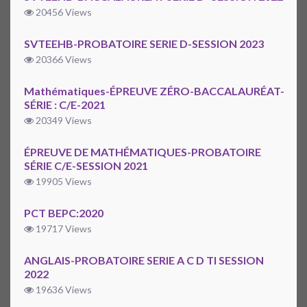
20456 Views
SVTEEHB-PROBATOIRE SERIE D-SESSION 2023
20366 Views
Mathématiques-ÉPREUVE ZÉRO-BACCALAURÉAT-
SÉRIE : C/E-2021
20349 Views
ÉPREUVE DE MATHÉMATIQUES-PROBATOIRE
SÉRIE C/E-SESSION 2021
19905 Views
PCT BEPC:2020
19717 Views
ANGLAIS-PROBATOIRE SERIE A C D TI SESSION
2022
19636 Views