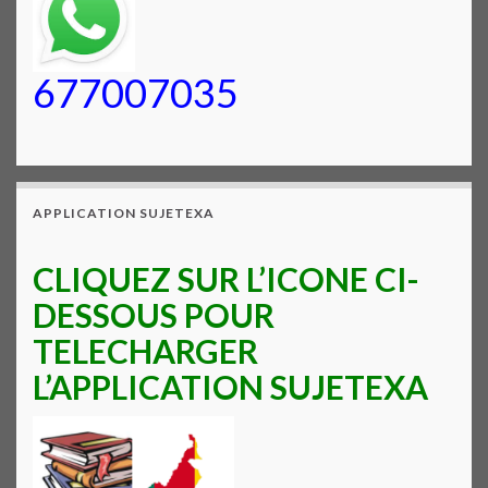
677007035
APPLICATION SUJETEXA
CLIQUEZ SUR L’ICONE CI-
DESSOUS POUR
TELECHARGER
L’APPLICATION SUJETEXA