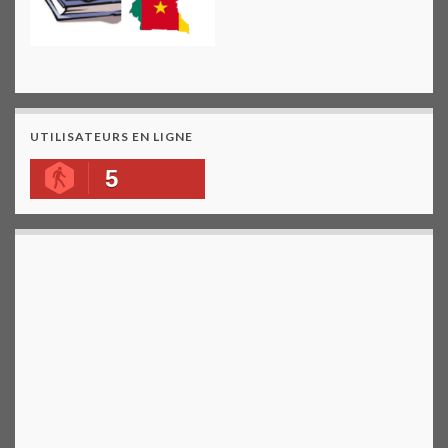
UTILISATEURS EN LIGNE
5