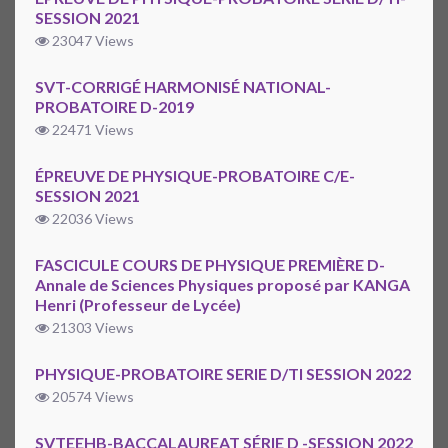
SESSION 2021
23047 Views
SVT-CORRIGÉ HARMONISÉ NATIONAL-
PROBATOIRE D-2019
22471 Views
ÉPREUVE DE PHYSIQUE-PROBATOIRE C/E-
SESSION 2021
22036 Views
FASCICULE COURS DE PHYSIQUE PREMIÈRE D-
Annale de Sciences Physiques proposé par KANGA
Henri (Professeur de Lycée)
21303 Views
PHYSIQUE-PROBATOIRE SERIE D/TI SESSION 2022
20574 Views
SVTEEHB-BACCALAUREAT SÉRIE D -SESSION 2022