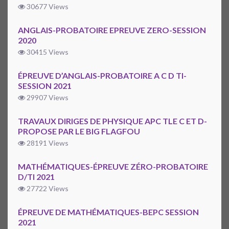
30677 Views
ANGLAIS-PROBATOIRE EPREUVE ZERO-SESSION
2020
30415 Views
ÉPREUVE D’ANGLAIS-PROBATOIRE A C D TI-
SESSION 2021
29907 Views
TRAVAUX DIRIGES DE PHYSIQUE APC TLE C ET D-
PROPOSE PAR LE BIG FLAGFOU
28191 Views
MATHÉMATIQUES-ÉPREUVE ZÉRO-PROBATOIRE
D/TI 2021
27722 Views
ÉPREUVE DE MATHÉMATIQUES-BEPC SESSION
2021