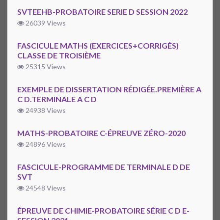
SVTEEHB-PROBATOIRE SERIE D SESSION 2022
26039 Views
FASCICULE MATHS (EXERCICES+CORRIGÉS)
CLASSE DE TROISIÈME
25315 Views
EXEMPLE DE DISSERTATION RÉDIGÉE.PREMIÈRE A
C D.TERMINALE A C D
24938 Views
MATHS-PROBATOIRE C-ÉPREUVE ZÉRO-2020
24896 Views
FASCICULE-PROGRAMME DE TERMINALE D DE
SVT
24548 Views
ÉPREUVE DE CHIMIE-PROBATOIRE SÉRIE C D E-