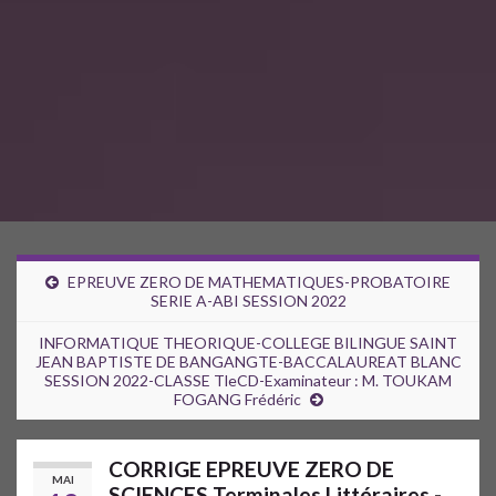
EPREUVE ZERO DE MATHEMATIQUES-PROBATOIRE
SERIE A-ABI SESSION 2022
INFORMATIQUE THEORIQUE-COLLEGE BILINGUE SAINT
JEAN BAPTISTE DE BANGANGTE-BACCALAUREAT BLANC
SESSION 2022-CLASSE TleCD-Examinateur : M. TOUKAM
FOGANG Frédéric
CORRIGE EPREUVE ZERO DE
MAI
SCIENCES Terminales Littéraires -