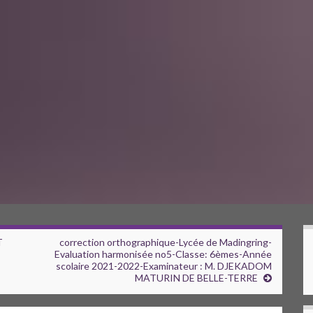
T
correction orthographique-Lycée de Madingring-
Evaluation harmonisée no5-Classe: 6èmes-Année
scolaire 2021-2022-Examinateur : M. DJEKADOM
MATURIN DE BELLE-TERRE