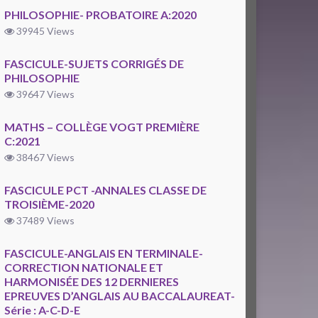
PHILOSOPHIE- PROBATOIRE A:2020
39945 Views
FASCICULE-SUJETS CORRIGÉS DE
PHILOSOPHIE
39647 Views
MATHS – COLLÈGE VOGT PREMIÈRE
C:2021
38467 Views
FASCICULE PCT -ANNALES CLASSE DE
TROISIÈME-2020
37489 Views
FASCICULE-ANGLAIS EN TERMINALE-
CORRECTION NATIONALE ET
HARMONISÉE DES 12 DERNIERES
EPREUVES D’ANGLAIS AU BACCALAUREAT-
Série : A-C-D-E