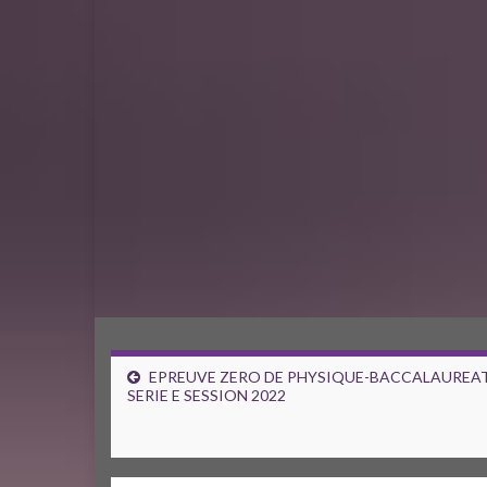
EPREUVE ZERO DE PHYSIQUE-BACCALAUREA
SERIE E SESSION 2022