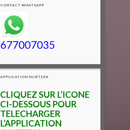
CONTACT WHATSAPP
677007035
APPLICATION SUJETEXA
CLIQUEZ SUR L’ICONE
CI-DESSOUS POUR
TELECHARGER
L’APPLICATION