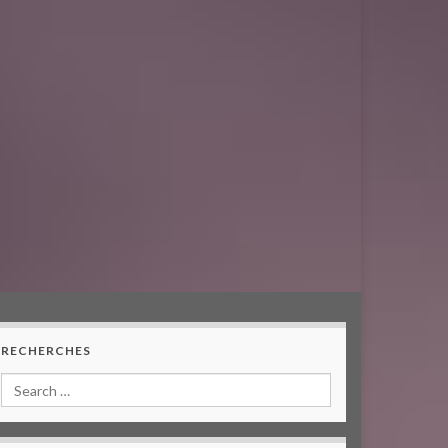
RECHERCHES