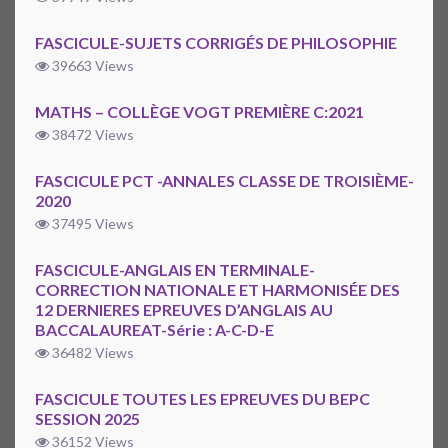
FASCICULE-SUJETS CORRIGÉS DE PHILOSOPHIE
39663 Views
MATHS – COLLÈGE VOGT PREMIÈRE C:2021
38472 Views
FASCICULE PCT -ANNALES CLASSE DE TROISIÈME-
2020
37495 Views
FASCICULE-ANGLAIS EN TERMINALE-
CORRECTION NATIONALE ET HARMONISÉE DES
12 DERNIERES EPREUVES D’ANGLAIS AU
BACCALAUREAT-Série : A-C-D-E
36482 Views
FASCICULE TOUTES LES EPREUVES DU BEPC
SESSION 2025
36152 Views