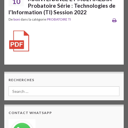
10
Probatoire Série : Technologies de
l’Information (TI) Session 2022
De
boni
dans la catégorie
PROBATOIRE TI
RECHERCHES
CONTACT WHATSAPP