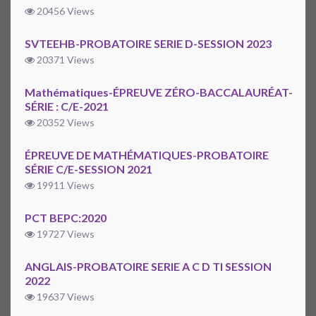
20456 Views
SVTEEHB-PROBATOIRE SERIE D-SESSION 2023
20371 Views
Mathématiques-ÉPREUVE ZÉRO-BACCALAURÉAT-
SÉRIE : C/E-2021
20352 Views
ÉPREUVE DE MATHÉMATIQUES-PROBATOIRE
SÉRIE C/E-SESSION 2021
19911 Views
PCT BEPC:2020
19727 Views
ANGLAIS-PROBATOIRE SERIE A C D TI SESSION
2022
19637 Views