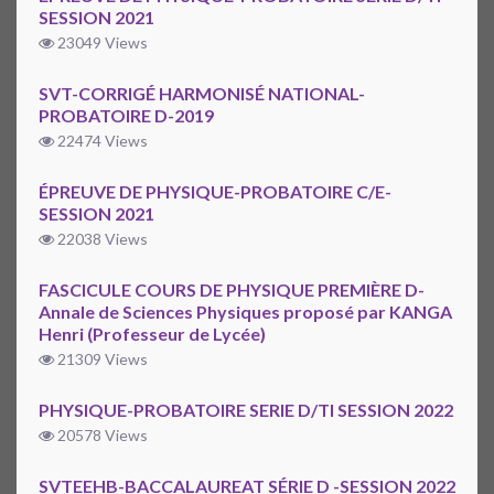
SESSION 2021
23049 Views
SVT-CORRIGÉ HARMONISÉ NATIONAL-
PROBATOIRE D-2019
22474 Views
ÉPREUVE DE PHYSIQUE-PROBATOIRE C/E-
SESSION 2021
22038 Views
FASCICULE COURS DE PHYSIQUE PREMIÈRE D-
Annale de Sciences Physiques proposé par KANGA
Henri (Professeur de Lycée)
21309 Views
PHYSIQUE-PROBATOIRE SERIE D/TI SESSION 2022
20578 Views
SVTEEHB-BACCALAUREAT SÉRIE D -SESSION 2022