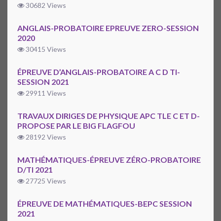
30682 Views
ANGLAIS-PROBATOIRE EPREUVE ZERO-SESSION
2020
30415 Views
ÉPREUVE D’ANGLAIS-PROBATOIRE A C D TI-
SESSION 2021
29911 Views
TRAVAUX DIRIGES DE PHYSIQUE APC TLE C ET D-
PROPOSE PAR LE BIG FLAGFOU
28192 Views
MATHÉMATIQUES-ÉPREUVE ZÉRO-PROBATOIRE
D/TI 2021
27725 Views
ÉPREUVE DE MATHÉMATIQUES-BEPC SESSION
2021