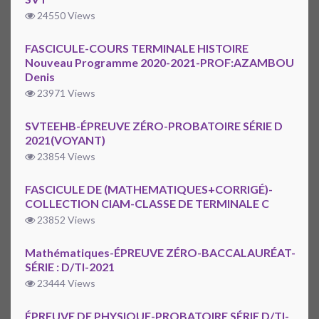
24550 Views
FASCICULE-COURS TERMINALE HISTOIRE
Nouveau Programme 2020-2021-PROF:AZAMBOU
Denis
23971 Views
SVTEEHB-ÉPREUVE ZÉRO-PROBATOIRE SÉRIE D
2021(VOYANT)
23854 Views
FASCICULE DE (MATHEMATIQUES+CORRIGÉ)-
COLLECTION CIAM-CLASSE DE TERMINALE C
23852 Views
Mathématiques-ÉPREUVE ZÉRO-BACCALAURÉAT-
SÉRIE : D/TI-2021
23444 Views
ÉPREUVE DE PHYSIQUE-PROBATOIRE SÉRIE D/TI-