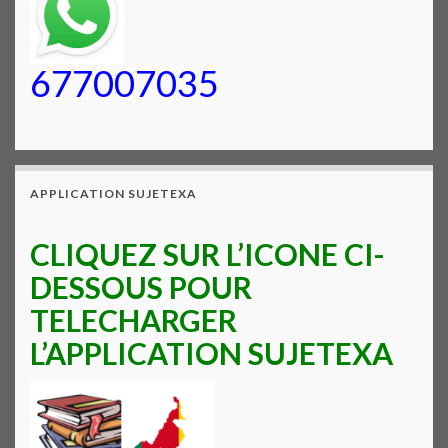
677007035
APPLICATION SUJETEXA
CLIQUEZ SUR L’ICONE CI-
DESSOUS POUR
TELECHARGER
L’APPLICATION SUJETEXA