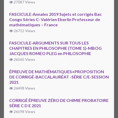
27087 Views
FASCICULE-Annales 2019 Sujets et corrigés Bac
Congo Séries C- Valérien Eberlin Professeur de
mathématiques – France
26712 Views
FASCICULE-ARGUMENTS SUR TOUS LES
CHAPITRES EN PHILOSOPHIE (TOME 1)-MBOG
JACQUES ROMEO PLEG en PHILOSOPHIE
26565 Views
ÉPREUVE DE MATHÉMATIQUES+PROPOSITION
DE CORRIGÉ-BACCALAURÉAT -SÉRIE C/E-SESSION
2021
26498 Views
CORRIGÉ ÉPREUVE ZÉRO DE CHIMIE PROBATOIRE
SÉRIE C D E 2021
26198 Views