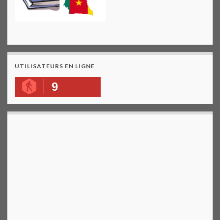
UTILISATEURS EN LIGNE
9