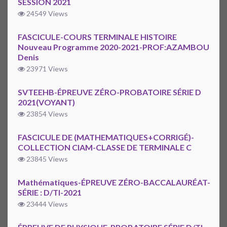
SESSION 2021
24549 Views
FASCICULE-COURS TERMINALE HISTOIRE
Nouveau Programme 2020-2021-PROF:AZAMBOU
Denis
23971 Views
SVTEEHB-ÉPREUVE ZÉRO-PROBATOIRE SÉRIE D
2021(VOYANT)
23854 Views
FASCICULE DE (MATHEMATIQUES+CORRIGÉ)-
COLLECTION CIAM-CLASSE DE TERMINALE C
23845 Views
Mathématiques-ÉPREUVE ZÉRO-BACCALAURÉAT-
SÉRIE : D/TI-2021
23444 Views