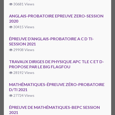
30681 Views
ANGLAIS-PROBATOIRE EPREUVE ZERO-SESSION
2020
30415 Views
ÉPREUVE D’ANGLAIS-PROBATOIRE A C D TI-
SESSION 2021
29908 Views
TRAVAUX DIRIGES DE PHYSIQUE APC TLE C ET D-
PROPOSE PAR LE BIG FLAGFOU
28192 Views
MATHÉMATIQUES-ÉPREUVE ZÉRO-PROBATOIRE
D/TI 2021
27724 Views
ÉPREUVE DE MATHÉMATIQUES-BEPC SESSION
2021