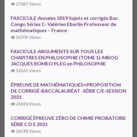
27087 Views
FASCICULE-Annales 2019 Sujets et corrigés Bac
Congo Séries C- Valérien Eberlin Professeur de
mathématiques – France
26709 Views
FASCICULE-ARGUMENTS SUR TOUS LES
CHAPITRES EN PHILOSOPHIE (TOME 1)-MBOG
JACQUES ROMEO PLEG en PHILOSOPHIE
26565 Views
ÉPREUVE DE MATHÉMATIQUES+PROPOSITION
DE CORRIGÉ-BACCALAURÉAT -SÉRIE C/E-SESSION
2021
26496 Views
CORRIGÉ ÉPREUVE ZÉRO DE CHIMIE PROBATOIRE
SÉRIE C D E 2021
26198 Views