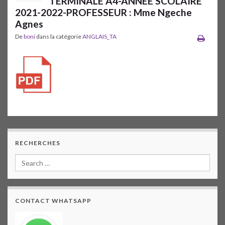
TERMINALE A4-ANNEE SCOLAIRE
2021-2022-PROFESSEUR : Mme Ngeche
Agnes
De
boni
dans la catégorie
ANGLAIS_TA
RECHERCHES
CONTACT WHATSAPP