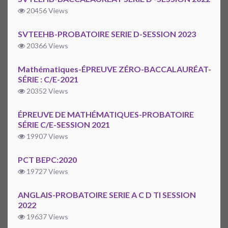
20456 Views
SVTEEHB-PROBATOIRE SERIE D-SESSION 2023
20366 Views
Mathématiques-ÉPREUVE ZÉRO-BACCALAURÉAT-
SÉRIE : C/E-2021
20352 Views
ÉPREUVE DE MATHÉMATIQUES-PROBATOIRE
SÉRIE C/E-SESSION 2021
19907 Views
PCT BEPC:2020
19727 Views
ANGLAIS-PROBATOIRE SERIE A C D TI SESSION
2022
19637 Views