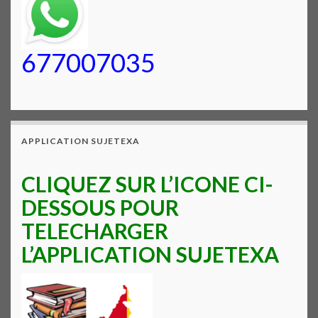
677007035
APPLICATION SUJETEXA
CLIQUEZ SUR L’ICONE CI-
DESSOUS POUR
TELECHARGER
L’APPLICATION SUJETEXA