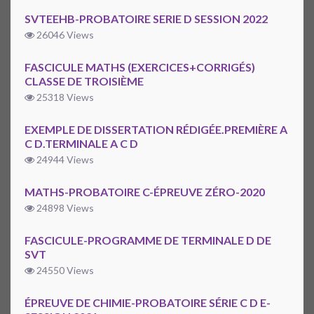
SVTEEHB-PROBATOIRE SERIE D SESSION 2022
26046 Views
FASCICULE MATHS (EXERCICES+CORRIGÉS)
CLASSE DE TROISIÈME
25318 Views
EXEMPLE DE DISSERTATION RÉDIGÉE.PREMIÈRE A
C D.TERMINALE A C D
24944 Views
MATHS-PROBATOIRE C-ÉPREUVE ZÉRO-2020
24898 Views
FASCICULE-PROGRAMME DE TERMINALE D DE
SVT
24550 Views
ÉPREUVE DE CHIMIE-PROBATOIRE SÉRIE C D E-