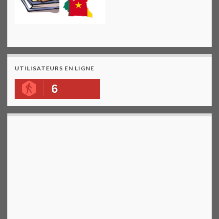
UTILISATEURS EN LIGNE
6