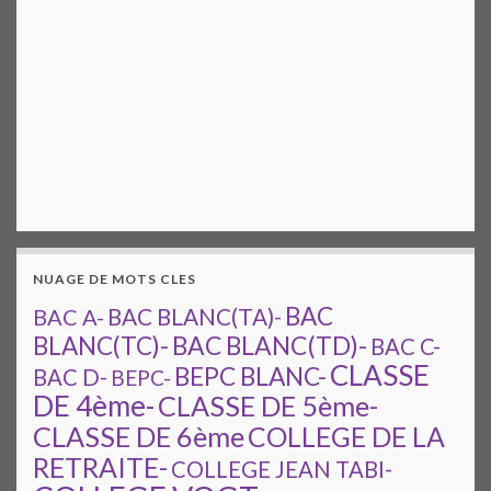
NUAGE DE MOTS CLES
BAC
BAC A-
BAC BLANC(TA)-
BAC BLANC(TD)-
BLANC(TC)-
BAC C-
CLASSE
BEPC BLANC-
BAC D-
BEPC-
DE 4ème-
CLASSE DE 5ème-
CLASSE DE 6ème
COLLEGE DE LA
RETRAITE-
COLLEGE JEAN TABI-