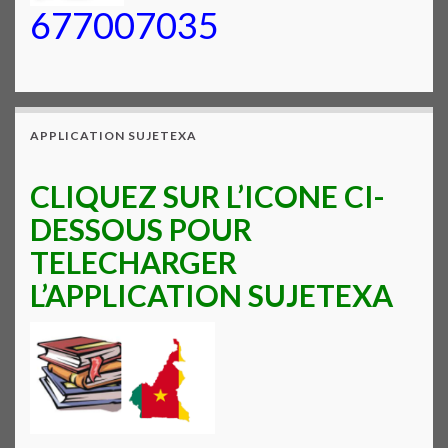
677007035
APPLICATION SUJETEXA
CLIQUEZ SUR L’ICONE CI-
DESSOUS POUR
TELECHARGER
L’APPLICATION SUJETEXA