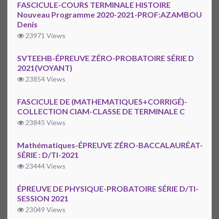
FASCICULE-COURS TERMINALE HISTOIRE
Nouveau Programme 2020-2021-PROF:AZAMBOU
Denis
23971 Views
SVTEEHB-ÉPREUVE ZÉRO-PROBATOIRE SÉRIE D
2021(VOYANT)
23854 Views
FASCICULE DE (MATHEMATIQUES+CORRIGÉ)-
COLLECTION CIAM-CLASSE DE TERMINALE C
23845 Views
Mathématiques-ÉPREUVE ZÉRO-BACCALAURÉAT-
SÉRIE : D/TI-2021
23444 Views
ÉPREUVE DE PHYSIQUE-PROBATOIRE SÉRIE D/TI-
SESSION 2021
23049 Views