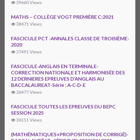
39660 Views
MATHS – COLLÈGE VOGT PREMIÈRE C:2021
38471 Views
FASCICULE PCT -ANNALES CLASSE DE TROISIÈME-
2020
37491 Views
FASCICULE-ANGLAIS EN TERMINALE-
CORRECTION NATIONALE ET HARMONISÉE DES
12 DERNIERES EPREUVES D’ANGLAIS AU
BACCALAUREAT-Série : A-C-D-E
36477 Views
FASCICULE TOUTES LES EPREUVES DU BEPC
SESSION 2025
36151 Views
(MATHÉMATIQUES+PROPOSITION DE CORRIGÉ)-