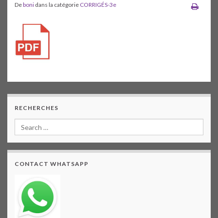
De
boni
dans la catégorie
CORRIGÉS-3e
RECHERCHES
CONTACT WHATSAPP