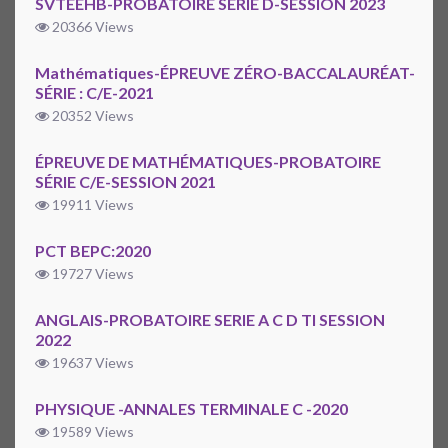
SVTEEHB-PROBATOIRE SERIE D-SESSION 2023
20366 Views
Mathématiques-ÉPREUVE ZÉRO-BACCALAURÉAT-
SÉRIE : C/E-2021
20352 Views
ÉPREUVE DE MATHÉMATIQUES-PROBATOIRE
SÉRIE C/E-SESSION 2021
19911 Views
PCT BEPC:2020
19727 Views
ANGLAIS-PROBATOIRE SERIE A C D TI SESSION
2022
19637 Views
PHYSIQUE -ANNALES TERMINALE C -2020
19589 Views