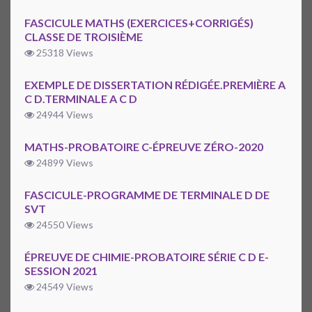
FASCICULE MATHS (EXERCICES+CORRIGÉS)
CLASSE DE TROISIÈME
25318 Views
EXEMPLE DE DISSERTATION RÉDIGÉE.PREMIÈRE A
C D.TERMINALE A C D
24944 Views
MATHS-PROBATOIRE C-ÉPREUVE ZÉRO-2020
24899 Views
FASCICULE-PROGRAMME DE TERMINALE D DE
SVT
24550 Views
ÉPREUVE DE CHIMIE-PROBATOIRE SÉRIE C D E-
SESSION 2021
24549 Views