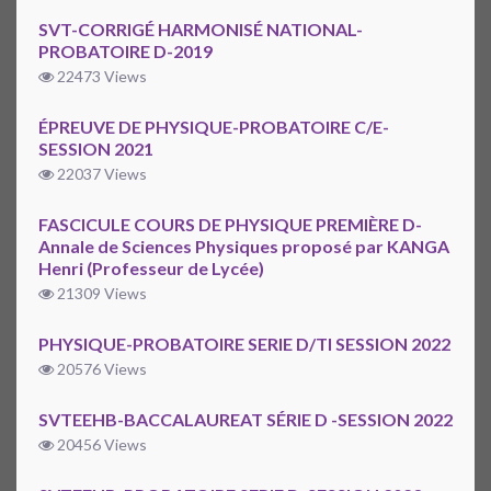
SVT-CORRIGÉ HARMONISÉ NATIONAL-
PROBATOIRE D-2019
22473 Views
ÉPREUVE DE PHYSIQUE-PROBATOIRE C/E-
SESSION 2021
22037 Views
FASCICULE COURS DE PHYSIQUE PREMIÈRE D-
Annale de Sciences Physiques proposé par KANGA
Henri (Professeur de Lycée)
21309 Views
PHYSIQUE-PROBATOIRE SERIE D/TI SESSION 2022
20576 Views
SVTEEHB-BACCALAUREAT SÉRIE D -SESSION 2022
20456 Views