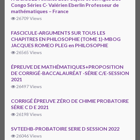
Congo Séries C- Valérien Eberlin Professeur de
mathématiques – France
26709 Views
FASCICULE-ARGUMENTS SUR TOUS LES
CHAPITRES EN PHILOSOPHIE (TOME 1)-MBOG
JACQUES ROMEO PLEG en PHILOSOPHIE
26565 Views
ÉPREUVE DE MATHÉMATIQUES+PROPOSITION
DE CORRIGÉ-BACCALAURÉAT -SÉRIE C/E-SESSION
2021
26497 Views
CORRIGÉ ÉPREUVE ZÉRO DE CHIMIE PROBATOIRE
SÉRIE C D E 2021
26198 Views
SVTEEHB-PROBATOIRE SERIE D SESSION 2022
26046 Views