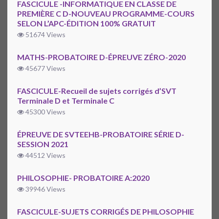
FASCICULE -INFORMATIQUE EN CLASSE DE
PREMIÈRE C D-NOUVEAU PROGRAMME-COURS
SELON L’APC-ÉDITION 100% GRATUIT
51674 Views
MATHS-PROBATOIRE D-ÉPREUVE ZÉRO-2020
45677 Views
FASCICULE-Recueil de sujets corrigés d’SVT
Terminale D et Terminale C
45300 Views
ÉPREUVE DE SVTEEHB-PROBATOIRE SÉRIE D-
SESSION 2021
44512 Views
PHILOSOPHIE- PROBATOIRE A:2020
39946 Views
FASCICULE-SUJETS CORRIGÉS DE PHILOSOPHIE