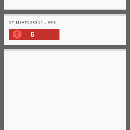
UTILISATEURS EN LIGNE
6