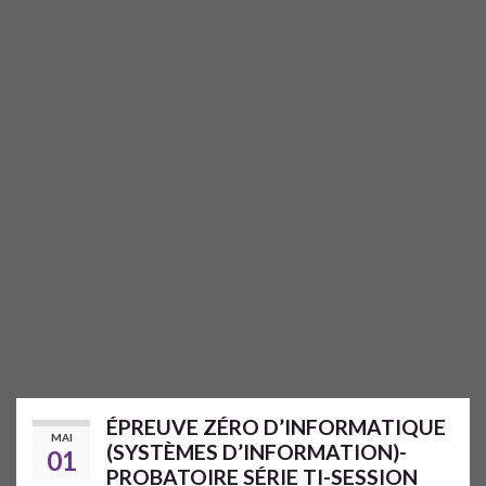
ÉPREUVE ZÉRO D’INFORMATIQUE
MAI
(SYSTÈMES D’INFORMATION)-
01
PROBATOIRE SÉRIE TI-SESSION