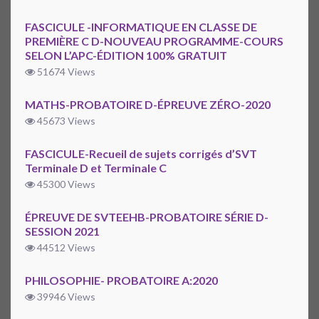
FASCICULE -INFORMATIQUE EN CLASSE DE
PREMIÈRE C D-NOUVEAU PROGRAMME-COURS
SELON L’APC-ÉDITION 100% GRATUIT
51674 Views
MATHS-PROBATOIRE D-ÉPREUVE ZÉRO-2020
45673 Views
FASCICULE-Recueil de sujets corrigés d’SVT
Terminale D et Terminale C
45300 Views
ÉPREUVE DE SVTEEHB-PROBATOIRE SÉRIE D-
SESSION 2021
44512 Views
PHILOSOPHIE- PROBATOIRE A:2020
39946 Views