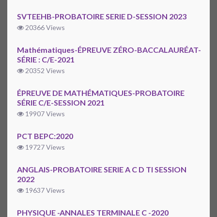
SVTEEHB-PROBATOIRE SERIE D-SESSION 2023
20366 Views
Mathématiques-ÉPREUVE ZÉRO-BACCALAURÉAT-
SÉRIE : C/E-2021
20352 Views
ÉPREUVE DE MATHÉMATIQUES-PROBATOIRE
SÉRIE C/E-SESSION 2021
19907 Views
PCT BEPC:2020
19727 Views
ANGLAIS-PROBATOIRE SERIE A C D TI SESSION
2022
19637 Views
PHYSIQUE -ANNALES TERMINALE C -2020