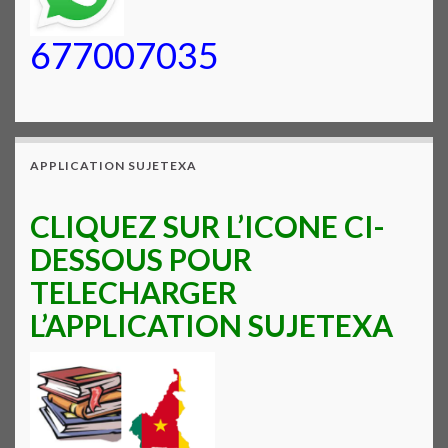
677007035
APPLICATION SUJETEXA
CLIQUEZ SUR L’ICONE CI-
DESSOUS POUR
TELECHARGER
L’APPLICATION SUJETEXA