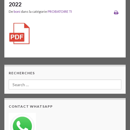
2022
De
boni
dans la catégorie
PROBATOIRE TI
RECHERCHES
CONTACT WHATSAPP