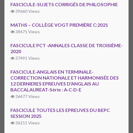
FASCICULE-SUJETS CORRIGÉS DE PHILOSOPHIE
39660 Views
MATHS – COLLÈGE VOGT PREMIÈRE C:2021
38471 Views
FASCICULE PCT -ANNALES CLASSE DE TROISIÈME-
2020
37491 Views
FASCICULE-ANGLAIS EN TERMINALE-
CORRECTION NATIONALE ET HARMONISÉE DES
12 DERNIERES EPREUVES D’ANGLAIS AU
BACCALAUREAT-Série : A-C-D-E
36477 Views
FASCICULE TOUTES LES EPREUVES DU BEPC
SESSION 2025
36151 Views