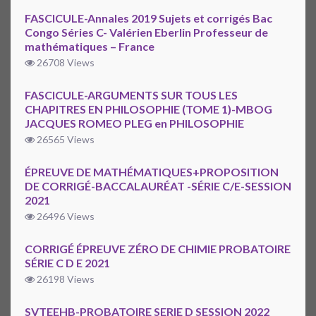
FASCICULE-Annales 2019 Sujets et corrigés Bac
Congo Séries C- Valérien Eberlin Professeur de
mathématiques – France
26708 Views
FASCICULE-ARGUMENTS SUR TOUS LES
CHAPITRES EN PHILOSOPHIE (TOME 1)-MBOG
JACQUES ROMEO PLEG en PHILOSOPHIE
26565 Views
ÉPREUVE DE MATHÉMATIQUES+PROPOSITION
DE CORRIGÉ-BACCALAURÉAT -SÉRIE C/E-SESSION
2021
26496 Views
CORRIGÉ ÉPREUVE ZÉRO DE CHIMIE PROBATOIRE
SÉRIE C D E 2021
26198 Views
SVTEEHB-PROBATOIRE SERIE D SESSION 2022