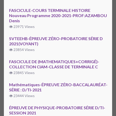
FASCICULE-COURS TERMINALE HISTOIRE
Nouveau Programme 2020-2021-PROF:AZAMBOU
Denis
23971 Views
SVTEEHB-ÉPREUVE ZÉRO-PROBATOIRE SÉRIE D
2021(VOYANT)
23854 Views
FASCICULE DE (MATHEMATIQUES+CORRIGÉ)-
COLLECTION CIAM-CLASSE DE TERMINALE C
23845 Views
Mathématiques-ÉPREUVE ZÉRO-BACCALAURÉAT-
SÉRIE : D/TI-2021
23444 Views
ÉPREUVE DE PHYSIQUE-PROBATOIRE SÉRIE D/TI-
SESSION 2021