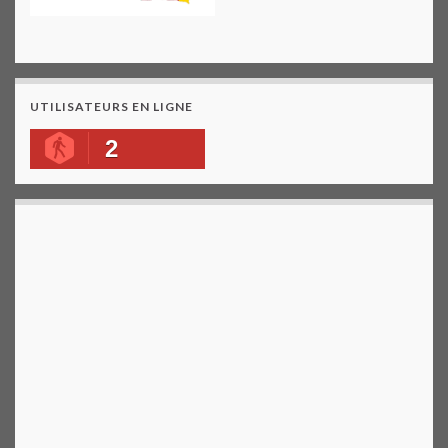
UTILISATEURS EN LIGNE
2