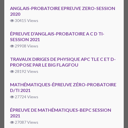
ANGLAIS-PROBATOIRE EPREUVE ZERO-SESSION
2020
30415 Views
ÉPREUVE D’ANGLAIS-PROBATOIRE A C D TI-
SESSION 2021
29908 Views
TRAVAUX DIRIGES DE PHYSIQUE APC TLE C ET D-
PROPOSE PAR LE BIG FLAGFOU
28192 Views
MATHÉMATIQUES-ÉPREUVE ZÉRO-PROBATOIRE
D/TI 2021
27724 Views
ÉPREUVE DE MATHÉMATIQUES-BEPC SESSION
2021
27087 Views