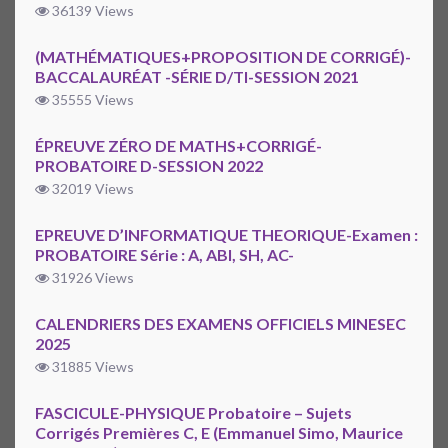
36139 Views
(MATHÉMATIQUES+PROPOSITION DE CORRIGÉ)-
BACCALAURÉAT -SÉRIE D/TI-SESSION 2021
35555 Views
ÉPREUVE ZÉRO DE MATHS+CORRIGÉ-
PROBATOIRE D-SESSION 2022
32019 Views
EPREUVE D’INFORMATIQUE THEORIQUE-Examen :
PROBATOIRE Série : A, ABI, SH, AC-
31926 Views
CALENDRIERS DES EXAMENS OFFICIELS MINESEC
2025
31885 Views
FASCICULE-PHYSIQUE Probatoire – Sujets
Corrigés Premières C, E (Emmanuel Simo, Maurice