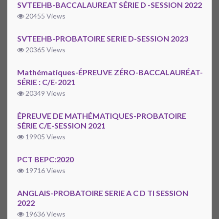
SVTEEHB-BACCALAUREAT SÉRIE D -SESSION 2022
20455 Views
SVTEEHB-PROBATOIRE SERIE D-SESSION 2023
20365 Views
Mathématiques-ÉPREUVE ZÉRO-BACCALAURÉAT-
SÉRIE : C/E-2021
20349 Views
ÉPREUVE DE MATHÉMATIQUES-PROBATOIRE
SÉRIE C/E-SESSION 2021
19905 Views
PCT BEPC:2020
19716 Views
ANGLAIS-PROBATOIRE SERIE A C D TI SESSION
2022
19636 Views