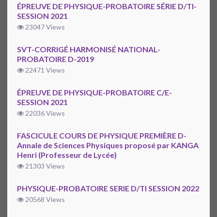
ÉPREUVE DE PHYSIQUE-PROBATOIRE SÉRIE D/TI-
SESSION 2021
23047 Views
SVT-CORRIGÉ HARMONISÉ NATIONAL-
PROBATOIRE D-2019
22471 Views
ÉPREUVE DE PHYSIQUE-PROBATOIRE C/E-
SESSION 2021
22036 Views
FASCICULE COURS DE PHYSIQUE PREMIÈRE D-
Annale de Sciences Physiques proposé par KANGA
Henri (Professeur de Lycée)
21303 Views
PHYSIQUE-PROBATOIRE SERIE D/TI SESSION 2022
20568 Views