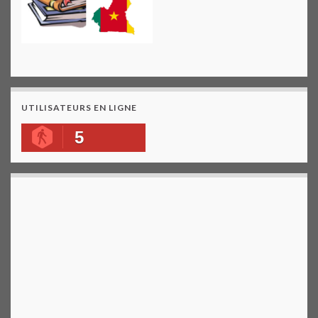
UTILISATEURS EN LIGNE
5