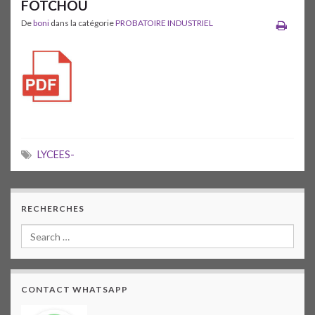
FOTCHOU
De
boni
dans la catégorie
PROBATOIRE INDUSTRIEL
LYCEES-
RECHERCHES
CONTACT WHATSAPP