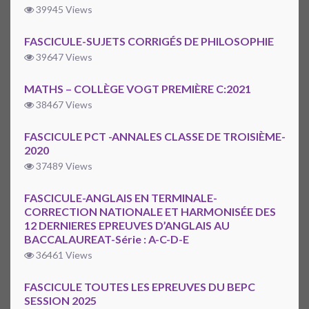
39945 Views
FASCICULE-SUJETS CORRIGÉS DE PHILOSOPHIE
39647 Views
MATHS – COLLÈGE VOGT PREMIÈRE C:2021
38467 Views
FASCICULE PCT -ANNALES CLASSE DE TROISIÈME-
2020
37489 Views
FASCICULE-ANGLAIS EN TERMINALE-
CORRECTION NATIONALE ET HARMONISÉE DES
12 DERNIERES EPREUVES D’ANGLAIS AU
BACCALAUREAT-Série : A-C-D-E
36461 Views
FASCICULE TOUTES LES EPREUVES DU BEPC
SESSION 2025