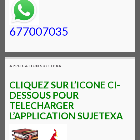
677007035
APPLICATION SUJETEXA
CLIQUEZ SUR L’ICONE CI-
DESSOUS POUR
TELECHARGER
L’APPLICATION SUJETEXA