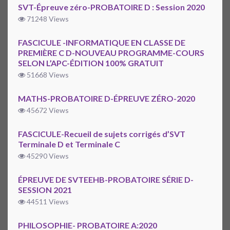
SVT-Épreuve zéro-PROBATOIRE D : Session 2020
71248 Views
FASCICULE -INFORMATIQUE EN CLASSE DE
PREMIÈRE C D-NOUVEAU PROGRAMME-COURS
SELON L’APC-ÉDITION 100% GRATUIT
51668 Views
MATHS-PROBATOIRE D-ÉPREUVE ZÉRO-2020
45672 Views
FASCICULE-Recueil de sujets corrigés d’SVT
Terminale D et Terminale C
45290 Views
ÉPREUVE DE SVTEEHB-PROBATOIRE SÉRIE D-
SESSION 2021
44511 Views
PHILOSOPHIE- PROBATOIRE A:2020