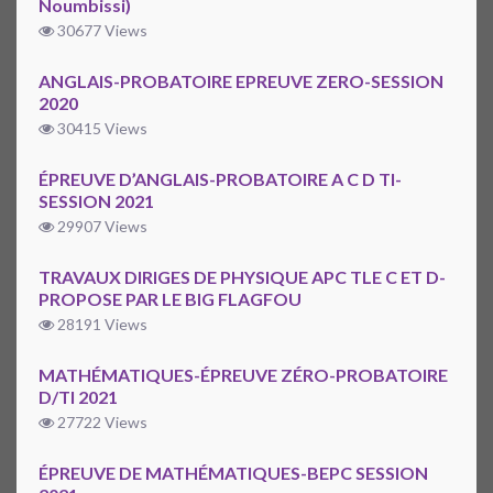
Noumbissi)
30677 Views
ANGLAIS-PROBATOIRE EPREUVE ZERO-SESSION
2020
30415 Views
ÉPREUVE D’ANGLAIS-PROBATOIRE A C D TI-
SESSION 2021
29907 Views
TRAVAUX DIRIGES DE PHYSIQUE APC TLE C ET D-
PROPOSE PAR LE BIG FLAGFOU
28191 Views
MATHÉMATIQUES-ÉPREUVE ZÉRO-PROBATOIRE
D/TI 2021
27722 Views
ÉPREUVE DE MATHÉMATIQUES-BEPC SESSION