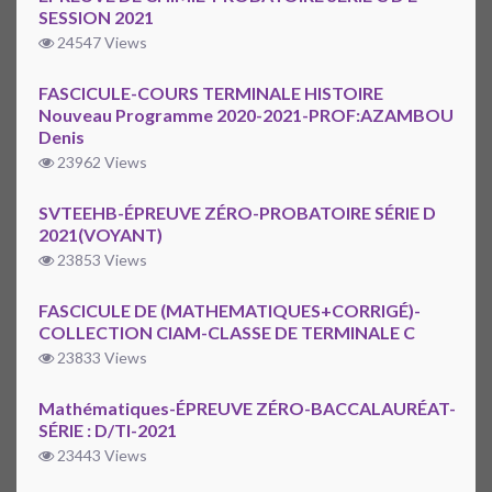
SESSION 2021
24547 Views
FASCICULE-COURS TERMINALE HISTOIRE
Nouveau Programme 2020-2021-PROF:AZAMBOU
Denis
23962 Views
SVTEEHB-ÉPREUVE ZÉRO-PROBATOIRE SÉRIE D
2021(VOYANT)
23853 Views
FASCICULE DE (MATHEMATIQUES+CORRIGÉ)-
COLLECTION CIAM-CLASSE DE TERMINALE C
23833 Views
Mathématiques-ÉPREUVE ZÉRO-BACCALAURÉAT-
SÉRIE : D/TI-2021
23443 Views