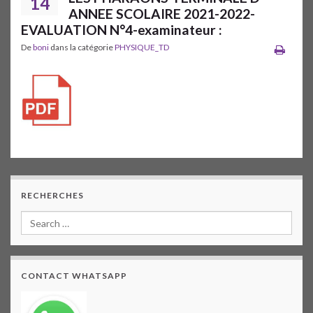
14
ANNEE SCOLAIRE 2021-2022-
EVALUATION N°4-examinateur :
De
boni
dans la catégorie
PHYSIQUE_TD
RECHERCHES
CONTACT WHATSAPP