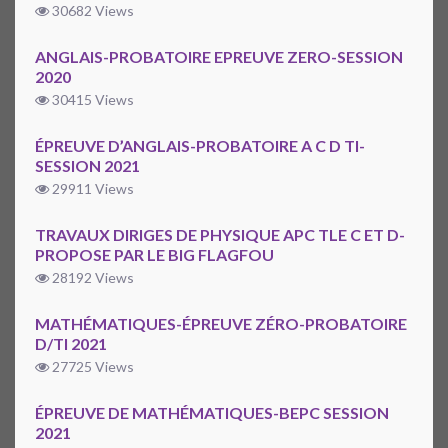
30682 Views
ANGLAIS-PROBATOIRE EPREUVE ZERO-SESSION
2020
30415 Views
ÉPREUVE D’ANGLAIS-PROBATOIRE A C D TI-
SESSION 2021
29911 Views
TRAVAUX DIRIGES DE PHYSIQUE APC TLE C ET D-
PROPOSE PAR LE BIG FLAGFOU
28192 Views
MATHÉMATIQUES-ÉPREUVE ZÉRO-PROBATOIRE
D/TI 2021
27725 Views
ÉPREUVE DE MATHÉMATIQUES-BEPC SESSION
2021