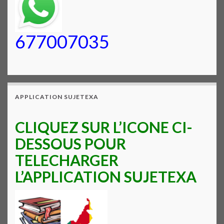
677007035
APPLICATION SUJETEXA
CLIQUEZ SUR L’ICONE CI-
DESSOUS POUR
TELECHARGER
L’APPLICATION SUJETEXA