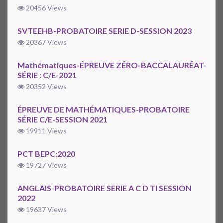
20456 Views
SVTEEHB-PROBATOIRE SERIE D-SESSION 2023
20367 Views
Mathématiques-ÉPREUVE ZÉRO-BACCALAURÉAT-
SÉRIE : C/E-2021
20352 Views
ÉPREUVE DE MATHÉMATIQUES-PROBATOIRE
SÉRIE C/E-SESSION 2021
19911 Views
PCT BEPC:2020
19727 Views
ANGLAIS-PROBATOIRE SERIE A C D TI SESSION
2022
19637 Views