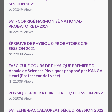
SESSION 2021
23049 Views
SVT-CORRIGÉ HARMONISÉ NATIONAL-
PROBATOIRE D-2019
22474 Views
ÉPREUVE DE PHYSIQUE-PROBATOIRE C/E-
SESSION 2021
22038 Views
FASCICULE COURS DE PHYSIQUE PREMIÈRE D-
Annale de Sciences Physiques proposé par KANGA
Henri (Professeur de Lycée)
21309 Views
PHYSIQUE-PROBATOIRE SERIE D/TI SESSION 2022
20576 Views
SVTEEHB-BACCALAUREAT SÉRIE D -SESSION 2022