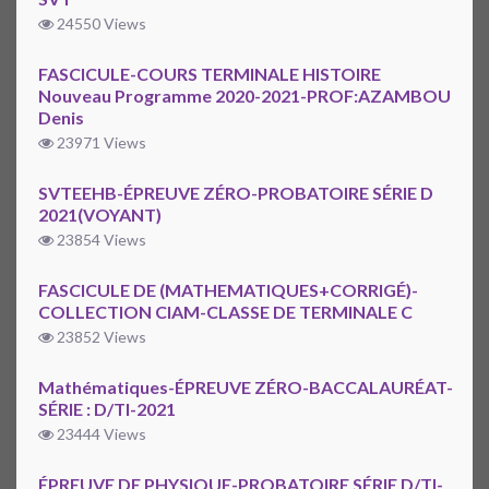
24550 Views
FASCICULE-COURS TERMINALE HISTOIRE
Nouveau Programme 2020-2021-PROF:AZAMBOU
Denis
23971 Views
SVTEEHB-ÉPREUVE ZÉRO-PROBATOIRE SÉRIE D
2021(VOYANT)
23854 Views
FASCICULE DE (MATHEMATIQUES+CORRIGÉ)-
COLLECTION CIAM-CLASSE DE TERMINALE C
23852 Views
Mathématiques-ÉPREUVE ZÉRO-BACCALAURÉAT-
SÉRIE : D/TI-2021
23444 Views
ÉPREUVE DE PHYSIQUE-PROBATOIRE SÉRIE D/TI-