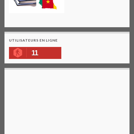
UTILISATEURS EN LIGNE
11