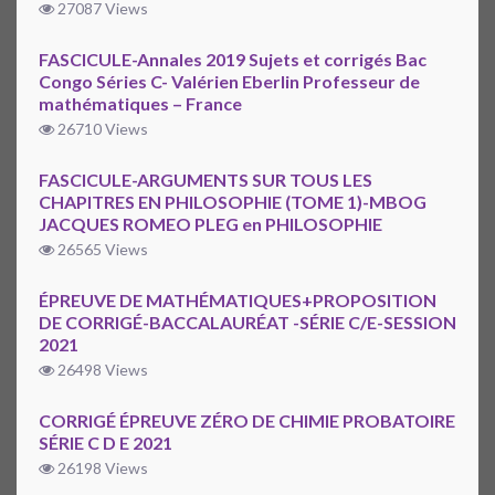
27087 Views
FASCICULE-Annales 2019 Sujets et corrigés Bac
Congo Séries C- Valérien Eberlin Professeur de
mathématiques – France
26710 Views
FASCICULE-ARGUMENTS SUR TOUS LES
CHAPITRES EN PHILOSOPHIE (TOME 1)-MBOG
JACQUES ROMEO PLEG en PHILOSOPHIE
26565 Views
ÉPREUVE DE MATHÉMATIQUES+PROPOSITION
DE CORRIGÉ-BACCALAURÉAT -SÉRIE C/E-SESSION
2021
26498 Views
CORRIGÉ ÉPREUVE ZÉRO DE CHIMIE PROBATOIRE
SÉRIE C D E 2021
26198 Views