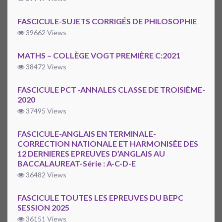
FASCICULE-SUJETS CORRIGÉS DE PHILOSOPHIE
39662 Views
MATHS – COLLÈGE VOGT PREMIÈRE C:2021
38472 Views
FASCICULE PCT -ANNALES CLASSE DE TROISIÈME-
2020
37495 Views
FASCICULE-ANGLAIS EN TERMINALE-
CORRECTION NATIONALE ET HARMONISÉE DES
12 DERNIERES EPREUVES D’ANGLAIS AU
BACCALAUREAT-Série : A-C-D-E
36482 Views
FASCICULE TOUTES LES EPREUVES DU BEPC
SESSION 2025
36151 Views