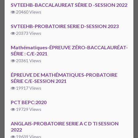
SVTEEHB-BACCALAUREAT SÉRIE D -SESSION 2022
20460 Views
SVTEEHB-PROBATOIRE SERIE D-SESSION 2023
20373 Views
Mathématiques-ÉPREUVE ZÉRO-BACCALAURÉAT-
SÉRIE : C/E-2021
20361 Views
ÉPREUVE DE MATHÉMATIQUES-PROBATOIRE
SÉRIE C/E-SESSION 2021
19917 Views
PCT BEPC:2020
19729 Views
ANGLAIS-PROBATOIRE SERIE A C D TI SESSION
2022
19639 Views