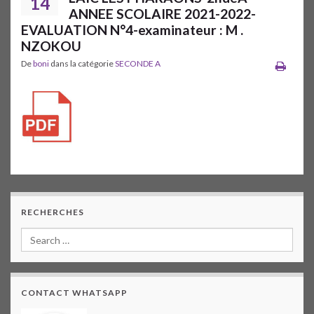
14
ANNEE SCOLAIRE 2021-2022-
EVALUATION N°4-examinateur : M .
NZOKOU
De
boni
dans la catégorie
SECONDE A
RECHERCHES
CONTACT WHATSAPP