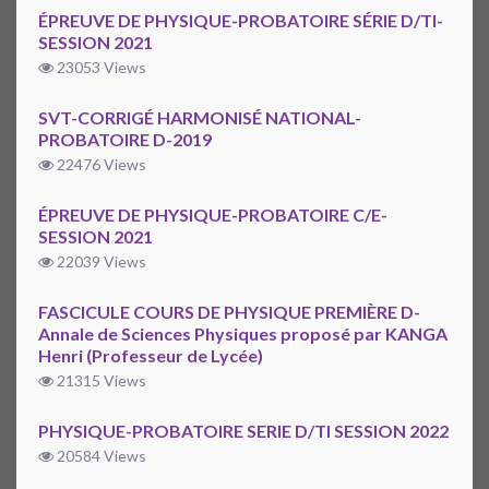
ÉPREUVE DE PHYSIQUE-PROBATOIRE SÉRIE D/TI-
SESSION 2021
23053 Views
SVT-CORRIGÉ HARMONISÉ NATIONAL-
PROBATOIRE D-2019
22476 Views
ÉPREUVE DE PHYSIQUE-PROBATOIRE C/E-
SESSION 2021
22039 Views
FASCICULE COURS DE PHYSIQUE PREMIÈRE D-
Annale de Sciences Physiques proposé par KANGA
Henri (Professeur de Lycée)
21315 Views
PHYSIQUE-PROBATOIRE SERIE D/TI SESSION 2022
20584 Views