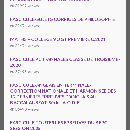
39952 Views
FASCICULE-SUJETS CORRIGÉS DE PHILOSOPHIE
39674 Views
MATHS – COLLÈGE VOGT PREMIÈRE C:2021
38474 Views
FASCICULE PCT -ANNALES CLASSE DE TROISIÈME-
2020
37498 Views
FASCICULE-ANGLAIS EN TERMINALE-
CORRECTION NATIONALE ET HARMONISÉE DES
12 DERNIERES EPREUVES D’ANGLAIS AU
BACCALAUREAT-Série : A-C-D-E
36490 Views
FASCICULE TOUTES LES EPREUVES DU BEPC
SESSION 2025