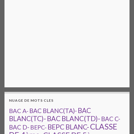
NUAGE DE MOTS CLES
BAC
BAC A-
BAC BLANC(TA)-
BAC BLANC(TD)-
BLANC(TC)-
BAC C-
CLASSE
BEPC BLANC-
BAC D-
BEPC-