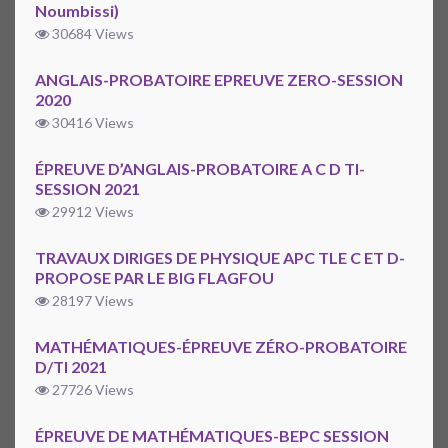
Noumbissi)
30684 Views
ANGLAIS-PROBATOIRE EPREUVE ZERO-SESSION
2020
30416 Views
ÉPREUVE D’ANGLAIS-PROBATOIRE A C D TI-
SESSION 2021
29912 Views
TRAVAUX DIRIGES DE PHYSIQUE APC TLE C ET D-
PROPOSE PAR LE BIG FLAGFOU
28197 Views
MATHÉMATIQUES-ÉPREUVE ZÉRO-PROBATOIRE
D/TI 2021
27726 Views
ÉPREUVE DE MATHÉMATIQUES-BEPC SESSION