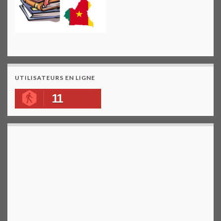
UTILISATEURS EN LIGNE
11