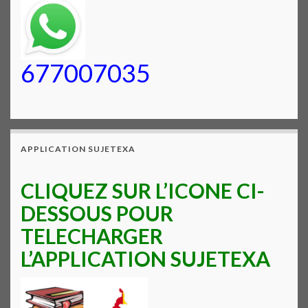
677007035
APPLICATION SUJETEXA
CLIQUEZ SUR L’ICONE CI-
DESSOUS POUR
TELECHARGER
L’APPLICATION SUJETEXA