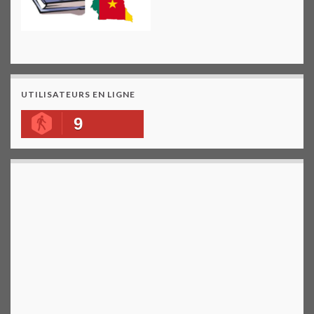
UTILISATEURS EN LIGNE
9