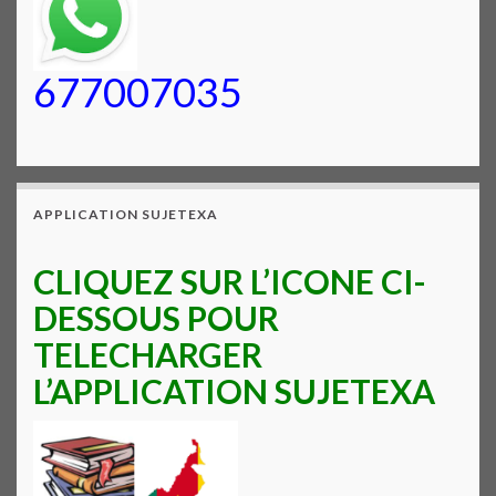
677007035
APPLICATION SUJETEXA
CLIQUEZ SUR L’ICONE CI-
DESSOUS POUR
TELECHARGER
L’APPLICATION SUJETEXA