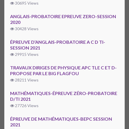
30695 Views
ANGLAIS-PROBATOIRE EPREUVE ZERO-SESSION
2020
30428 Views
ÉPREUVE D’ANGLAIS-PROBATOIRE A C D TI-
SESSION 2021
29915 Views
TRAVAUX DIRIGES DE PHYSIQUE APC TLE C ET D-
PROPOSE PAR LE BIG FLAGFOU
28211 Views
MATHÉMATIQUES-ÉPREUVE ZÉRO-PROBATOIRE
D/TI 2021
27726 Views
ÉPREUVE DE MATHÉMATIQUES-BEPC SESSION
2021