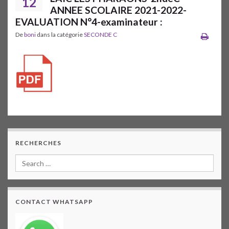
12
ANNEE SCOLAIRE 2021-2022-
EVALUATION N°4-examinateur :
De
boni
dans la catégorie
SECONDE C
RECHERCHES
CONTACT WHATSAPP