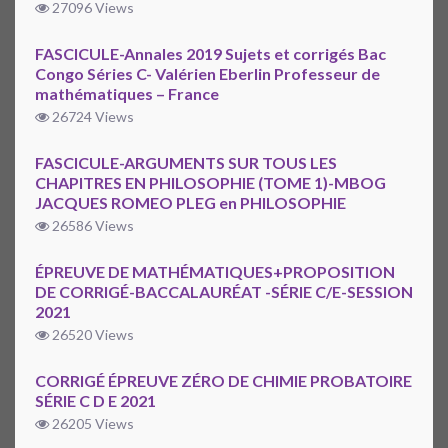
27096 Views
FASCICULE-Annales 2019 Sujets et corrigés Bac
Congo Séries C- Valérien Eberlin Professeur de
mathématiques – France
26724 Views
FASCICULE-ARGUMENTS SUR TOUS LES
CHAPITRES EN PHILOSOPHIE (TOME 1)-MBOG
JACQUES ROMEO PLEG en PHILOSOPHIE
26586 Views
ÉPREUVE DE MATHÉMATIQUES+PROPOSITION
DE CORRIGÉ-BACCALAURÉAT -SÉRIE C/E-SESSION
2021
26520 Views
CORRIGÉ ÉPREUVE ZÉRO DE CHIMIE PROBATOIRE
SÉRIE C D E 2021
26205 Views