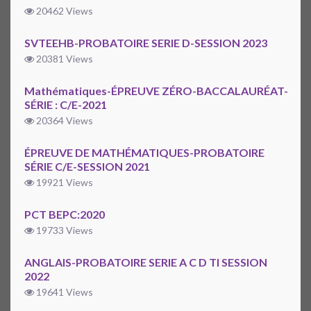
20462 Views
SVTEEHB-PROBATOIRE SERIE D-SESSION 2023
20381 Views
Mathématiques-ÉPREUVE ZÉRO-BACCALAURÉAT-
SÉRIE : C/E-2021
20364 Views
ÉPREUVE DE MATHÉMATIQUES-PROBATOIRE
SÉRIE C/E-SESSION 2021
19921 Views
PCT BEPC:2020
19733 Views
ANGLAIS-PROBATOIRE SERIE A C D TI SESSION
2022
19641 Views