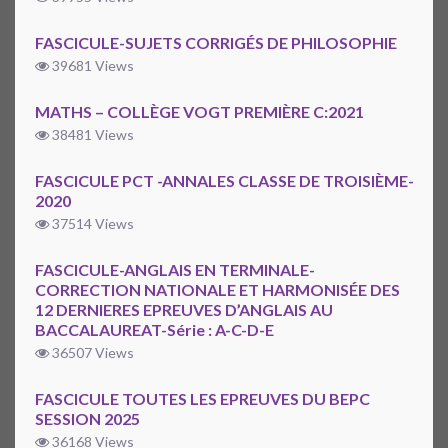
FASCICULE-SUJETS CORRIGÉS DE PHILOSOPHIE
39681 Views
MATHS – COLLÈGE VOGT PREMIÈRE C:2021
38481 Views
FASCICULE PCT -ANNALES CLASSE DE TROISIÈME-
2020
37514 Views
FASCICULE-ANGLAIS EN TERMINALE-
CORRECTION NATIONALE ET HARMONISÉE DES
12 DERNIERES EPREUVES D’ANGLAIS AU
BACCALAUREAT-Série : A-C-D-E
36507 Views
FASCICULE TOUTES LES EPREUVES DU BEPC
SESSION 2025
36168 Views