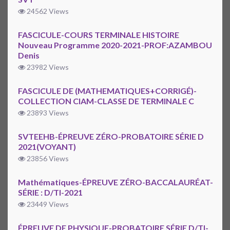
24562 Views
FASCICULE-COURS TERMINALE HISTOIRE
Nouveau Programme 2020-2021-PROF:AZAMBOU
Denis
23982 Views
FASCICULE DE (MATHEMATIQUES+CORRIGÉ)-
COLLECTION CIAM-CLASSE DE TERMINALE C
23893 Views
SVTEEHB-ÉPREUVE ZÉRO-PROBATOIRE SÉRIE D
2021(VOYANT)
23856 Views
Mathématiques-ÉPREUVE ZÉRO-BACCALAURÉAT-
SÉRIE : D/TI-2021
23449 Views
ÉPREUVE DE PHYSIQUE-PROBATOIRE SÉRIE D/TI-