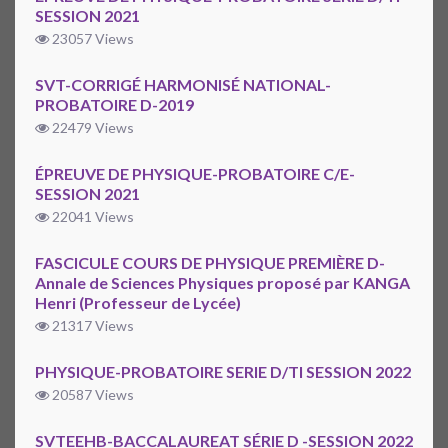
SESSION 2021
23057 Views
SVT-CORRIGÉ HARMONISÉ NATIONAL-
PROBATOIRE D-2019
22479 Views
ÉPREUVE DE PHYSIQUE-PROBATOIRE C/E-
SESSION 2021
22041 Views
FASCICULE COURS DE PHYSIQUE PREMIÈRE D-
Annale de Sciences Physiques proposé par KANGA
Henri (Professeur de Lycée)
21317 Views
PHYSIQUE-PROBATOIRE SERIE D/TI SESSION 2022
20587 Views
SVTEEHB-BACCALAUREAT SÉRIE D -SESSION 2022