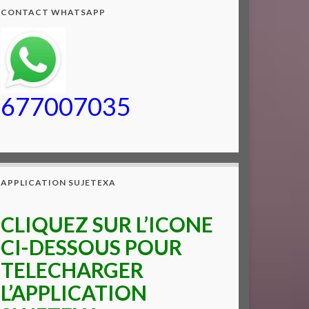
CONTACT WHATSAPP
677007035
APPLICATION SUJETEXA
CLIQUEZ SUR L’ICONE
CI-DESSOUS POUR
TELECHARGER
L’APPLICATION