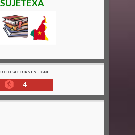
SUJETEXA
UTILISATEURS EN LIGNE
4