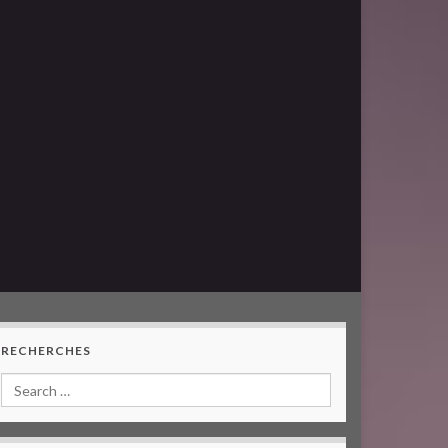
RECHERCHES