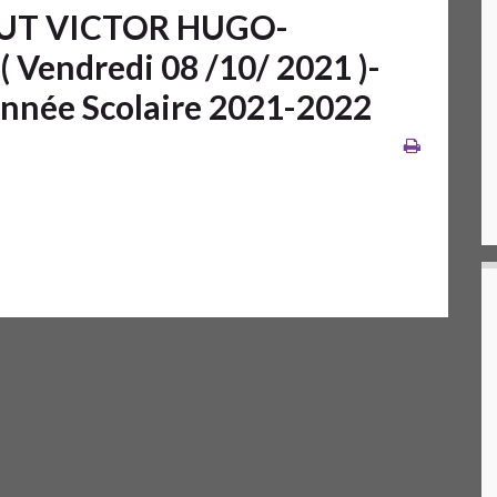
UT VICTOR HUGO-
Vendredi 08 /10/ 2021 )-
nnée Scolaire 2021-2022