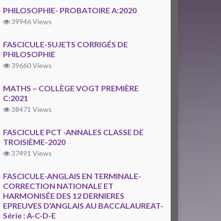
PHILOSOPHIE- PROBATOIRE A:2020
39946 Views
FASCICULE-SUJETS CORRIGÉS DE
PHILOSOPHIE
39660 Views
MATHS – COLLÈGE VOGT PREMIÈRE
C:2021
38471 Views
FASCICULE PCT -ANNALES CLASSE DE
TROISIÈME-2020
37491 Views
FASCICULE-ANGLAIS EN TERMINALE-
CORRECTION NATIONALE ET
HARMONISÉE DES 12 DERNIERES
EPREUVES D’ANGLAIS AU BACCALAUREAT-
Série : A-C-D-E