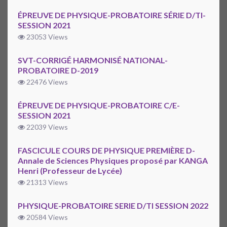
ÉPREUVE DE PHYSIQUE-PROBATOIRE SÉRIE D/TI-
SESSION 2021
23053 Views
SVT-CORRIGÉ HARMONISÉ NATIONAL-
PROBATOIRE D-2019
22476 Views
ÉPREUVE DE PHYSIQUE-PROBATOIRE C/E-
SESSION 2021
22039 Views
FASCICULE COURS DE PHYSIQUE PREMIÈRE D-
Annale de Sciences Physiques proposé par KANGA
Henri (Professeur de Lycée)
21313 Views
PHYSIQUE-PROBATOIRE SERIE D/TI SESSION 2022
20584 Views