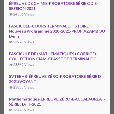
ÉPREUVE DE CHIMIE-PROBATOIRE SÉRIE C D E-
SESSION 2021
24556 Views
FASCICULE-COURS TERMINALE HISTOIRE
Nouveau Programme 2020-2021-PROF:AZAMBOU
Denis
23973 Views
FASCICULE DE (MATHEMATIQUES+CORRIGÉ)-
COLLECTION CIAM-CLASSE DE TERMINALE C
23869 Views
SVTEEHB-ÉPREUVE ZÉRO-PROBATOIRE SÉRIE D
2021(VOYANT)
23855 Views
Mathématiques-ÉPREUVE ZÉRO-BACCALAURÉAT-
SÉRIE : D/TI-2021
23445 Views