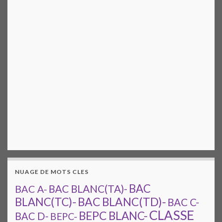
NUAGE DE MOTS CLES
BAC
BAC A-
BAC BLANC(TA)-
BAC BLANC(TD)-
BLANC(TC)-
BAC C-
CLASSE
BEPC BLANC-
BAC D-
BEPC-