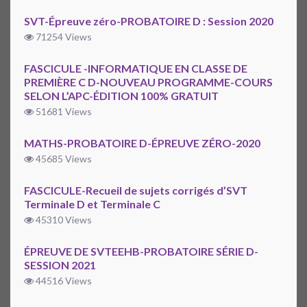
SVT-Épreuve zéro-PROBATOIRE D : Session 2020
71254 Views
FASCICULE -INFORMATIQUE EN CLASSE DE
PREMIÈRE C D-NOUVEAU PROGRAMME-COURS
SELON L’APC-ÉDITION 100% GRATUIT
51681 Views
MATHS-PROBATOIRE D-ÉPREUVE ZÉRO-2020
45685 Views
FASCICULE-Recueil de sujets corrigés d’SVT
Terminale D et Terminale C
45310 Views
ÉPREUVE DE SVTEEHB-PROBATOIRE SÉRIE D-
SESSION 2021
44516 Views