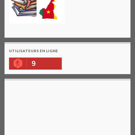
UTILISATEURS EN LIGNE
9