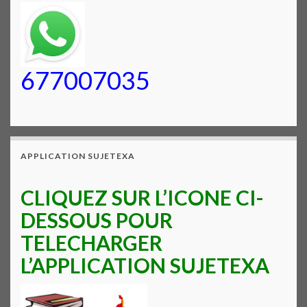
677007035
APPLICATION SUJETEXA
CLIQUEZ SUR L’ICONE CI-
DESSOUS POUR
TELECHARGER
L’APPLICATION SUJETEXA