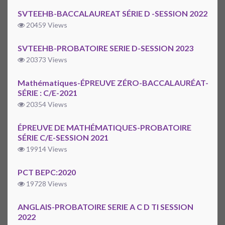
SVTEEHB-BACCALAUREAT SÉRIE D -SESSION 2022
20459 Views
SVTEEHB-PROBATOIRE SERIE D-SESSION 2023
20373 Views
Mathématiques-ÉPREUVE ZÉRO-BACCALAURÉAT-
SÉRIE : C/E-2021
20354 Views
ÉPREUVE DE MATHÉMATIQUES-PROBATOIRE
SÉRIE C/E-SESSION 2021
19914 Views
PCT BEPC:2020
19728 Views
ANGLAIS-PROBATOIRE SERIE A C D TI SESSION
2022