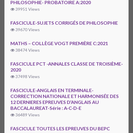
PHILOSOPHIE- PROBATOIRE A:2020
39951 Views
FASCICULE-SUJETS CORRIGÉS DE PHILOSOPHIE
39670 Views
MATHS – COLLÈGE VOGT PREMIÈRE C:2021
38474 Views
FASCICULE PCT -ANNALES CLASSE DE TROISIÈME-
2020
37498 Views
FASCICULE-ANGLAIS EN TERMINALE-
CORRECTION NATIONALE ET HARMONISÉE DES
12 DERNIERES EPREUVES D’ANGLAIS AU
BACCALAUREAT-Série : A-C-D-E
36489 Views
FASCICULE TOUTES LES EPREUVES DU BEPC