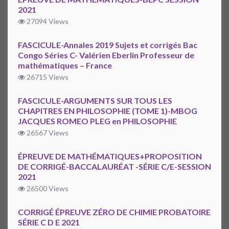
2021
27094 Views
FASCICULE-Annales 2019 Sujets et corrigés Bac
Congo Séries C- Valérien Eberlin Professeur de
mathématiques – France
26715 Views
FASCICULE-ARGUMENTS SUR TOUS LES
CHAPITRES EN PHILOSOPHIE (TOME 1)-MBOG
JACQUES ROMEO PLEG en PHILOSOPHIE
26567 Views
ÉPREUVE DE MATHÉMATIQUES+PROPOSITION
DE CORRIGÉ-BACCALAURÉAT -SÉRIE C/E-SESSION
2021
26500 Views
CORRIGÉ ÉPREUVE ZÉRO DE CHIMIE PROBATOIRE
SÉRIE C D E 2021