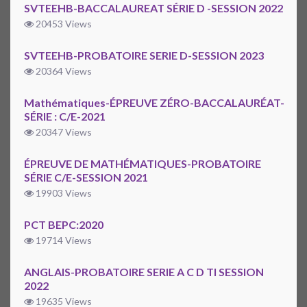
SVTEEHB-BACCALAUREAT SÉRIE D -SESSION 2022
20453 Views
SVTEEHB-PROBATOIRE SERIE D-SESSION 2023
20364 Views
Mathématiques-ÉPREUVE ZÉRO-BACCALAURÉAT-
SÉRIE : C/E-2021
20347 Views
ÉPREUVE DE MATHÉMATIQUES-PROBATOIRE
SÉRIE C/E-SESSION 2021
19903 Views
PCT BEPC:2020
19714 Views
ANGLAIS-PROBATOIRE SERIE A C D TI SESSION
2022
19635 Views