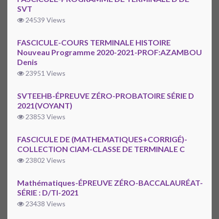
SVT
24539 Views
FASCICULE-COURS TERMINALE HISTOIRE
Nouveau Programme 2020-2021-PROF:AZAMBOU
Denis
23951 Views
SVTEEHB-ÉPREUVE ZÉRO-PROBATOIRE SÉRIE D
2021(VOYANT)
23853 Views
FASCICULE DE (MATHEMATIQUES+CORRIGÉ)-
COLLECTION CIAM-CLASSE DE TERMINALE C
23802 Views
Mathématiques-ÉPREUVE ZÉRO-BACCALAURÉAT-
SÉRIE : D/TI-2021
23438 Views