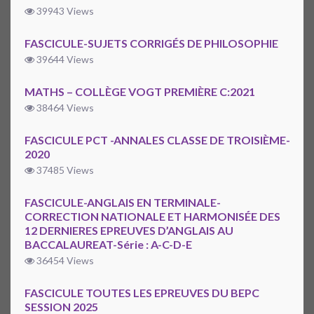
39943 Views
FASCICULE-SUJETS CORRIGÉS DE PHILOSOPHIE
39644 Views
MATHS – COLLÈGE VOGT PREMIÈRE C:2021
38464 Views
FASCICULE PCT -ANNALES CLASSE DE TROISIÈME-
2020
37485 Views
FASCICULE-ANGLAIS EN TERMINALE-
CORRECTION NATIONALE ET HARMONISÉE DES
12 DERNIERES EPREUVES D’ANGLAIS AU
BACCALAUREAT-Série : A-C-D-E
36454 Views
FASCICULE TOUTES LES EPREUVES DU BEPC
SESSION 2025