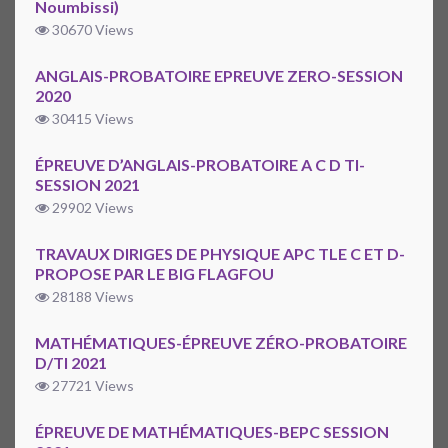
Noumbissi)
30670 Views
ANGLAIS-PROBATOIRE EPREUVE ZERO-SESSION
2020
30415 Views
ÉPREUVE D’ANGLAIS-PROBATOIRE A C D TI-
SESSION 2021
29902 Views
TRAVAUX DIRIGES DE PHYSIQUE APC TLE C ET D-
PROPOSE PAR LE BIG FLAGFOU
28188 Views
MATHÉMATIQUES-ÉPREUVE ZÉRO-PROBATOIRE
D/TI 2021
27721 Views
ÉPREUVE DE MATHÉMATIQUES-BEPC SESSION