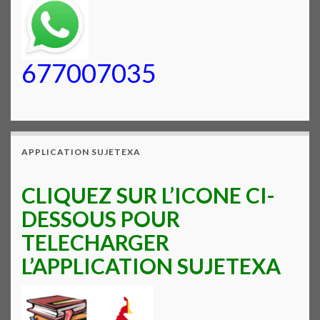
677007035
APPLICATION SUJETEXA
CLIQUEZ SUR L’ICONE CI-
DESSOUS POUR
TELECHARGER
L’APPLICATION SUJETEXA