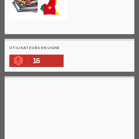
UTILISATEURS EN LIGNE
16