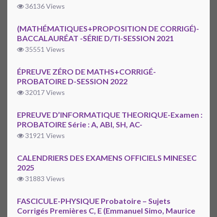
36136 Views
(MATHÉMATIQUES+PROPOSITION DE CORRIGÉ)-
BACCALAURÉAT -SÉRIE D/TI-SESSION 2021
35551 Views
ÉPREUVE ZÉRO DE MATHS+CORRIGÉ-
PROBATOIRE D-SESSION 2022
32017 Views
EPREUVE D’INFORMATIQUE THEORIQUE-Examen :
PROBATOIRE Série : A, ABI, SH, AC-
31921 Views
CALENDRIERS DES EXAMENS OFFICIELS MINESEC
2025
31883 Views
FASCICULE-PHYSIQUE Probatoire – Sujets
Corrigés Premières C, E (Emmanuel Simo, Maurice