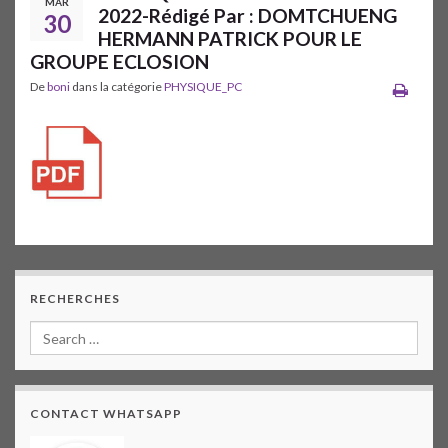
MAR
2022-Rédigé Par : DOMTCHUENG
30
HERMANN PATRICK POUR LE
GROUPE ECLOSION
De
boni
dans la catégorie
PHYSIQUE_PC
RECHERCHES
CONTACT WHATSAPP