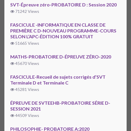
SVT-Épreuve zéro-PROBATOIRE D : Session 2020
71242 Views
FASCICULE -INFORMATIQUE EN CLASSE DE
PREMIÈRE C D-NOUVEAU PROGRAMME-COURS
SELON L’APC-ÉDITION 100% GRATUIT
51665 Views
MATHS-PROBATOIRE D-ÉPREUVE ZÉRO-2020
45670 Views
FASCICULE-Recueil de sujets corrigés d’SVT
Terminale D et Terminale C
45281 Views
ÉPREUVE DE SVTEEHB-PROBATOIRE SÉRIE D-
SESSION 2021
44509 Views
PHILOSOPHIE- PROBATOIRE A:2020