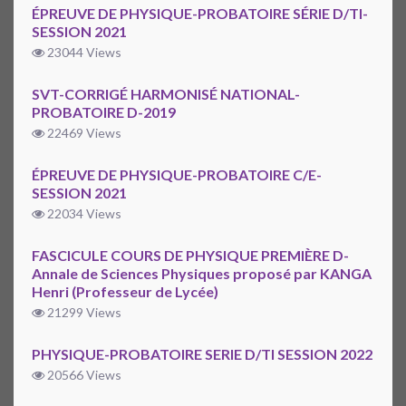
ÉPREUVE DE PHYSIQUE-PROBATOIRE SÉRIE D/TI-
SESSION 2021
23044 Views
SVT-CORRIGÉ HARMONISÉ NATIONAL-
PROBATOIRE D-2019
22469 Views
ÉPREUVE DE PHYSIQUE-PROBATOIRE C/E-
SESSION 2021
22034 Views
FASCICULE COURS DE PHYSIQUE PREMIÈRE D-
Annale de Sciences Physiques proposé par KANGA
Henri (Professeur de Lycée)
21299 Views
PHYSIQUE-PROBATOIRE SERIE D/TI SESSION 2022
20566 Views