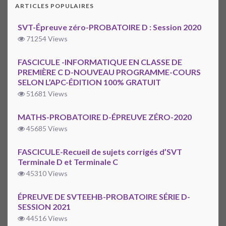
ARTICLES POPULAIRES
SVT-Épreuve zéro-PROBATOIRE D : Session 2020
71254 Views
FASCICULE -INFORMATIQUE EN CLASSE DE
PREMIÈRE C D-NOUVEAU PROGRAMME-COURS
SELON L’APC-ÉDITION 100% GRATUIT
51681 Views
MATHS-PROBATOIRE D-ÉPREUVE ZÉRO-2020
45685 Views
FASCICULE-Recueil de sujets corrigés d’SVT
Terminale D et Terminale C
45310 Views
ÉPREUVE DE SVTEEHB-PROBATOIRE SÉRIE D-
SESSION 2021
44516 Views