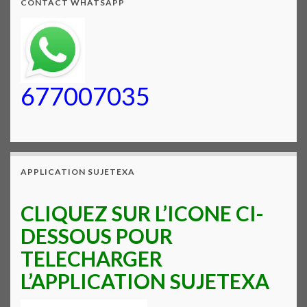
CONTACT WHATSAPP
677007035
APPLICATION SUJETEXA
CLIQUEZ SUR L’ICONE CI-
DESSOUS POUR
TELECHARGER
L’APPLICATION SUJETEXA