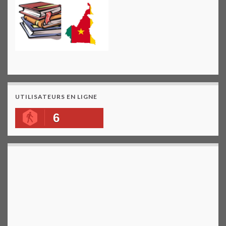
UTILISATEURS EN LIGNE
6