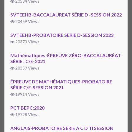
20584 Views
SVTEEHB-BACCALAUREAT SÉRIE D -SESSION 2022
20459 Views
SVTEEHB-PROBATOIRE SERIE D-SESSION 2023
20373 Views
Mathématiques-ÉPREUVE ZÉRO-BACCALAURÉAT-
SÉRIE : C/E-2021
20359 Views
ÉPREUVE DE MATHÉMATIQUES-PROBATOIRE
SÉRIE C/E-SESSION 2021
19914 Views
PCT BEPC:2020
19728 Views
ANGLAIS-PROBATOIRE SERIE A C D TI SESSION