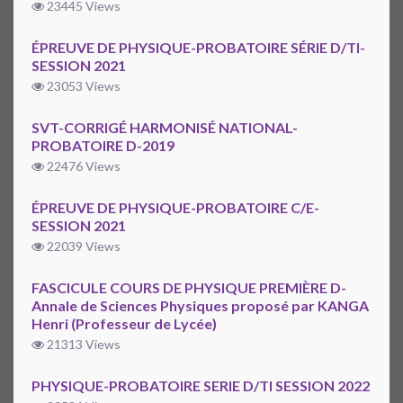
23445 Views
ÉPREUVE DE PHYSIQUE-PROBATOIRE SÉRIE D/TI-
SESSION 2021
23053 Views
SVT-CORRIGÉ HARMONISÉ NATIONAL-
PROBATOIRE D-2019
22476 Views
ÉPREUVE DE PHYSIQUE-PROBATOIRE C/E-
SESSION 2021
22039 Views
FASCICULE COURS DE PHYSIQUE PREMIÈRE D-
Annale de Sciences Physiques proposé par KANGA
Henri (Professeur de Lycée)
21313 Views
PHYSIQUE-PROBATOIRE SERIE D/TI SESSION 2022