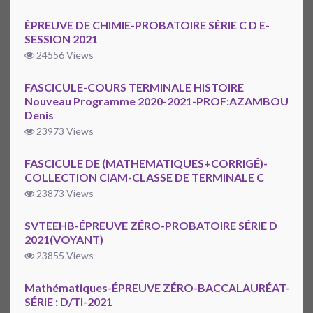
ÉPREUVE DE CHIMIE-PROBATOIRE SÉRIE C D E-
SESSION 2021
24556 Views
FASCICULE-COURS TERMINALE HISTOIRE
Nouveau Programme 2020-2021-PROF:AZAMBOU
Denis
23973 Views
FASCICULE DE (MATHEMATIQUES+CORRIGÉ)-
COLLECTION CIAM-CLASSE DE TERMINALE C
23873 Views
SVTEEHB-ÉPREUVE ZÉRO-PROBATOIRE SÉRIE D
2021(VOYANT)
23855 Views
Mathématiques-ÉPREUVE ZÉRO-BACCALAURÉAT-
SÉRIE : D/TI-2021