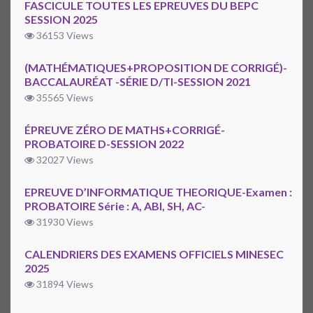
FASCICULE TOUTES LES EPREUVES DU BEPC
SESSION 2025
36153 Views
(MATHÉMATIQUES+PROPOSITION DE CORRIGÉ)-
BACCALAURÉAT -SÉRIE D/TI-SESSION 2021
35565 Views
ÉPREUVE ZÉRO DE MATHS+CORRIGÉ-
PROBATOIRE D-SESSION 2022
32027 Views
EPREUVE D’INFORMATIQUE THEORIQUE-Examen :
PROBATOIRE Série : A, ABI, SH, AC-
31930 Views
CALENDRIERS DES EXAMENS OFFICIELS MINESEC
2025
31894 Views