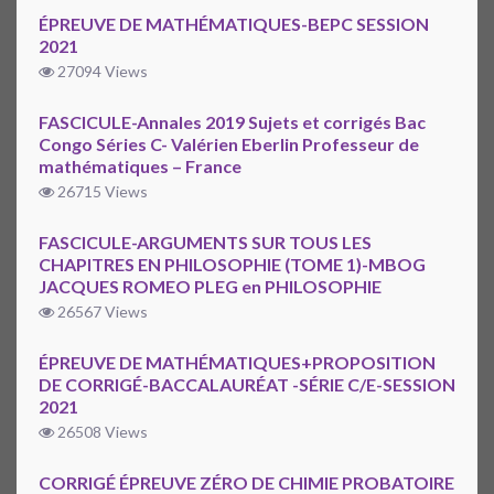
ÉPREUVE DE MATHÉMATIQUES-BEPC SESSION
2021
27094 Views
FASCICULE-Annales 2019 Sujets et corrigés Bac
Congo Séries C- Valérien Eberlin Professeur de
mathématiques – France
26715 Views
FASCICULE-ARGUMENTS SUR TOUS LES
CHAPITRES EN PHILOSOPHIE (TOME 1)-MBOG
JACQUES ROMEO PLEG en PHILOSOPHIE
26567 Views
ÉPREUVE DE MATHÉMATIQUES+PROPOSITION
DE CORRIGÉ-BACCALAURÉAT -SÉRIE C/E-SESSION
2021
26508 Views
CORRIGÉ ÉPREUVE ZÉRO DE CHIMIE PROBATOIRE