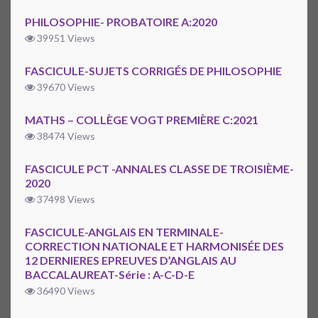
PHILOSOPHIE- PROBATOIRE A:2020
39951 Views
FASCICULE-SUJETS CORRIGÉS DE PHILOSOPHIE
39670 Views
MATHS – COLLÈGE VOGT PREMIÈRE C:2021
38474 Views
FASCICULE PCT -ANNALES CLASSE DE TROISIÈME-
2020
37498 Views
FASCICULE-ANGLAIS EN TERMINALE-
CORRECTION NATIONALE ET HARMONISÉE DES
12 DERNIERES EPREUVES D’ANGLAIS AU
BACCALAUREAT-Série : A-C-D-E
36490 Views