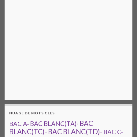
NUAGE DE MOTS CLES
BAC
BAC A-
BAC BLANC(TA)-
BAC BLANC(TD)-
BLANC(TC)-
BAC C-