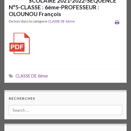
SCOLAIRE 2021-2022-SEQUENCE
N°5-CLASSE : 6ème-PROFESSEUR :
OLOUNOU François
De
boni
dans la catégorie
CLASSE DE 6ème
CLASSE DE 6ème
RECHERCHES