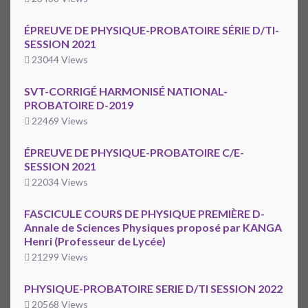
ÉPREUVE DE PHYSIQUE-PROBATOIRE SÉRIE D/TI-
SESSION 2021
23044 Views
SVT-CORRIGÉ HARMONISÉ NATIONAL-
PROBATOIRE D-2019
22469 Views
ÉPREUVE DE PHYSIQUE-PROBATOIRE C/E-
SESSION 2021
22034 Views
FASCICULE COURS DE PHYSIQUE PREMIÈRE D-
Annale de Sciences Physiques proposé par KANGA
Henri (Professeur de Lycée)
21299 Views
PHYSIQUE-PROBATOIRE SERIE D/TI SESSION 2022
20568 Views