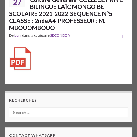
27
BILINGUE LAÏC MONGO BETI-
SCOLAIRE 2021-2022-SEQUENCE N°5-
CLASSE : 2ndeA4-PROFESSEUR : M.
MBOUOMBOUO
De
boni
dans la catégorie
SECONDE A
RECHERCHES
CONTACT WHATSAPP