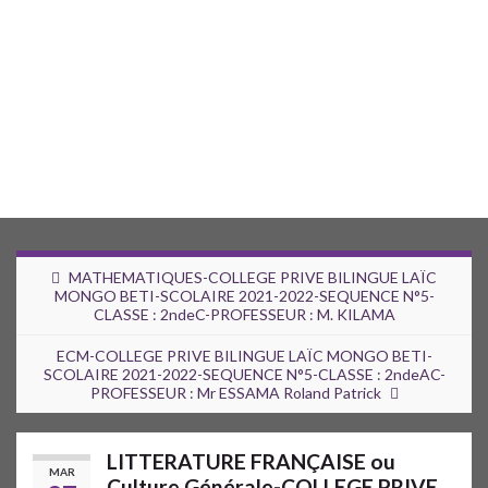
MATHEMATIQUES-COLLEGE PRIVE BILINGUE LAÏC
MONGO BETI-SCOLAIRE 2021-2022-SEQUENCE N°5-
CLASSE : 2ndeC-PROFESSEUR : M. KILAMA
ECM-COLLEGE PRIVE BILINGUE LAÏC MONGO BETI-
SCOLAIRE 2021-2022-SEQUENCE N°5-CLASSE : 2ndeAC-
PROFESSEUR : Mr ESSAMA Roland Patrick
LITTERATURE FRANÇAISE ou
MAR
Culture Générale-COLLEGE PRIVE