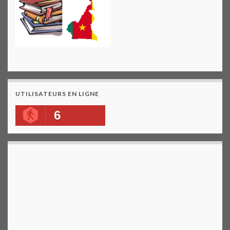
UTILISATEURS EN LIGNE
6