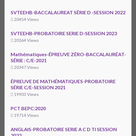
SVTEEHB-BACCALAUREAT SÉRIE D -SESSION 2022
20454 Views
SVTEEHB-PROBATOIRE SERIE D-SESSION 2023
20364 Views
Mathématiques-ÉPREUVE ZÉRO-BACCALAURÉAT-
SÉRIE : C/E-2021
20347 Views
ÉPREUVE DE MATHÉMATIQUES-PROBATOIRE
SÉRIE C/E-SESSION 2021
19903 Views
PCT BEPC:2020
19714 Views
ANGLAIS-PROBATOIRE SERIE A C D TI SESSION
2022