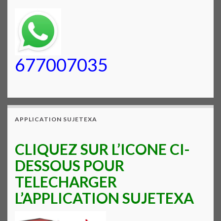
677007035
APPLICATION SUJETEXA
CLIQUEZ SUR L’ICONE CI-
DESSOUS POUR
TELECHARGER
L’APPLICATION SUJETEXA