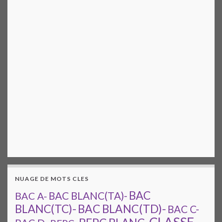
NUAGE DE MOTS CLES
BAC
BAC A-
BAC BLANC(TA)-
BAC BLANC(TD)-
BLANC(TC)-
BAC C-